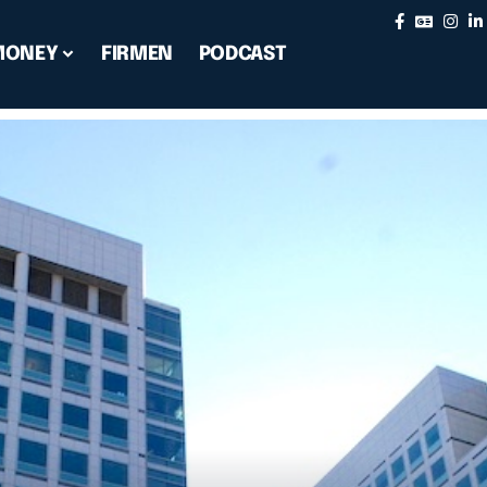
MONEY
FIRMEN
PODCAST