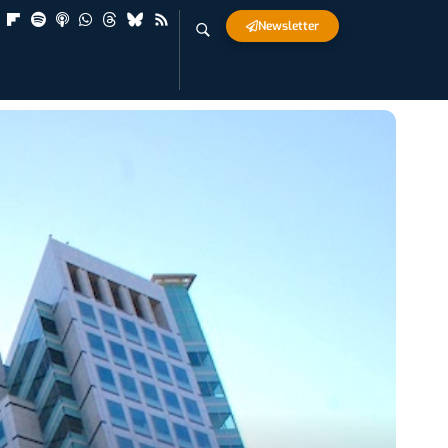
Newsletter