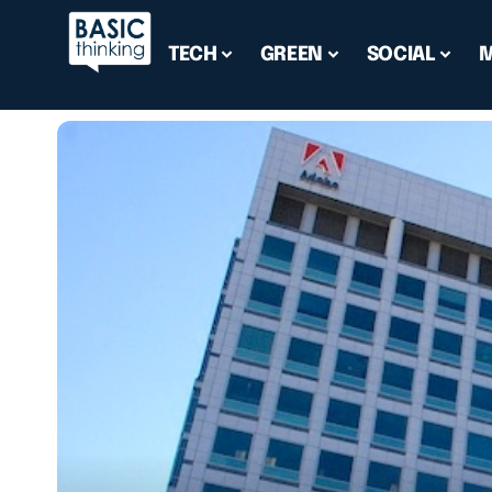
TECH
GREEN
SOCIAL