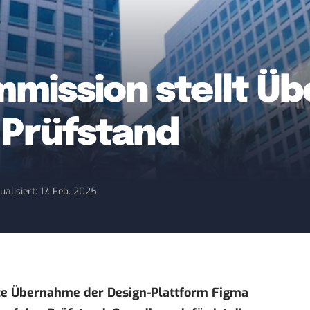
mission stellt Ü
 Prüfstand
ualisiert: 17. Feb. 2025
nte Übernahme der Design-Plattform Figma