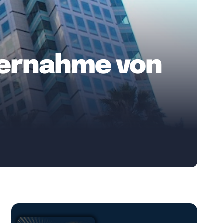
bernahme von