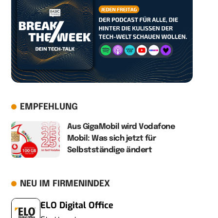
EMPFEHLUNG
Aus GigaMobil wird Vodafone
Mobil: Was sich jetzt für
Selbstständige ändert
NEU IM FIRMENINDEX
ELO Digital Office