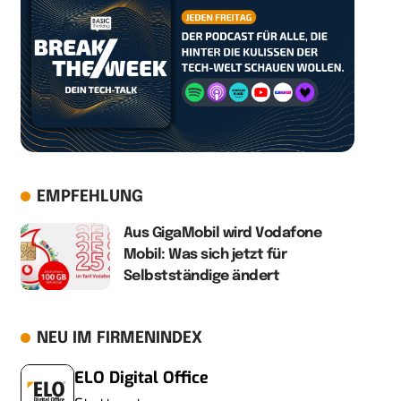
EMPFEHLUNG
Aus GigaMobil wird Vodafone
Mobil: Was sich jetzt für
Selbstständige ändert
NEU IM FIRMENINDEX
ELO Digital Office