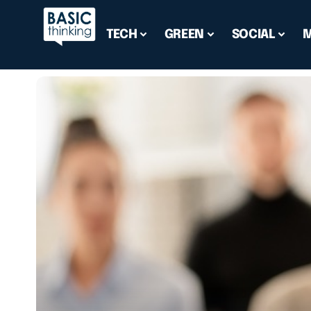
TECH
GREEN
SOCIAL