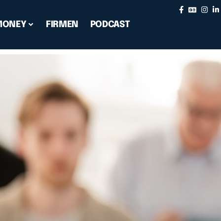
MONEY
FIRMEN
PODCAST