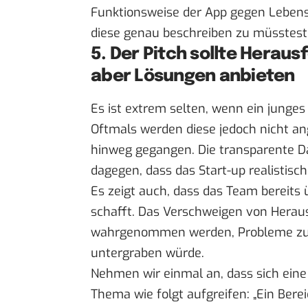
Funktionsweise der App gegen Lebens
diese genau beschreiben zu müsstest
5. Der Pitch sollte Herau
aber Lösungen anbieten
Es ist extrem selten, wenn ein jung
Oftmals werden diese jedoch nicht an
hinweg gegangen. Die transparente D
dagegen, dass das Start-up realistisch 
Es zeigt auch, dass das Team bereit
schafft. Das Verschweigen von Herau
wahrgenommen werden, Probleme zu v
untergraben würde.
Nehmen wir einmal an, dass sich eine
Thema wie folgt aufgreifen: „Ein Bere