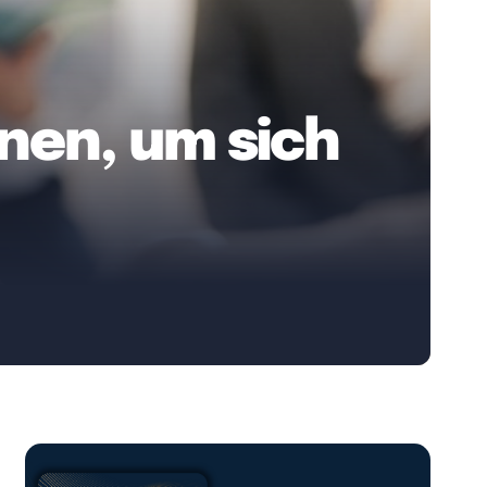
onen, um sich