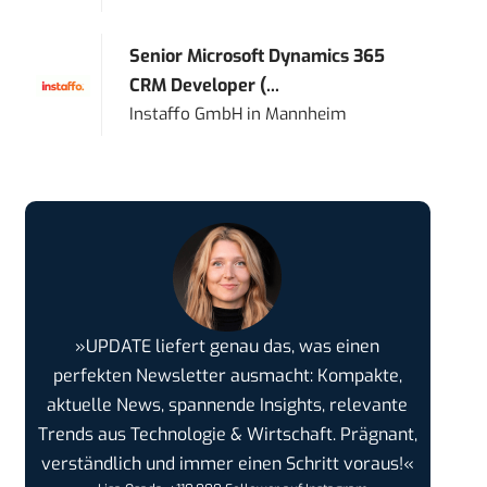
Senior Microsoft Dynamics 365
CRM Developer (...
Instaffo GmbH
in
Mannheim
»UPDATE liefert genau das, was einen
perfekten Newsletter ausmacht: Kompakte,
aktuelle News, spannende Insights, relevante
Trends aus Technologie & Wirtschaft. Prägnant,
verständlich und immer einen Schritt voraus!«