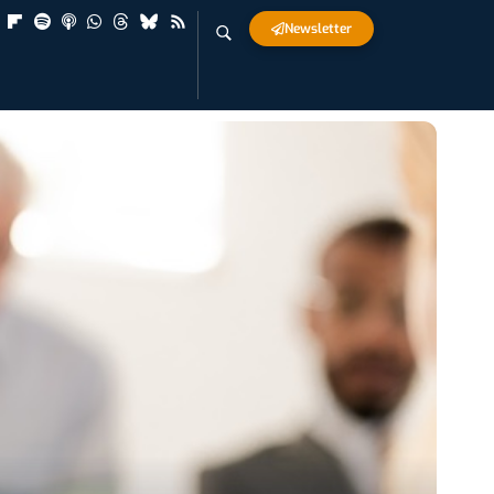
Newsletter