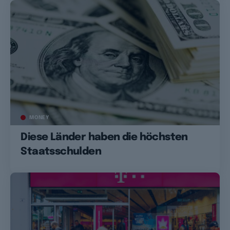
MONEY
Diese Länder haben die höchsten
Staatsschulden