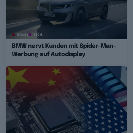
MONEY
TECH
BMW nervt Kunden mit Spider-Man-
Werbung auf Autodisplay