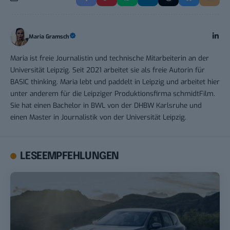
Maria Gramsch
Maria ist freie Journalistin und technische Mitarbeiterin an der
Universität Leipzig. Seit 2021 arbeitet sie als freie Autorin für
BASIC thinking. Maria lebt und paddelt in Leipzig und arbeitet hier
unter anderem für die Leipziger Produktionsfirma schmidtFilm.
Sie hat einen Bachelor in BWL von der DHBW Karlsruhe und
einen Master in Journalistik von der Universität Leipzig.
LESEEMPFEHLUNGEN