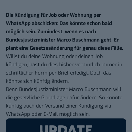
Die Kündigung für Job oder Wohnung per
WhatsApp abschicken: Das könnte schon bald
möglich sein. Zumindest, wenn es nach
Bundesjustizminister Marco Buschmann geht. Er
plant eine Gesetzesänderung für genau diese Fälle.
Willst du deine Wohnung oder deinen Job
kündigen, hast du dies bisher vermutlich immer in
schriftlicher Form per Brief erledigt. Doch das
könnte sich künftig ändern.
Denn Bundesjustizminister Marco Buschmann will
die gesetzliche Grundlage dafür ändern. So könnte
künftig auch der Versand einer Kündigung via
WhatsApp oder E-Mail möglich sein.