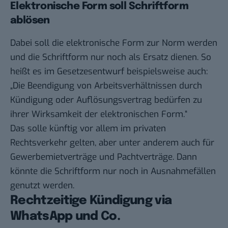
Elektronische Form soll Schriftform
ablösen
Dabei soll die elektronische Form zur Norm werden
und die Schriftform nur noch als Ersatz dienen. So
heißt es im Gesetzesentwurf beispielsweise auch:
„Die Beendigung von Arbeitsverhältnissen durch
Kündigung oder Auflösungsvertrag bedürfen zu
ihrer Wirksamkeit der elektronischen Form.“
Das solle künftig vor allem im privaten
Rechtsverkehr gelten, aber unter anderem auch für
Gewerbemietverträge und Pachtverträge. Dann
könnte die Schriftform nur noch in Ausnahmefällen
genutzt werden.
Rechtzeitige Kündigung via
WhatsApp und Co.