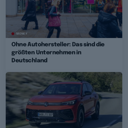
MONEY
Ohne Autohersteller: Das sind die
größten Unternehmen in
Deutschland