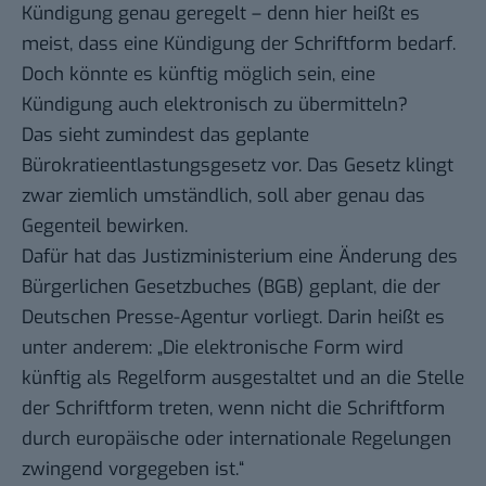
Kündigung genau geregelt – denn hier heißt es
meist, dass eine Kündigung der Schriftform bedarf.
Doch könnte es künftig möglich sein, eine
Kündigung auch elektronisch zu übermitteln?
Das sieht zumindest das geplante
Bürokratieentlastungsgesetz vor. Das Gesetz klingt
zwar ziemlich umständlich, soll aber genau das
Gegenteil bewirken.
Dafür hat das Justizministerium eine Änderung des
Bürgerlichen Gesetzbuches (BGB) geplant,
die der
Deutschen Presse-Agentur vorliegt
. Darin heißt es
unter anderem: „Die elektronische Form wird
künftig als Regelform ausgestaltet und an die Stelle
der Schriftform treten, wenn nicht die Schriftform
durch europäische oder internationale Regelungen
zwingend vorgegeben ist.“