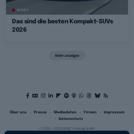
MONEY
Das sind die besten Kompakt-SUVs
2026
Mehr anzeigen
Über uns
Presse
Mediadaten
Firmen
Impressum
Datenschutz
© 2003 - 2026 BASIC thinking GmbH