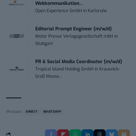
Webkommunikation...
Open Experience GmbH
in
Karlsruhe
Editorial Prompt Engineer (m/w/d)
Motor Presse Verlagsgesellschaft mbH
in
Stuttgart
PR & Social Media Coordinator (m/w/d)
Tropical Island Holding GmbH
in
Krausnick-
Groß Wasse...
THEMEN:
ARBEIT
WHATSAPP