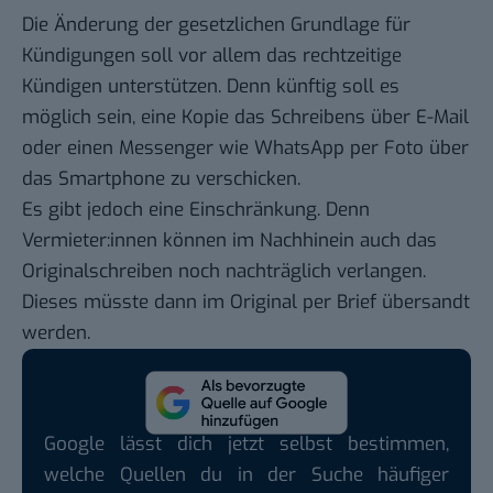
Die Änderung der gesetzlichen Grundlage für
Kündigungen soll vor allem das rechtzeitige
Kündigen unterstützen. Denn künftig soll es
möglich sein, eine Kopie das Schreibens über E-Mail
oder einen Messenger wie WhatsApp per Foto über
das Smartphone zu verschicken.
Es gibt jedoch eine Einschränkung. Denn
Vermieter:innen können im Nachhinein auch das
Originalschreiben noch nachträglich verlangen.
Dieses müsste dann im Original per Brief übersandt
werden.
Google lässt dich jetzt selbst bestimmen,
welche Quellen du in der Suche häufiger