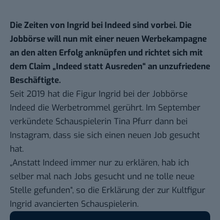
Die Zeiten von Ingrid bei Indeed sind vorbei. Die
Jobbörse will nun mit einer neuen Werbekampagne
an den alten Erfolg anknüpfen und richtet sich mit
dem Claim „Indeed statt Ausreden“ an unzufriedene
Beschäftigte.
Seit 2019 hat die Figur Ingrid bei der Jobbörse
Indeed die Werbetrommel gerührt. Im September
verkündete Schauspielerin Tina Pfurr
dann bei
Instagram, dass sie sich einen neuen Job gesucht
hat.
„Anstatt Indeed immer nur zu erklären, hab ich
selber mal nach Jobs gesucht und ne tolle neue
Stelle gefunden“, so die Erklärung der zur Kultfigur
Ingrid avancierten Schauspielerin.