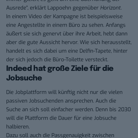
Ausrede“, erklärt Lappoehn gegenüber
Horizont
.
In einem Video der Kampagne ist beispielsweise
eine Angestellte in einem Büro zu sehen. Anfangs
äußert sie sich genervt über ihre Arbeit, hebt dann
aber die gute Aussicht hervor. Wie sich herausstellt,
handelt es sich dabei um eine Delfin-Tapete, hinter
der sich jedoch die Büro-Toilette versteckt.
Indeed hat große Ziele für die
Jobsuche
Die Jobplattform will künftig nicht nur die vielen
passiven Jobsuchenden ansprechen. Auch die
Suche an sich soll einfacher werden. Denn bis 2030
will die Plattform die Dauer für eine Jobsuche
halbieren.
Dazu soll auch die Passgenauigkeit zwischen