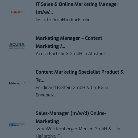
IT Sales & Online Marketing Manager
(m/w/...
Instaffo GmbH
in
Karlsruhe
Marketing Manager – Content
Marketing /...
Acura Fachklinik GmbH
in
Albstadt
Content Marketing Specialist Product &
Te...
Ferdinand Bilstein GmbH & Co. KG
in
Ennepetal
Sales-Manager (m/w/d) Online-
Marketing
.wtv Württemberger Medien GmbH & ...
in
Heilbronn, F...