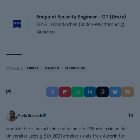
Endpoint Security Engineer – OT (f/m/x)
ZEISS
in
Oberkochen (Baden-Württemberg),
München
THEMEN:
ARBEIT
MARKEN
MARKETING
Maria Gramsch
Maria ist freie Journalistin und technische Mitarbeiterin an der
Universität Leipzig. Seit 2021 arbeitet sie als freie Autorin für