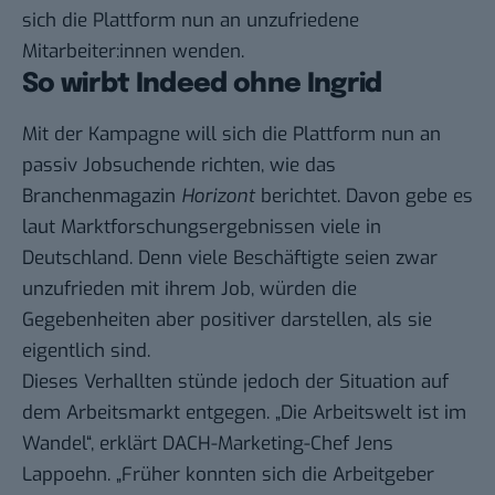
sich die Plattform nun an unzufriedene
Mitarbeiter:innen wenden.
So wirbt Indeed ohne Ingrid
Mit der Kampagne will sich die Plattform nun an
passiv Jobsuchende richten, wie das
Branchenmagazin
Horizont
berichtet
. Davon gebe es
laut Marktforschungsergebnissen viele in
Deutschland. Denn viele Beschäftigte seien zwar
unzufrieden mit ihrem Job, würden die
Gegebenheiten aber positiver darstellen, als sie
eigentlich sind.
Dieses Verhallten stünde jedoch der Situation auf
dem Arbeitsmarkt entgegen. „Die Arbeitswelt ist im
Wandel“, erklärt DACH-Marketing-Chef Jens
Lappoehn. „Früher konnten sich die Arbeitgeber