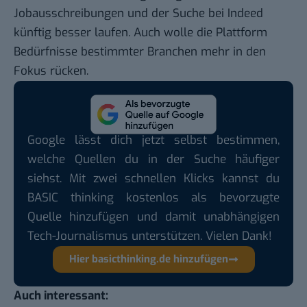
Jobausschreibungen und der Suche bei Indeed
künftig besser laufen. Auch wolle die Plattform
Bedürfnisse bestimmter Branchen mehr in den
Fokus rücken.
Google lässt dich jetzt selbst bestimmen,
welche Quellen du in der Suche häufiger
siehst. Mit zwei schnellen Klicks kannst du
BASIC thinking kostenlos als bevorzugte
Quelle hinzufügen und damit unabhängigen
Tech-Journalismus unterstützen. Vielen Dank!
Hier basicthinking.de hinzufügen
Auch interessant: