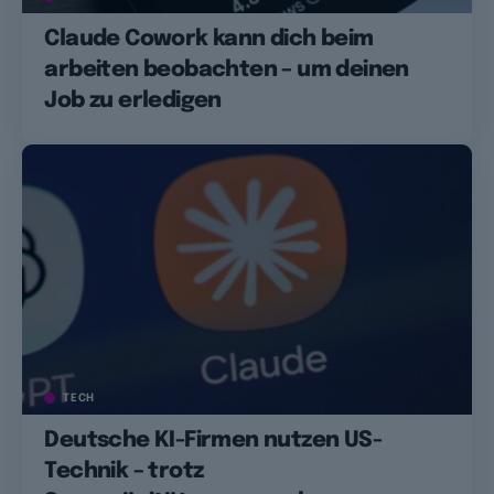
Claude Cowork kann dich beim
arbeiten beobachten – um deinen
Job zu erledigen
TECH
Deutsche KI-Firmen nutzen US-
Technik – trotz