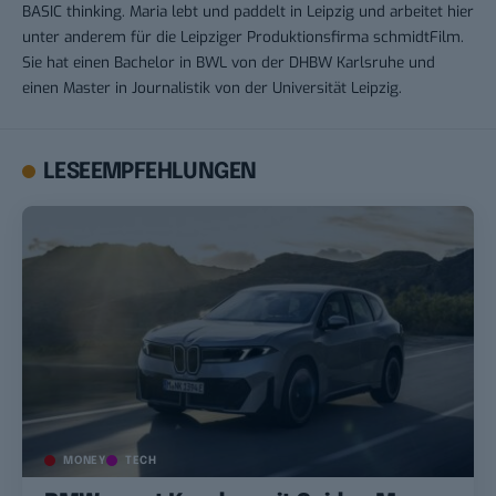
BASIC thinking. Maria lebt und paddelt in Leipzig und arbeitet hier
unter anderem für die Leipziger Produktionsfirma schmidtFilm.
Sie hat einen Bachelor in BWL von der DHBW Karlsruhe und
einen Master in Journalistik von der Universität Leipzig.
LESEEMPFEHLUNGEN
MONEY
TECH