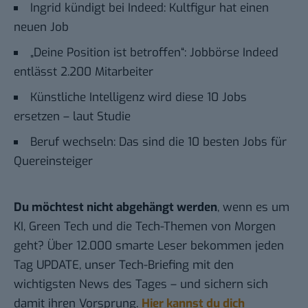
Ingrid kündigt bei Indeed: Kultfigur hat einen
neuen Job
„Deine Position ist betroffen“: Jobbörse Indeed
entlässt 2.200 Mitarbeiter
Künstliche Intelligenz wird diese 10 Jobs
ersetzen – laut Studie
Beruf wechseln: Das sind die 10 besten Jobs für
Quereinsteiger
Du möchtest nicht abgehängt werden
, wenn es um
KI, Green Tech und die Tech-Themen von Morgen
geht? Über 12.000 smarte Leser bekommen jeden
Tag UPDATE, unser Tech-Briefing mit den
wichtigsten News des Tages – und sichern sich
damit ihren Vorsprung.
Hier kannst du dich