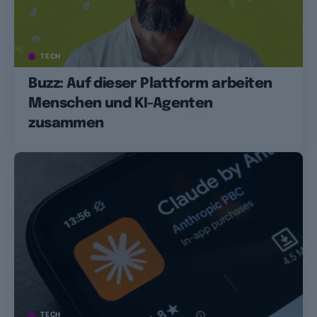
TECH
Buzz: Auf dieser Plattform arbeiten
Menschen und KI-Agenten
zusammen
TECH