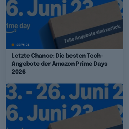
SERVICE
Letzte Chance: Die besten Tech-
Angebote der Amazon Prime Days
2026