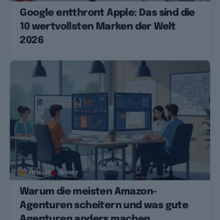
Google entthront Apple: Das sind die
10 wertvollsten Marken der Welt
2026
ANZEIGE
MONEY
Warum die meisten Amazon-
Agenturen scheitern und was gute
Agenturen anders machen