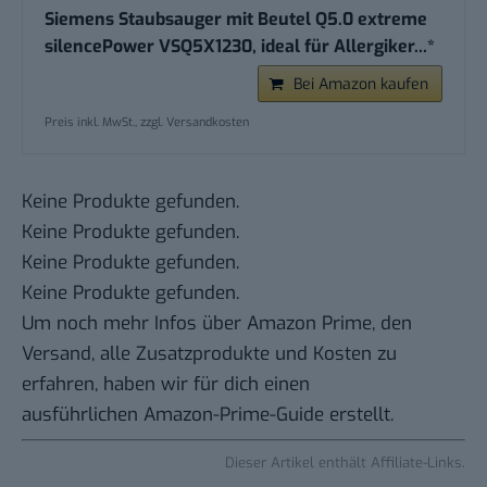
Siemens Staubsauger mit Beutel Q5.0 extreme
silencePower VSQ5X1230, ideal für Allergiker...*
Bei Amazon kaufen
Preis inkl. MwSt., zzgl. Versandkosten
Keine Produkte gefunden.
Keine Produkte gefunden.
Keine Produkte gefunden.
Keine Produkte gefunden.
Um noch mehr Infos über Amazon Prime, den
Versand, alle Zusatzprodukte und Kosten zu
erfahren, haben wir für dich einen
ausführlichen
Amazon-Prime-Guide
erstellt.
Dieser Artikel enthält Affiliate-Links.