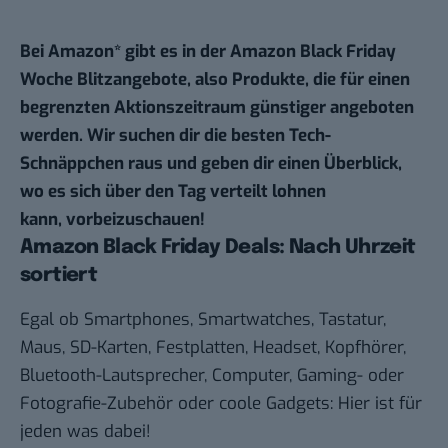
Bei
Amazon
* gibt es in der Amazon
Black Friday
Woche
Blitzangebote, also Produkte, die für einen
begrenzten Aktionszeitraum günstiger angeboten
werden. Wir suchen dir die besten Tech-
Schnäppchen raus und geben dir einen Überblick,
wo es sich über den Tag verteilt lohnen
kann, vorbeizuschauen!
Amazon Black Friday Deals: Nach Uhrzeit
sortiert
Egal ob Smartphones, Smartwatches, Tastatur,
Maus, SD-Karten, Festplatten, Headset, Kopfhörer,
Bluetooth-Lautsprecher, Computer, Gaming- oder
Fotografie-Zubehör oder coole Gadgets: Hier ist für
jeden was dabei!