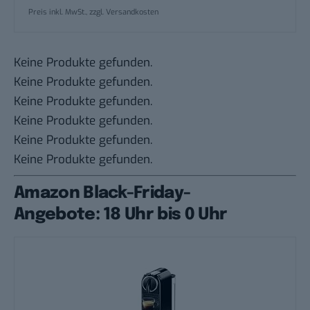
Preis inkl. MwSt., zzgl. Versandkosten
Keine Produkte gefunden.
Keine Produkte gefunden.
Keine Produkte gefunden.
Keine Produkte gefunden.
Keine Produkte gefunden.
Keine Produkte gefunden.
Amazon Black-Friday-
Angebote: 18 Uhr bis 0 Uhr