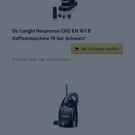
De Longhi Nespresso CitiZ EN 167.B
Kaffeemaschine 19 bar Schwarz*
Bei Amazon kaufen
Preis inkl. MwSt., zzgl. Versandkosten