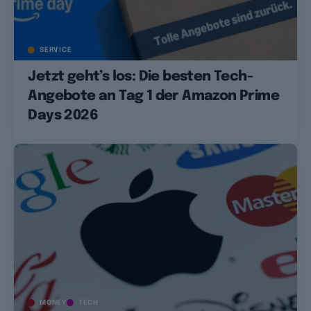
SERVICE
Jetzt geht’s los: Die besten Tech-
Angebote an Tag 1 der Amazon Prime
Days 2026
MONEY
TECH