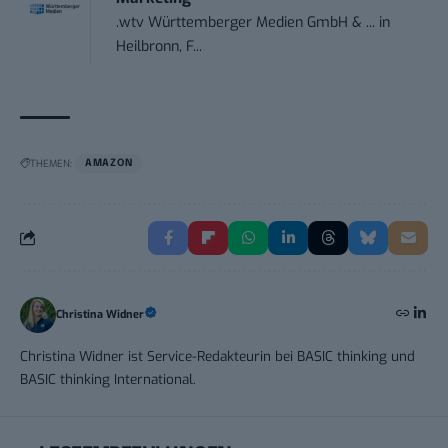
.wtv Württemberger Medien GmbH & ...
in
Heilbronn, F...
THEMEN:
AMAZON
Christina Widner
Christina Widner ist Service-Redakteurin bei BASIC thinking und
BASIC thinking International.