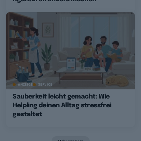
ANZEIGE
SERVICE
Sauberkeit leicht gemacht: Wie
Helpling deinen Alltag stressfrei
gestaltet