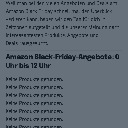
Weil man bei den vielen Angeboten und Deals am
Amazon Black Friday schnell mal den Überblick
verlieren kann, haben wir den Tag für dich in
Zeitzonen aufgeteilt und die unserer Meinung nach
interessantesten Produkte, Angebote und
Deals rausgesucht.
Amazon Black-Friday-Angebote: 0
Uhr bis 12 Uhr
Keine Produkte gefunden.
Keine Produkte gefunden.
Keine Produkte gefunden.
Keine Produkte gefunden.
Keine Produkte gefunden.
Keine Produkte gefunden.
Keine Produkte gefunden.