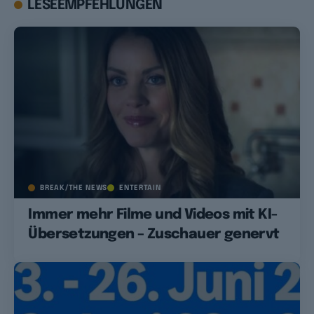
LESEEMPFEHLUNGEN
BREAK/THE NEWS
ENTERTAIN
Immer mehr Filme und Videos mit KI-
Übersetzungen – Zuschauer genervt