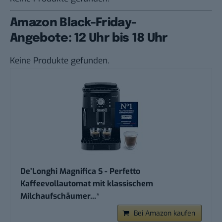
Amazon Black-Friday-
Angebote: 12 Uhr bis 18 Uhr
Keine Produkte gefunden.
De’Longhi Magnifica S - Perfetto
Kaffeevollautomat mit klassischem
Milchaufschäumer...*
Bei Amazon kaufen