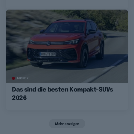
MONEY
Das sind die besten Kompakt-SUVs
2026
Mehr anzeigen