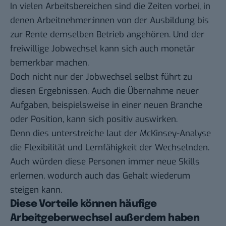
In vielen Arbeitsbereichen sind die Zeiten vorbei, in
denen Arbeitnehmer:innen von der Ausbildung bis
zur Rente demselben Betrieb angehören. Und der
freiwillige Jobwechsel kann sich auch monetär
bemerkbar machen.
Doch nicht nur der Jobwechsel selbst führt zu
diesen Ergebnissen. Auch die Übernahme neuer
Aufgaben, beispielsweise in einer neuen Branche
oder Position, kann sich positiv auswirken.
Denn dies unterstreiche laut der McKinsey-Analyse
die Flexibilität und Lernfähigkeit der Wechselnden.
Auch würden diese Personen immer neue Skills
erlernen, wodurch auch das Gehalt wiederum
steigen kann.
Diese Vorteile können häufige
Arbeitgeberwechsel außerdem haben