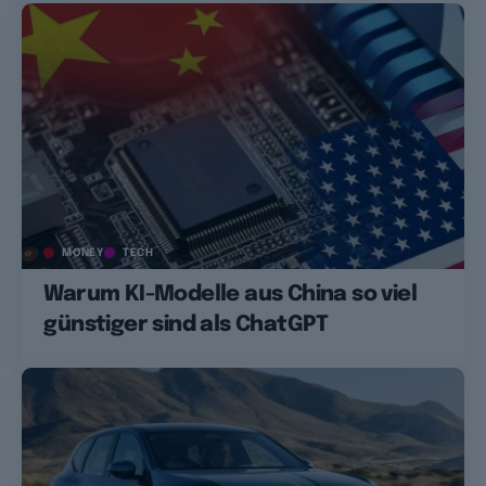
MONEY
TECH
Warum KI-Modelle aus China so viel
günstiger sind als ChatGPT