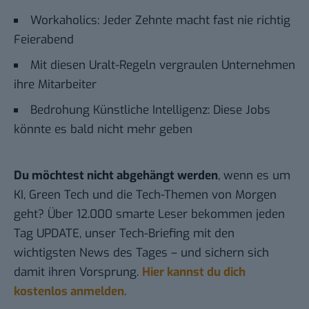
Workaholics: Jeder Zehnte macht fast nie richtig
Feierabend
Mit diesen Uralt-Regeln vergraulen Unternehmen
ihre Mitarbeiter
Bedrohung Künstliche Intelligenz: Diese Jobs
könnte es bald nicht mehr geben
Du möchtest nicht abgehängt werden
, wenn es um
KI, Green Tech und die Tech-Themen von Morgen
geht? Über 12.000 smarte Leser bekommen jeden
Tag UPDATE, unser Tech-Briefing mit den
wichtigsten News des Tages – und sichern sich
damit ihren Vorsprung.
Hier kannst du dich
kostenlos anmelden.