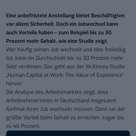
Eine unbefristete Anstellung bietet Beschäftigten
vor allem Sicherheit. Doch ein Jobwechsel kann
auch Vorteile haben – zum Beispiel bis zu 30
Prozent mehr Gehalt, wie eine Studie zeigt.
Wer häufig seinen Job wechselt und dies freiwillig
tut, kann im Durchschnitt bis zu 30 Prozent mehr
Geld verdienen. Das geht aus der
McKinsey-Studie
„Human Capital at Work: The Value of Experience“
hervor.
Die Analyse des Arbeitsmarktes zeigt, dass
Arbeitnehmer:innen in Deutschland insgesamt
fünfmal ihren Job wechseln müssen. Dann sei der
größte Vorteil beim Gehalt zu erreichen, sogar bis
zu 46 Prozent.