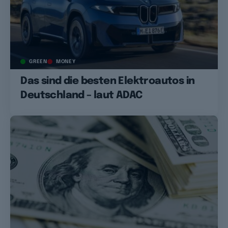
GREEN
MONEY
Das sind die besten Elektroautos in
Deutschland – laut ADAC