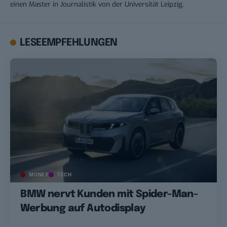
einen Master in Journalistik von der Universität Leipzig.
LESEEMPFEHLUNGEN
MONEY
TECH
BMW nervt Kunden mit Spider-Man-
Werbung auf Autodisplay