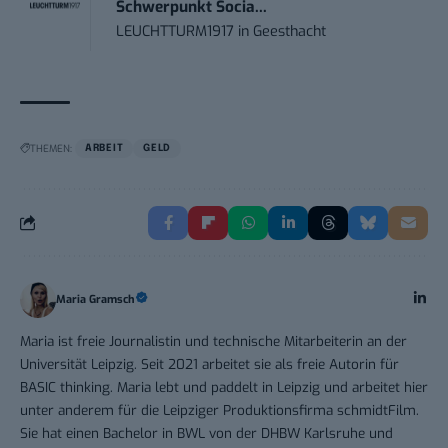
Schwerpunkt Socia...
LEUCHTTURM1917
in
Geesthacht
THEMEN:
ARBEIT
GELD
Maria Gramsch
Maria ist freie Journalistin und technische Mitarbeiterin an der
Universität Leipzig. Seit 2021 arbeitet sie als freie Autorin für
BASIC thinking. Maria lebt und paddelt in Leipzig und arbeitet hier
unter anderem für die Leipziger Produktionsfirma schmidtFilm.
Sie hat einen Bachelor in BWL von der DHBW Karlsruhe und