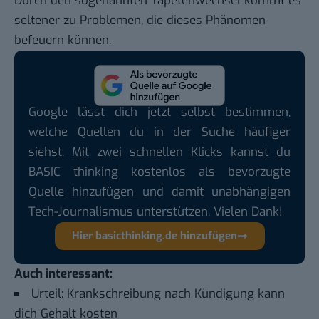
Durch den sogenannten Tapetenwechsel kommt es
seltener zu Problemen, die dieses Phänomen
befeuern können.
Google lässt dich jetzt selbst bestimmen,
welche Quellen du in der Suche häufiger
siehst. Mit zwei schnellen Klicks kannst du
BASIC thinking kostenlos als bevorzugte
Quelle hinzufügen und damit unabhängigen
Tech-Journalismus unterstützen. Vielen Dank!
Hier basicthinking.de hinzufügen
Auch interessant:
Urteil: Krankschreibung nach Kündigung kann
dich Gehalt kosten