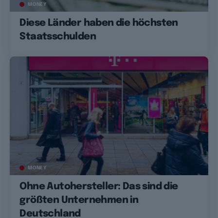
MONEY
Diese Länder haben die höchsten
Staatsschulden
MONEY
Ohne Autohersteller: Das sind die
größten Unternehmen in
Deutschland