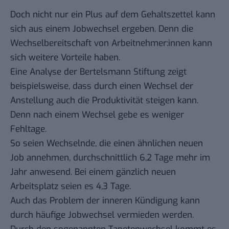
Doch nicht nur ein Plus auf dem Gehaltszettel kann
sich aus einem Jobwechsel ergeben. Denn die
Wechselbereitschaft von Arbeitnehmer:innen kann
sich weitere Vorteile haben.
Eine
Analyse der Bertelsmann Stiftung
zeigt
beispielsweise, dass durch einen Wechsel der
Anstellung auch die Produktivität steigen kann.
Denn nach einem Wechsel gebe es weniger
Fehltage.
So seien Wechselnde, die einen ähnlichen neuen
Job annehmen, durchschnittlich 6,2 Tage mehr im
Jahr anwesend. Bei einem gänzlich neuen
Arbeitsplatz seien es 4,3 Tage.
Auch das Problem der inneren Kündigung kann
durch häufige Jobwechsel vermieden werden.