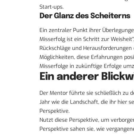
Start-ups.
Der Glanz des Scheiterns
Ein zentraler Punkt ihrer Überlegung
Misserfolg ist ein Schritt zur Weisheit“
Rückschläge und Herausforderungen 
Möglichkeiten, diese Erfahrungen posi
Misserfolge in zukünftige Erfolge um
Ein anderer Blickw
Der Mentor führte sie schließlich zu
Jahr wie die Landschaft, die ihr hier 
Perspektive.
Nutzt diese Perspektive, um verborg
Perspektive sahen sie, wie vergangen