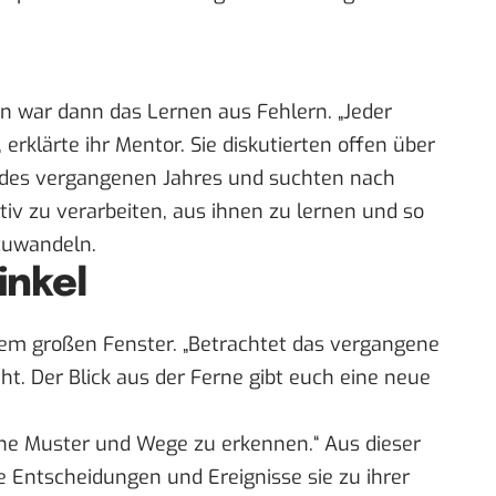
en war dann das Lernen aus Fehlern. „Jeder
, erklärte ihr Mentor. Sie diskutierten offen über
des vergangenen Jahres und suchten nach
tiv zu verarbeiten, aus ihnen zu lernen und so
zuwandeln.
inkel
 dem großen Fenster. „Betrachtet das vergangene
seht. Der Blick aus der Ferne gibt euch eine neue
ene Muster und Wege zu erkennen.“ Aus dieser
e Entscheidungen und Ereignisse sie zu ihrer