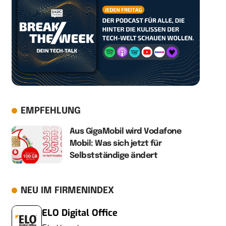
EMPFEHLUNG
Aus GigaMobil wird Vodafone
Mobil: Was sich jetzt für
Selbstständige ändert
NEU IM FIRMENINDEX
ELO Digital Office