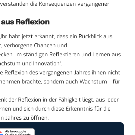
d verstanden die Konsequenzen vergangener
 aus Reflexion
Ihr habt jetzt erkannt, dass ein Rückblick aus
ft, verborgene Chancen und
cken. Im ständigen Reflektieren und Lernen aus
achstum und Innovation“.
ie Reflexion des vergangenen Jahres ihnen nicht
ternehmen brachte, sondern auch Wachstum – für
 der Reflexion in der Fähigkeit liegt, aus jeder
ernen und sich durch diese Erkenntnis für die
n Jahres zu öffnen.