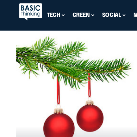
TECH
GREEN
SOCIAL