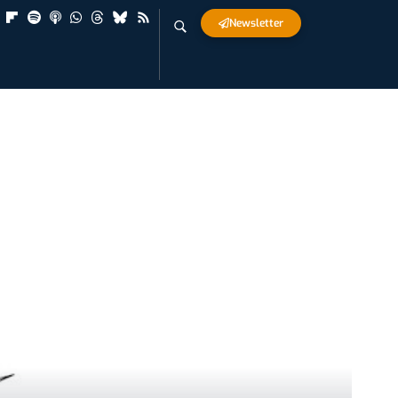
Newsletter