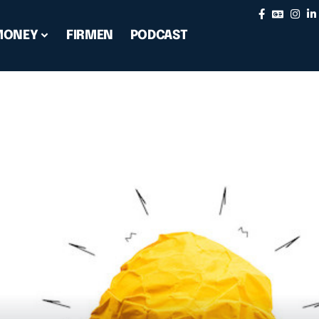
MONEY
FIRMEN
PODCAST