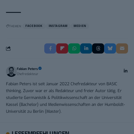
THEMEN:
FACEBOOK
INSTAGRAM
MEDIEN
Fabian Peters
Chefredakteur
Fabian Peters ist seit Januar 2022 Chefredakteur von BASIC
thinking. Zuvor war er als Redakteur und freier Autor tätig. Er
studierte Germanistik & Politikwissenschaft an der Universität
Kassel (Bachelor) und Medienwissenschaften an der Humboldt-
Universität zu Berlin (Master).