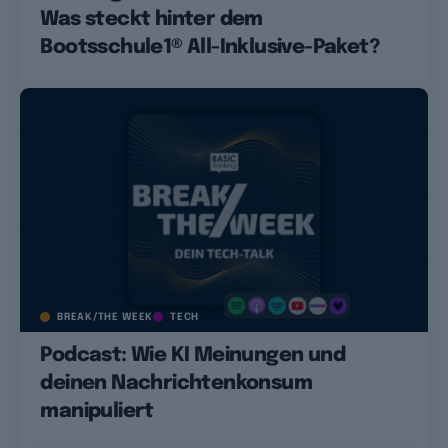
Was steckt hinter dem
Bootsschule1® All-Inklusive-Paket?
BREAK/THE WEEK
TECH
Podcast: Wie KI Meinungen und
deinen Nachrichtenkonsum
manipuliert