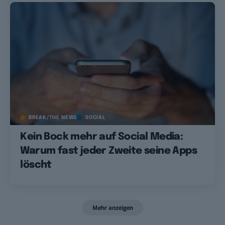
BREAK/THE NEWS
SOCIAL
Kein Bock mehr auf Social Media:
Warum fast jeder Zweite seine Apps
löscht
Mehr anzeigen