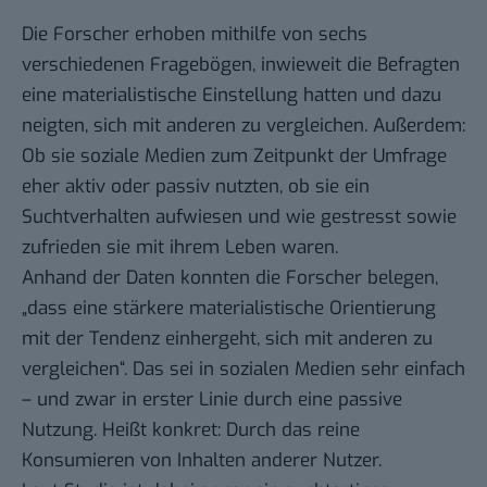
Die Forscher erhoben mithilfe von sechs
verschiedenen Fragebögen, inwieweit die Befragten
eine materialistische Einstellung hatten und dazu
neigten, sich mit anderen zu vergleichen. Außerdem:
Ob sie soziale Medien zum Zeitpunkt der Umfrage
eher aktiv oder passiv nutzten, ob sie ein
Suchtverhalten aufwiesen und wie gestresst sowie
zufrieden sie mit ihrem Leben waren.
Anhand der Daten konnten die Forscher belegen,
„dass eine stärkere materialistische Orientierung
mit der Tendenz einhergeht, sich mit anderen zu
vergleichen“. Das sei in sozialen Medien sehr einfach
– und zwar in erster Linie durch eine passive
Nutzung. Heißt konkret: Durch das reine
Konsumieren von Inhalten anderer Nutzer.