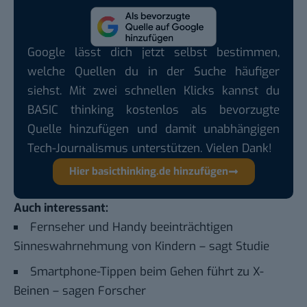
Google lässt dich jetzt selbst bestimmen,
welche Quellen du in der Suche häufiger
siehst. Mit zwei schnellen Klicks kannst du
BASIC thinking kostenlos als bevorzugte
Quelle hinzufügen und damit unabhängigen
Tech-Journalismus unterstützen. Vielen Dank!
Hier basicthinking.de hinzufügen
Auch interessant:
Fernseher und Handy beeinträchtigen
Sinneswahrnehmung von Kindern – sagt Studie
Smartphone-Tippen beim Gehen führt zu X-
Beinen – sagen Forscher