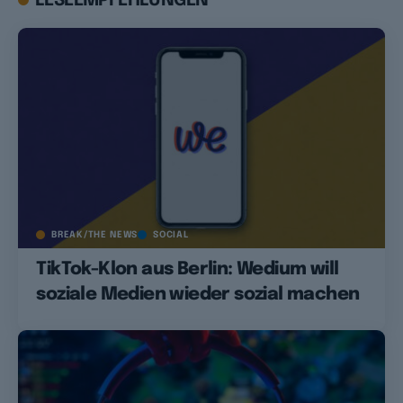
LESEEMPFEHLUNGEN
BREAK/THE NEWS
SOCIAL
TikTok-Klon aus Berlin: Wedium will
soziale Medien wieder sozial machen