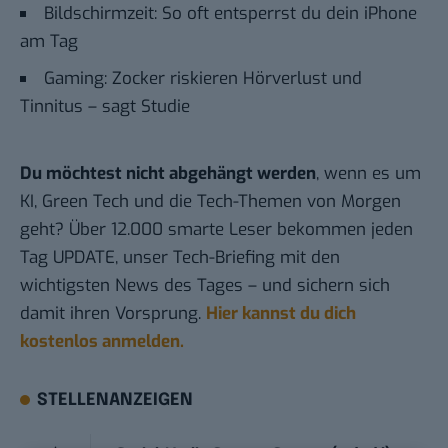
Bildschirmzeit: So oft entsperrst du dein iPhone
am Tag
Gaming: Zocker riskieren Hörverlust und
Tinnitus – sagt Studie
Du möchtest nicht abgehängt werden
, wenn es um
KI, Green Tech und die Tech-Themen von Morgen
geht? Über 12.000 smarte Leser bekommen jeden
Tag UPDATE, unser Tech-Briefing mit den
wichtigsten News des Tages – und sichern sich
damit ihren Vorsprung.
Hier kannst du dich
kostenlos anmelden.
STELLENANZEIGEN