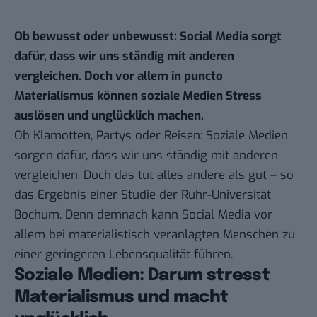
Ob bewusst oder unbewusst: Social Media sorgt
dafür, dass wir uns ständig mit anderen
vergleichen. Doch vor allem in puncto
Materialismus können soziale Medien Stress
auslösen und unglücklich machen.
Ob Klamotten, Partys oder Reisen: Soziale Medien
sorgen dafür, dass wir uns ständig mit anderen
vergleichen. Doch das tut alles andere als gut – so
das Ergebnis einer
Studie
der Ruhr-Universität
Bochum. Denn demnach kann Social Media vor
allem bei materialistisch veranlagten Menschen zu
einer geringeren Lebensqualität führen.
Soziale Medien: Darum stresst
Materialismus und macht