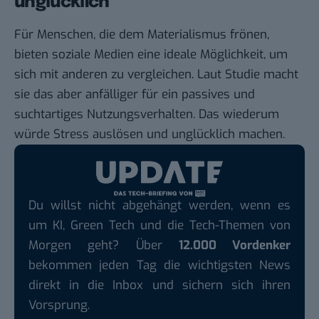
unglücklich
Für Menschen, die dem Materialismus frönen,
bieten soziale Medien eine ideale Möglichkeit, um
sich mit anderen zu vergleichen. Laut Studie macht
sie das aber anfälliger für ein passives und
suchtartiges Nutzungsverhalten. Das wiederum
würde Stress auslösen und unglücklich machen.
Du willst nicht abgehängt werden, wenn es
um KI, Green Tech und die Tech-Themen von
Morgen geht? Über
12.000 Vordenker
bekommen jeden Tag die wichtigsten News
direkt in die Inbox und sichern sich ihren
Vorsprung.