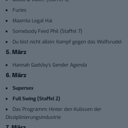
Furies
Maamla Legal Hai
Somebody Feed Phil (Staffel 7)
Du bist nicht allein: Kampf gegen das Wolfsrudel
5. März
Hannah Gadsby’s Gender Agenda
6. März
Supersex
Full Swing (Staffel 2)
Das Programm: Hinter den Kulissen der
Disziplinierungsindustrie
7. März