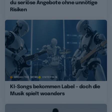
du seriöse Angebote ohne unnötige
Risiken
BREAK/THE NEWS
ENTERTAIN
KI-Songs bekommen Label – doch die
Musik spielt woanders