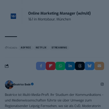
Online Marketing Manager (w/m/d)
1&1
in
Montabaur, München
THEMEN:
ADFREE
NETFLIX
STREAMING
Beatrice Bode
Beatrice ist Multi-Media-Profi. Ihr Studium der Kommunikations -
und Medienwissenschaften führte sie über Umwege zum
Regionalsender Leipzig Fernsehen, wo sie als CvD, Moderatorin