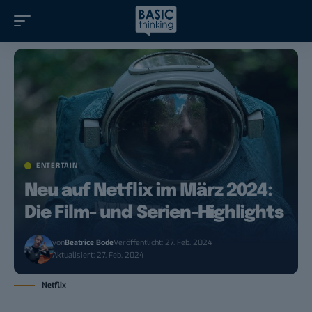
ENTERTAIN
Neu auf Netflix im März 2024:
Die Film- und Serien-Highlights
von
Beatrice Bode
Veröffentlicht: 27. Feb. 2024
Aktualisiert: 27. Feb. 2024
Netflix