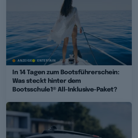
ANZEIGE
ENTERTAIN
In 14 Tagen zum Bootsführerschein:
Was steckt hinter dem
Bootsschule1® All-Inklusive-Paket?