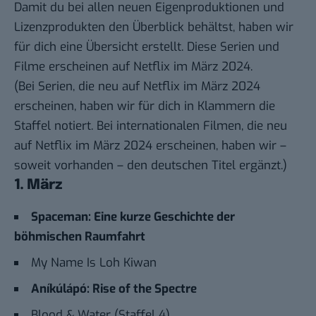
Damit du bei allen neuen Eigenproduktionen und
Lizenzprodukten den Überblick behältst, haben wir
für dich eine Übersicht erstellt. Diese Serien und
Filme erscheinen auf Netflix im März 2024.
(Bei Serien, die neu auf Netflix im März 2024
erscheinen, haben wir für dich in Klammern die
Staffel notiert. Bei internationalen Filmen, die neu
auf Netflix im März 2024 erscheinen, haben wir –
soweit vorhanden – den deutschen Titel ergänzt.)
1. März
Spaceman: Eine kurze Geschichte der
böhmischen Raumfahrt
My Name Is Loh Kiwan
Aníkúlápó: Rise of the Spectre
Blood & Water (Staffel 4)