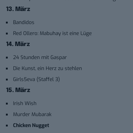
13. März
Bandidos
Red Ollero: Mabuhay ist eine Lüge
14. März
24 Stunden mit Gaspar
Die Kunst, ein Herz zu stehlen
Girls5eva (Staffel 3)
15. März
Irish Wish
Murder Mubarak
Chicken Nugget