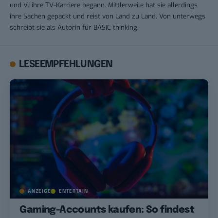
und VJ ihre TV-Karriere begann. Mittlerweile hat sie allerdings
ihre Sachen gepackt und reist von Land zu Land. Von unterwegs
schreibt sie als Autorin für BASIC thinking.
LESEEMPFEHLUNGEN
ANZEIGE
ENTERTAIN
Gaming-Accounts kaufen: So findest