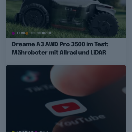
TECH
TESTBERICHT
Dreame A3 AWD Pro 3500 im Test:
Mähroboter mit Allrad und LiDAR