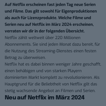
Auf Netflix erscheinen fast jeden Tag neue Serien
und Filme. Das gilt sowohl für Eigenproduktionen
als auch für Lizenzprodukte. Welche Filme und
Serien neu auf Netflix im März 2024 erscheinen,
verraten wir dir in der folgenden Übersicht.
Netflix zählt weltweit über 220 Millionen
Abonnements
. Sie sind jeden Monat dazu bereit, für
die Nutzung des Streaming-Dienstes einen festen
Betrag zu überweisen.
Netflix hat es dabei binnen weniger Jahre geschafft,
einen behäbigen und von starken Playern
dominierten Markt komplett zu revolutionieren. Als
Hauptgrund für die Beliebtheit von Netflix gilt das
stetig wachsende Angebot an Filmen und Serien.
Neu auf Netflix im März 2024