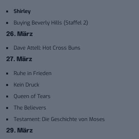
Shirley
Buying Beverly Hills (Staffel 2)
26. März
Dave Attell: Hot Cross Buns
27. März
Ruhe in Frieden
Kein Druck
Queen of Tears
The Believers
Testament: Die Geschichte von Moses
29. März