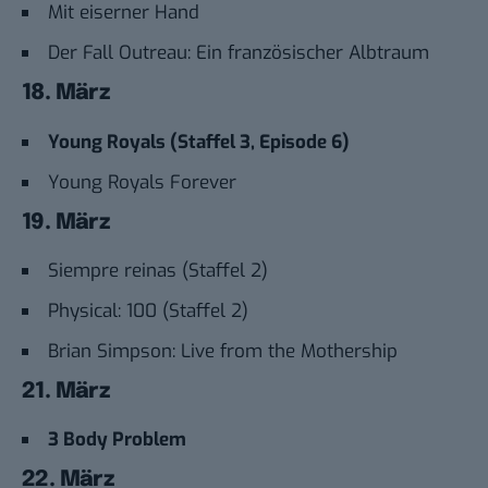
Mit eiserner Hand
Der Fall Outreau: Ein französischer Albtraum
18. März
Young Royals (Staffel 3, Episode 6)
Young Royals Forever
19. März
Siempre reinas (Staffel 2)
Physical: 100 (Staffel 2)
Brian Simpson: Live from the Mothership
21. März
3 Body Problem
22. März