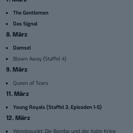
The Gentlemen
Das Signal
8. März
Damsel
Blown Away (Staffel 4)
9. März
Queen of Tears
11. März
Young Royals (Staffel 3, Episoden 1-5)
12. März
Wendepunkt: Die Bombe und der Kalte Krieg