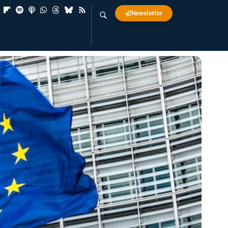
Newsletter