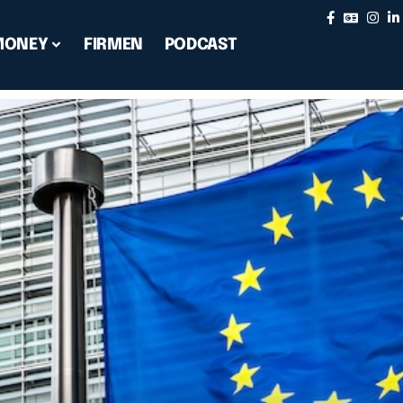
MONEY
FIRMEN
PODCAST