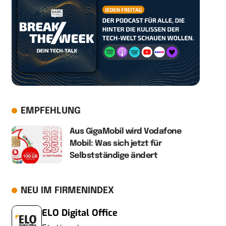
EMPFEHLUNG
Aus GigaMobil wird Vodafone
Mobil: Was sich jetzt für
Selbstständige ändert
NEU IM FIRMENINDEX
ELO Digital Office