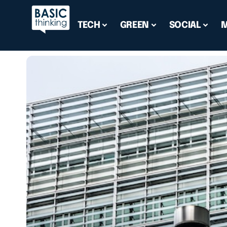
TECH
GREEN
SOCIAL