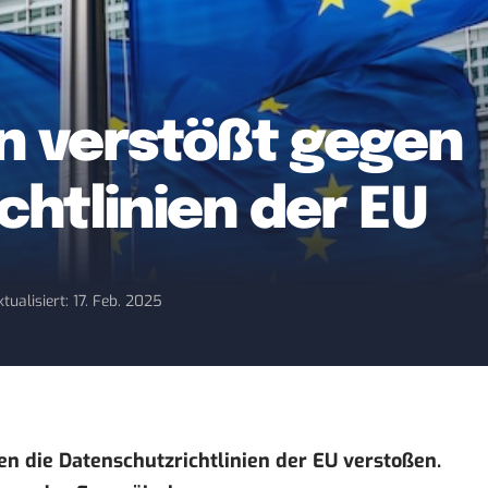
n verstößt gegen
htlinien der EU
ktualisiert: 17. Feb. 2025
n die Datenschutzrichtlinien der EU verstoßen.