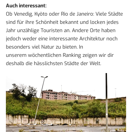
Auch interessant:
Ob Venedig, Kyōto oder Rio de Janeiro: Viele Städte
sind für ihre Schönheit bekannt und locken jedes
Jahr unzählige Touristen an. Andere Orte haben
jedoch weder eine interessante Architektur noch
besonders viel Natur zu bieten. In
unserem
wöchentlichen Ranking
zeigen wir dir
deshalb die hässlichsten Städte der Welt.