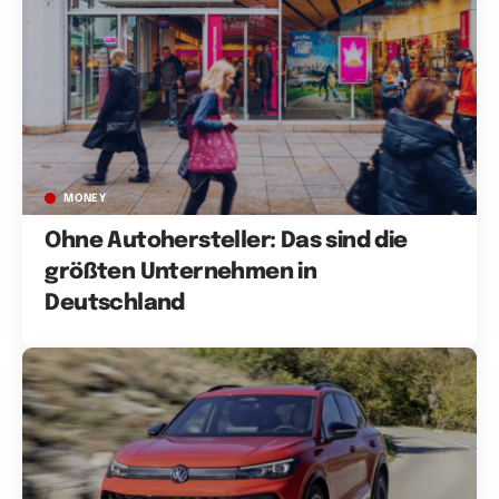
MONEY
Ohne Autohersteller: Das sind die
größten Unternehmen in
Deutschland