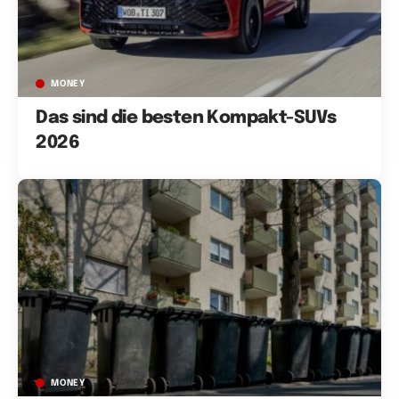
MONEY
Das sind die besten Kompakt-SUVs
2026
MONEY