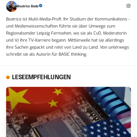
Beatrice Bode
Beatrice ist Multi-Media-Profi. Ihr Studium der Kommunikations -
und Medienwissenschaften führte sie über Umwege zum
Regionalsender Leipzig Fernsehen, wo sie als CvD, Moderatorin
und VJ ihre TV-Karriere begann. Mittlerweile hat sie allerdings
ihre Sachen gepackt und reist von Land zu Land. Von unterwegs
schreibt sie als Autorin für BASIC thinking.
LESEEMPFEHLUNGEN