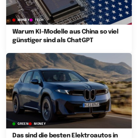
MONEY
TECH
Warum KI-Modelle aus China so viel
günstiger sind als ChatGPT
GREEN
MONEY
Das sind die besten Elektroautos in