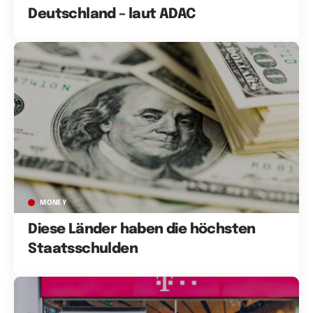
Deutschland – laut ADAC
MONEY
Diese Länder haben die höchsten
Staatsschulden