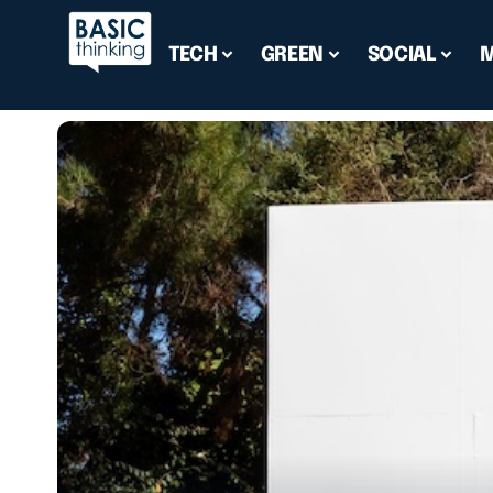
TECH
GREEN
SOCIAL