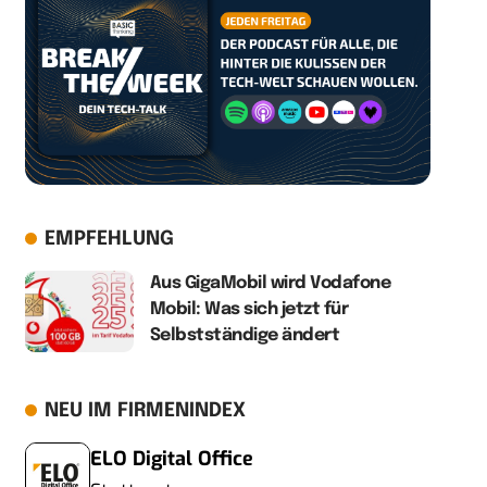
EMPFEHLUNG
Aus GigaMobil wird Vodafone
Mobil: Was sich jetzt für
Selbstständige ändert
NEU IM FIRMENINDEX
ELO Digital Office