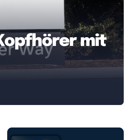
Kopfhörer mit