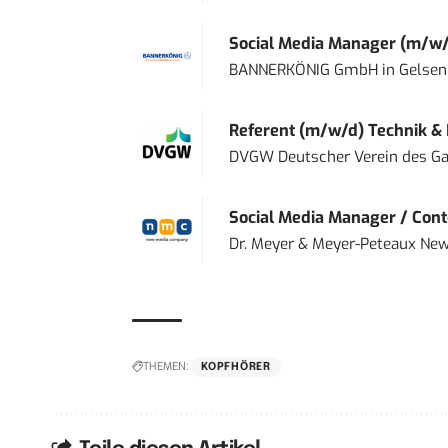
Social Media Manager (m/w/
BANNERKÖNIG GmbH
in
Gelsen
Referent (m/w/d) Technik &
DVGW Deutscher Verein des Gas
Social Media Manager / Cont
Dr. Meyer & Meyer-Peteaux New
THEMEN:
KOPFHÖRER