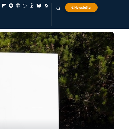
Newsletter