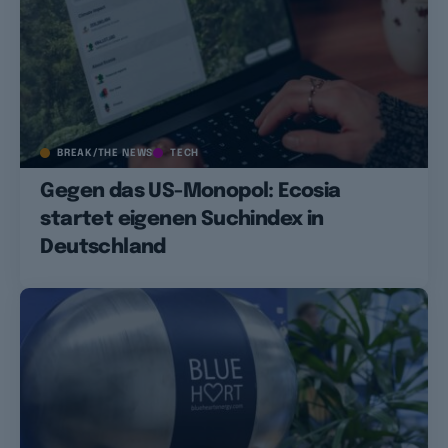
BREAK/THE NEWS
TECH
Gegen das US-Monopol: Ecosia
startet eigenen Suchindex in
Deutschland