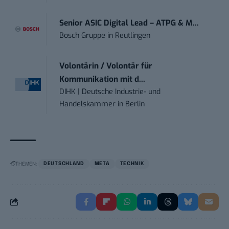
Senior ASIC Digital Lead – ATPG & M...
Bosch Gruppe
in
Reutlingen
Volontärin / Volontär für
Kommunikation mit d...
DIHK | Deutsche Industrie- und
Handelskammer
in
Berlin
THEMEN:
DEUTSCHLAND
META
TECHNIK