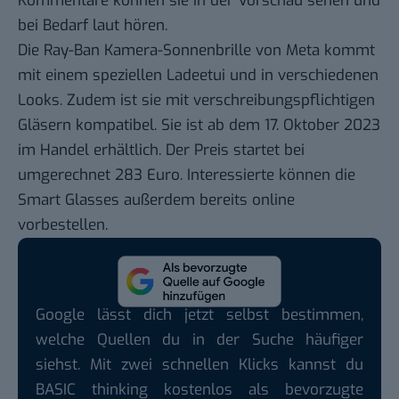
Kommentare können sie in der Vorschau sehen und
bei Bedarf laut hören.
Die Ray-Ban Kamera-Sonnenbrille von Meta kommt
mit einem speziellen Ladeetui und in verschiedenen
Looks. Zudem ist sie mit verschreibungspflichtigen
Gläsern kompatibel. Sie ist ab dem 17. Oktober 2023
im Handel erhältlich. Der Preis startet bei
umgerechnet 283 Euro. Interessierte können die
Smart Glasses außerdem bereits online
vorbestellen.
Google lässt dich jetzt selbst bestimmen,
welche Quellen du in der Suche häufiger
siehst. Mit zwei schnellen Klicks kannst du
BASIC thinking kostenlos als bevorzugte