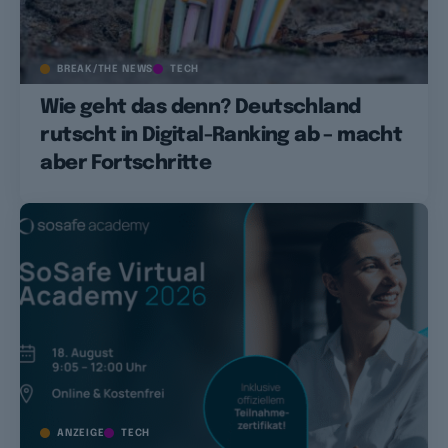
BREAK/THE NEWS
TECH
Wie geht das denn? Deutschland
rutscht in Digital-Ranking ab – macht
aber Fortschritte
ANZEIGE
TECH