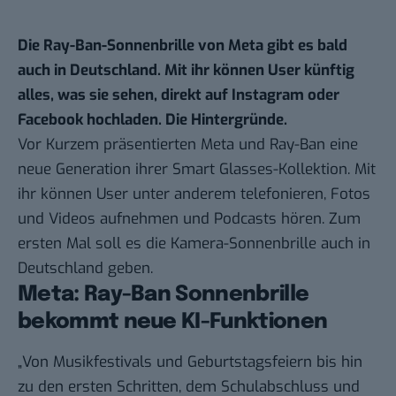
Die Ray-Ban-Sonnenbrille von Meta gibt es bald
auch in Deutschland. Mit ihr können User künftig
alles, was sie sehen, direkt auf Instagram oder
Facebook hochladen. Die Hintergründe.
Vor Kurzem
präsentierten
Meta und Ray-Ban eine
neue Generation ihrer Smart Glasses-Kollektion. Mit
ihr können User unter anderem telefonieren, Fotos
und Videos aufnehmen und Podcasts hören. Zum
ersten Mal soll es die Kamera-Sonnenbrille auch in
Deutschland geben.
Meta: Ray-Ban Sonnenbrille
bekommt neue KI-Funktionen
„Von Musikfestivals und Geburtstagsfeiern bis hin
zu den ersten Schritten, dem Schulabschluss und