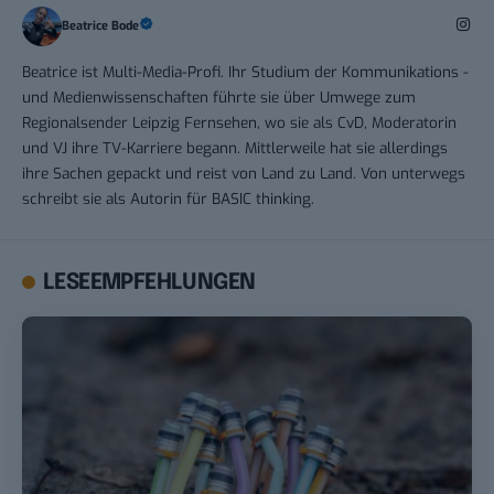
Beatrice Bode
Beatrice ist Multi-Media-Profi. Ihr Studium der Kommunikations -
und Medienwissenschaften führte sie über Umwege zum
Regionalsender Leipzig Fernsehen, wo sie als CvD, Moderatorin
und VJ ihre TV-Karriere begann. Mittlerweile hat sie allerdings
ihre Sachen gepackt und reist von Land zu Land. Von unterwegs
schreibt sie als Autorin für BASIC thinking.
LESEEMPFEHLUNGEN