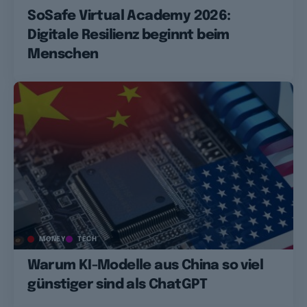
SoSafe Virtual Academy 2026:
Digitale Resilienz beginnt beim
Menschen
MONEY
TECH
Warum KI-Modelle aus China so viel
günstiger sind als ChatGPT