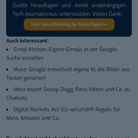
Quelle hinzufügen und damit unabhängigen
Tech-Journalismus unterstützen. Vielen Dank!
Hier basicthinking.de hinzufügen
Auch interessant:
Emoji Kitchen: Eigene Emojis in der Google-
Suche erstellen
Muse: Google entwickelt eigene KI, die Bilder aus
Texten generiert
Meta macht Snoop Dogg, Paris Hilton und Co. zu
Chatbots
Digital Markets Act: EU verschärft Regeln für
Meta, Amazon und Co.