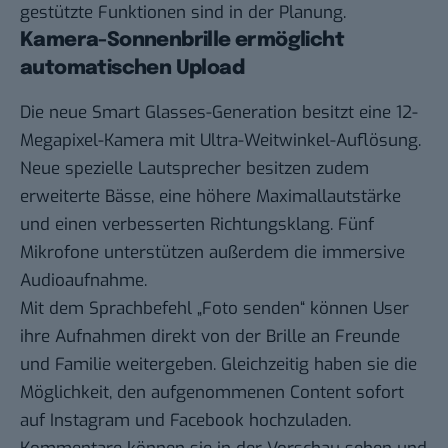
gestützte Funktionen sind in der Planung.
Kamera-Sonnenbrille ermöglicht
automatischen Upload
Die neue Smart Glasses-Generation besitzt eine 12-
Megapixel-Kamera mit Ultra-Weitwinkel-Auflösung.
Neue spezielle Lautsprecher besitzen zudem
erweiterte Bässe, eine höhere Maximallautstärke
und einen verbesserten Richtungsklang. Fünf
Mikrofone unterstützen außerdem die immersive
Audioaufnahme.
Mit dem Sprachbefehl „Foto senden“ können User
ihre Aufnahmen direkt von der Brille an Freunde
und Familie weitergeben. Gleichzeitig haben sie die
Möglichkeit, den aufgenommenen Content sofort
auf Instagram und Facebook hochzuladen.