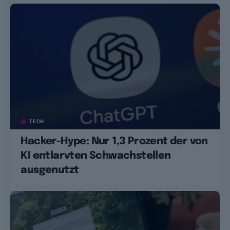
TECH
Hacker-Hype: Nur 1,3 Prozent der von
KI entlarvten Schwachstellen
ausgenutzt