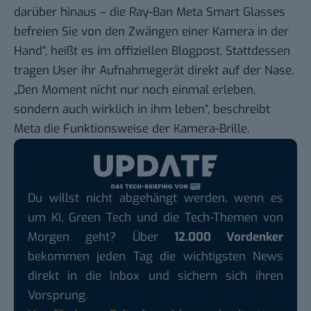
darüber hinaus – die Ray-Ban Meta Smart Glasses
befreien Sie von den Zwängen einer Kamera in der
Hand“, heißt es im offiziellen Blogpost. Stattdessen
tragen User ihr Aufnahmegerät direkt auf der Nase.
„Den Moment nicht nur noch einmal erleben,
sondern auch wirklich in ihm leben“, beschreibt
Meta die Funktionsweise der Kamera-Brille.
Du willst nicht abgehängt werden, wenn es
um KI, Green Tech und die Tech-Themen von
Morgen geht? Über
12.000 Vordenker
bekommen jeden Tag die wichtigsten News
direkt in die Inbox und sichern sich ihren
Vorsprung.