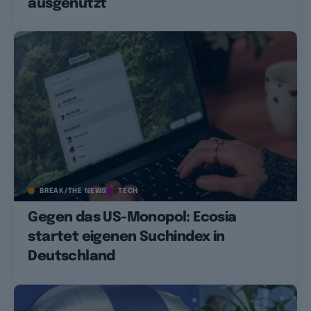
ausgenutzt
BREAK/THE NEWS
TECH
Gegen das US-Monopol: Ecosia
startet eigenen Suchindex in
Deutschland