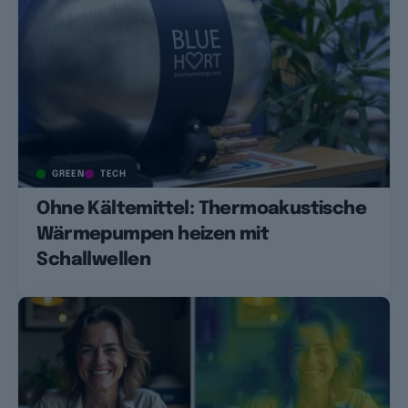
GREEN
TECH
Ohne Kältemittel: Thermoakustische
Wärmepumpen heizen mit
Schallwellen