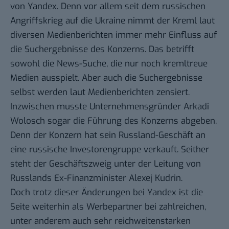
von Yandex. Denn vor allem seit dem russischen
Angriffskrieg auf die Ukraine nimmt der Kreml laut
diversen Medienberichten immer mehr Einfluss auf
die Suchergebnisse des Konzerns. Das betrifft
sowohl die News-Suche, die
nur noch kremltreue
Medien
ausspielt. Aber auch die Suchergebnisse
selbst werden
laut Medienberichten
zensiert.
Inzwischen musste Unternehmensgründer Arkadi
Wolosch sogar die Führung des Konzerns abgeben.
Denn der Konzern hat sein Russland-Geschäft
an
eine russische Investorengruppe
verkauft. Seither
steht der Geschäftszweig unter der Leitung von
Russlands Ex-Finanzminister Alexej Kudrin.
Doch trotz dieser Änderungen bei Yandex ist die
Seite weiterhin als Werbepartner bei zahlreichen,
unter anderem auch sehr reichweitenstarken