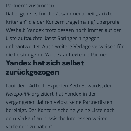
Partnern“ zusammen.
Dabei gebe es für die Zusammenarbeit „strikte
Kriterien“, die der Konzern „regelmäßig“ überprüfe.
Weshalb Yandex trotz dessen noch immer auf der
Liste auftauchte, lässt Springer hingegen
unbeantwortet. Auch weitere Verlage verweisen für
die Leistung von Yandex auf externe Partner.
Yandex hat sich selbst
zurückgezogen
Laut dem AdTech-Experten Zech Edwards, den
Netzpolitik.org
zitiert, hat Yandex in den
vergangenen Jahren selbst seine Partnerlisten
bereinigt. Der Konzern scheine „seine Liste nach
dem Verkauf an russische Interessen weiter
verfeinert zu haben“.