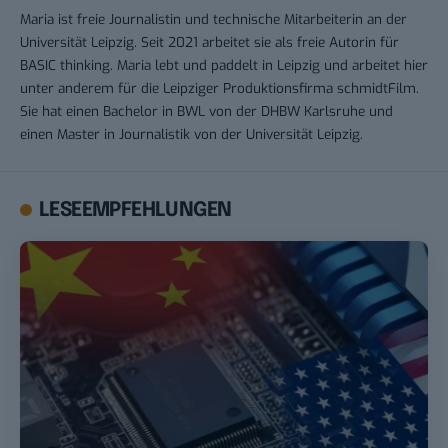
Maria ist freie Journalistin und technische Mitarbeiterin an der
Universität Leipzig. Seit 2021 arbeitet sie als freie Autorin für
BASIC thinking. Maria lebt und paddelt in Leipzig und arbeitet hier
unter anderem für die Leipziger Produktionsfirma schmidtFilm.
Sie hat einen Bachelor in BWL von der DHBW Karlsruhe und
einen Master in Journalistik von der Universität Leipzig.
LESEEMPFEHLUNGEN