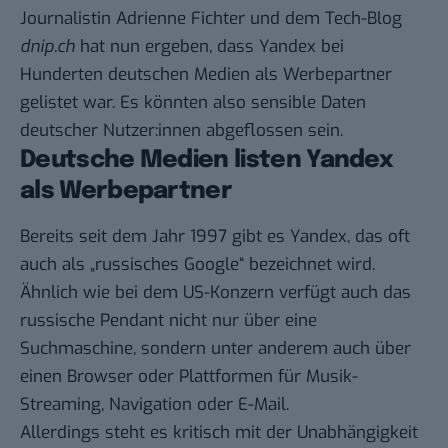
Journalistin Adrienne Fichter und dem Tech-Blog
dnip.ch
hat nun ergeben, dass Yandex bei
Hunderten deutschen Medien als Werbepartner
gelistet war. Es könnten also sensible Daten
deutscher Nutzer:innen abgeflossen sein.
Deutsche Medien listen Yandex
als Werbepartner
Bereits seit dem Jahr 1997 gibt es Yandex, das oft
auch als „russisches Google“ bezeichnet wird.
Ähnlich wie bei dem US-Konzern verfügt auch das
russische Pendant nicht nur über eine
Suchmaschine, sondern unter anderem auch über
einen Browser oder Plattformen für Musik-
Streaming, Navigation oder E-Mail.
Allerdings steht es kritisch mit der Unabhängigkeit