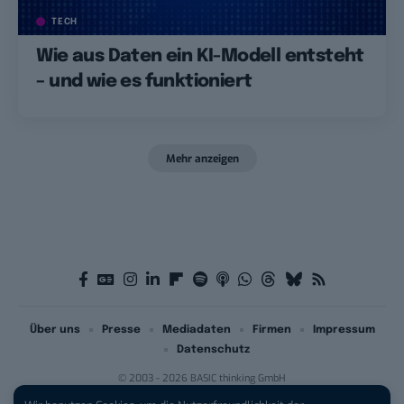
TECH
Wie aus Daten ein KI-Modell entsteht
– und wie es funktioniert
Mehr anzeigen
Über uns
Presse
Mediadaten
Firmen
Impressum
Datenschutz
© 2003 - 2026 BASIC thinking GmbH