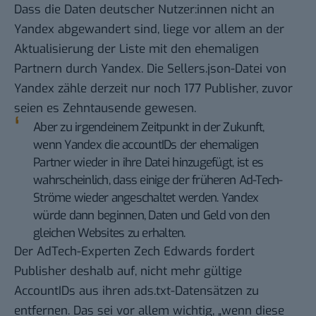
Dass die Daten deutscher Nutzer:innen nicht an
Yandex abgewandert sind, liege vor allem an der
Aktualisierung der Liste mit den ehemaligen
Partnern durch Yandex. Die Sellers.json-Datei von
Yandex zähle derzeit nur noch 177 Publisher, zuvor
seien es Zehntausende gewesen.
Aber zu irgendeinem Zeitpunkt in der Zukunft,
wenn Yandex die accountIDs der ehemaligen
Partner wieder in ihre Datei hinzugefügt, ist es
wahrscheinlich, dass einige der früheren Ad-Tech-
Ströme wieder angeschaltet werden. Yandex
würde dann beginnen, Daten und Geld von den
gleichen Websites zu erhalten.
Der AdTech-Experten Zech Edwards fordert
Publisher deshalb auf, nicht mehr gültige
AccountIDs aus ihren ads.txt-Datensätzen zu
entfernen. Das sei vor allem wichtig, „wenn diese