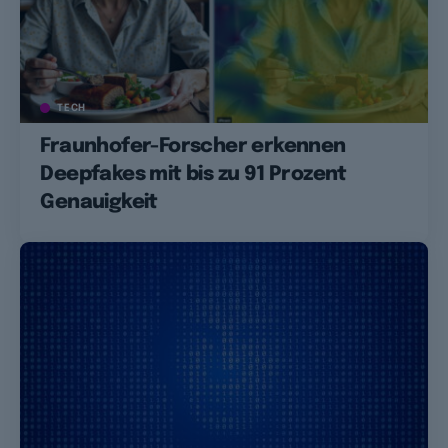
TECH
Fraunhofer-Forscher erkennen
Deepfakes mit bis zu 91 Prozent
Genauigkeit