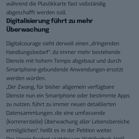
während die Plastikkarte fast vollständig
abgeschafft werden soll.
Digitalisierung führt zu mehr
Überwachung
Digitalcourage sieht derweil einen „dringenden
Handlungsbedarf“, da immer mehr bestehende
Dienste mit hohem Tempo abgebaut und durch
Smartphone-gebundende Anwendungen ersetzt
werden würden.
„Der Zwang, für bisher allgemein verfügbare
Dienste nun ein Smartphone oder bestimmte Apps
zu nutzen, führt zu immer neuen detaillierten
Datensammlungen, die eine umfassende
(kommerzielle) Überwachung aller Lebensbereiche
ermöglichen“, heißt es in der Petition weiter.