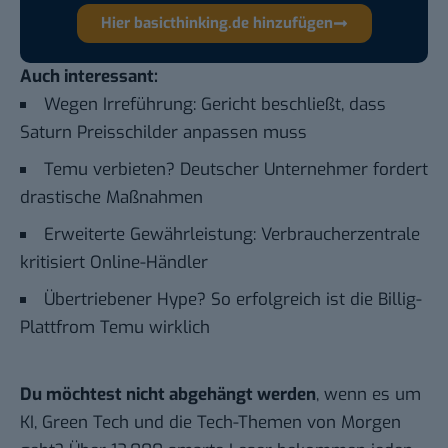
Hier basicthinking.de hinzufügen
Auch interessant:
Wegen Irreführung: Gericht beschließt, dass
Saturn Preisschilder anpassen muss
Temu verbieten? Deutscher Unternehmer fordert
drastische Maßnahmen
Erweiterte Gewährleistung: Verbraucherzentrale
kritisiert Online-Händler
Übertriebener Hype? So erfolgreich ist die Billig-
Plattfrom Temu wirklich
Du möchtest nicht abgehängt werden
, wenn es um
KI, Green Tech und die Tech-Themen von Morgen