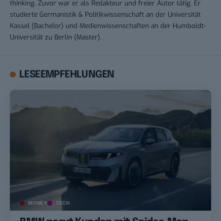
thinking. Zuvor war er als Redakteur und freier Autor tätig. Er
studierte Germanistik & Politikwissenschaft an der Universität
Kassel (Bachelor) und Medienwissenschaften an der Humboldt-
Universität zu Berlin (Master).
LESEEMPFEHLUNGEN
MONEY
TECH