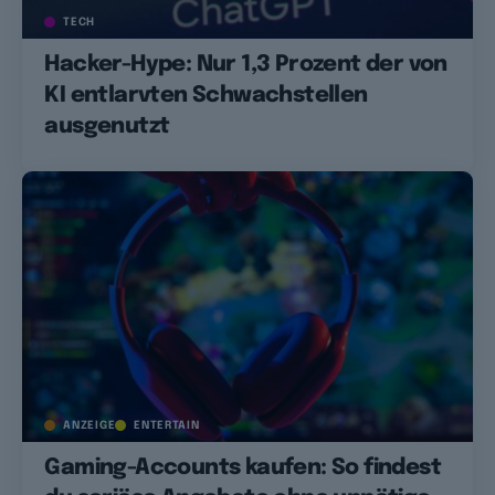
TECH
Hacker-Hype: Nur 1,3 Prozent der von
KI entlarvten Schwachstellen
ausgenutzt
ANZEIGE
ENTERTAIN
Gaming-Accounts kaufen: So findest