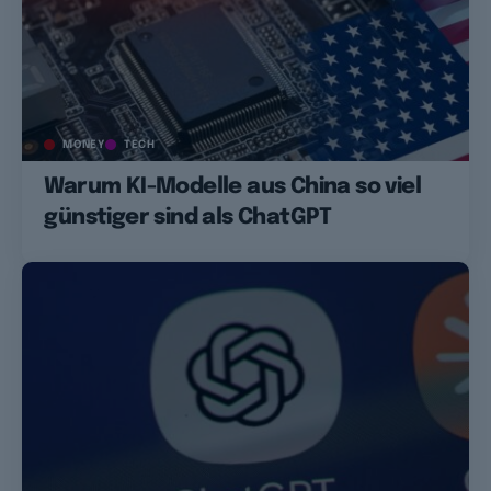
MONEY
TECH
Warum KI-Modelle aus China so viel
günstiger sind als ChatGPT