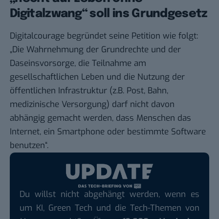
Digitalzwang“ soll ins Grundgesetz
Digitalcourage begründet seine Petition wie folgt:
„Die Wahrnehmung der Grundrechte und der
Daseinsvorsorge, die Teilnahme am
gesellschaftlichen Leben und die Nutzung der
öffentlichen Infrastruktur (z.B. Post, Bahn,
medizinische Versorgung) darf nicht davon
abhängig gemacht werden, dass Menschen das
Internet, ein Smartphone oder bestimmte Software
benutzen“.
Du willst nicht abgehängt werden, wenn es
um KI, Green Tech und die Tech-Themen von