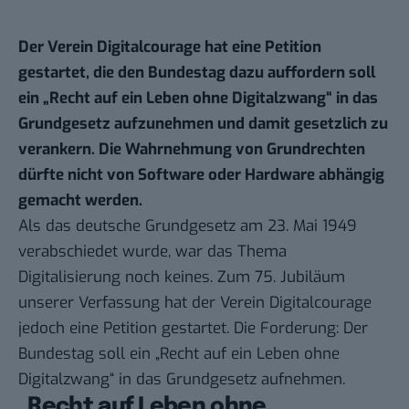
Der Verein Digitalcourage hat eine Petition
gestartet, die den Bundestag dazu auffordern soll
ein „Recht auf ein Leben ohne Digitalzwang“ in das
Grundgesetz aufzunehmen und damit gesetzlich zu
verankern. Die Wahrnehmung von Grundrechten
dürfte nicht von Software oder Hardware abhängig
gemacht werden.
Als das deutsche Grundgesetz am 23. Mai 1949
verabschiedet wurde, war das Thema
Digitalisierung noch keines. Zum 75. Jubiläum
unserer Verfassung hat der Verein Digitalcourage
jedoch eine
Petition gestartet
. Die Forderung: Der
Bundestag soll ein „Recht auf ein Leben ohne
Digitalzwang“ in das Grundgesetz aufnehmen.
„Recht auf Leben ohne