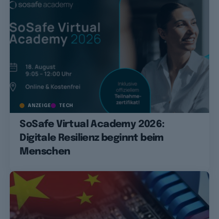
ANZEIGE
TECH
SoSafe Virtual Academy 2026:
Digitale Resilienz beginnt beim
Menschen