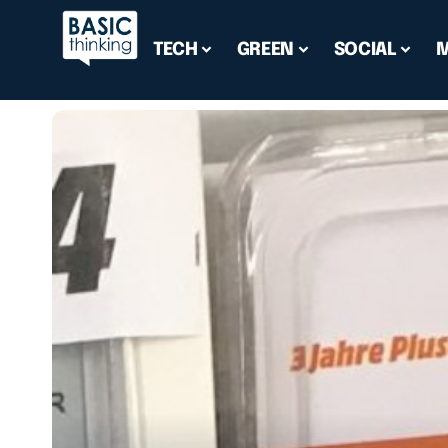
TECH
GREEN
SOCIAL