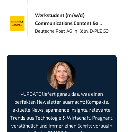
Werkstudent (m/w/d)
Communications Content &a...
Deutsche Post AG
in
Köln, D-PLZ 53
»UPDATE liefert genau das, was einen
perfekten Newsletter ausmacht: Kompakte,
aktuelle News, spannende Insights, relevante
Trends aus Technologie & Wirtschaft. Prägnant,
verständlich und immer einen Schritt voraus!«