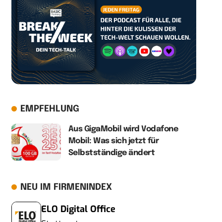
EMPFEHLUNG
Aus GigaMobil wird Vodafone
Mobil: Was sich jetzt für
Selbstständige ändert
NEU IM FIRMENINDEX
ELO Digital Office