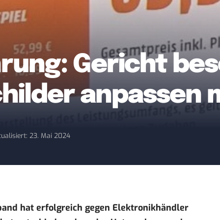
rung: Gericht bes
childer anpassen 
ualisiert: 23. Mai 2024
and hat erfolgreich gegen Elektronikhändler