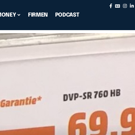
MONEY
FIRMEN
PODCAST