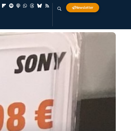
Newsletter