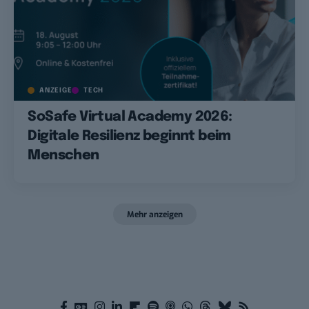
ANZEIGE
TECH
SoSafe Virtual Academy 2026:
Digitale Resilienz beginnt beim
Menschen
Mehr anzeigen