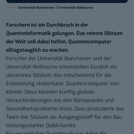
Universität Manchester / Universität Melbourne
Forschern ist ein Durchbruch in der
Quanteninformatik gelungen. Das reinste Silizium
der Welt soll dabei helfen, Quantencomputer
alltagstauglich zu machen.
Forscher der Universität Manchester und der
Universität Melbourne
entwickelten kürzlich ein
ultrareines Silizium
, das entscheidend für die
Entwicklung skalierbarer Quantencomputer sein
könnte. Diese könnten künftig globale
Herausforderungen wie den Klimawandel und
Gesundheitsprobleme lösen. Dazu produzierte das
Team das Silizium als Ausgangsstoff für den Bau
leistungsstarker Qubit-Geräte.
Ein wesentlicher Durchbruch war dabei die