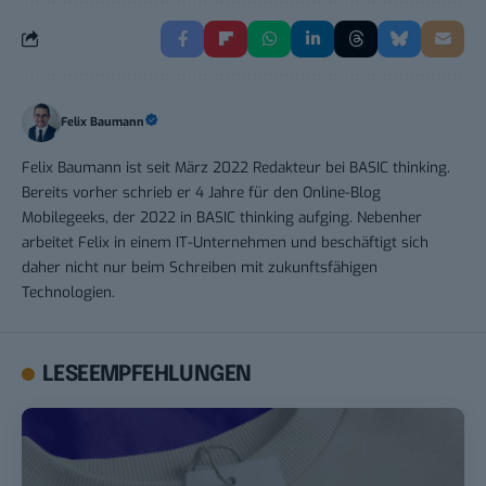
Felix Baumann
Felix Baumann ist seit März 2022 Redakteur bei BASIC thinking.
Bereits vorher schrieb er 4 Jahre für den Online-Blog
Mobilegeeks, der 2022 in BASIC thinking aufging. Nebenher
arbeitet Felix in einem IT-Unternehmen und beschäftigt sich
daher nicht nur beim Schreiben mit zukunftsfähigen
Technologien.
LESEEMPFEHLUNGEN