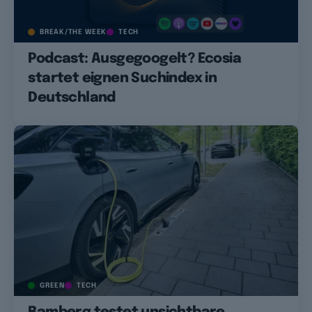
BREAK/THE WEEK
TECH
Podcast: Ausgegoogelt? Ecosia
startet eignen Suchindex in
Deutschland
GREEN
TECH