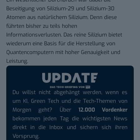
Beseitigung von Silizium-29 und Silizium-30
Atomen aus natürlichem Silizium. Denn diese
führten bisher zu teils hohen
Informationsverlusten. Das reine Silizium bietet
wiederum eine Basis für die Herstellung von
Quantencomputern mit hoher Genauigkeit und
Leistung.
Du willst nicht abgehängt werden, wenn es
um KI, Green Tech und die Tech-Themen von
Morgen geht? Über
12.000 Vordenker
bekommen jeden Tag die wichtigsten News
direkt in die Inbox und sichern sich ihren
Vorsprung.