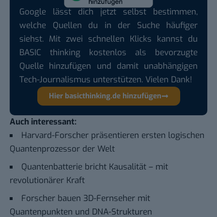
Google lässt dich jetzt selbst bestimmen,
welche Quellen du in der Suche häufiger
siehst. Mit zwei schnellen Klicks kannst du
BASIC thinking kostenlos als bevorzugte
Quelle hinzufügen und damit unabhängigen
Tech-Journalismus unterstützen. Vielen Dank!
Hier basicthinking.de hinzufügen
Auch interessant:
Harvard-Forscher präsentieren ersten logischen
Quantenprozessor der Welt
Quantenbatterie bricht Kausalität – mit
revolutionärer Kraft
Forscher bauen 3D-Fernseher mit
Quantenpunkten und DNA-Strukturen