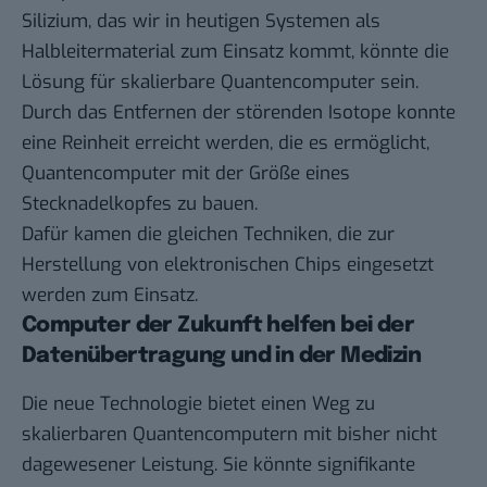
Silizium, das wir in heutigen Systemen als
Halbleitermaterial zum Einsatz kommt, könnte die
Lösung für skalierbare Quantencomputer sein.
Durch das Entfernen der störenden Isotope konnte
eine Reinheit erreicht werden, die es ermöglicht,
Quantencomputer mit der Größe eines
Stecknadelkopfes zu bauen.
Dafür kamen die gleichen Techniken, die zur
Herstellung von elektronischen Chips eingesetzt
werden zum Einsatz.
Computer der Zukunft helfen bei der
Datenübertragung und in der Medizin
Die neue Technologie bietet einen Weg zu
skalierbaren Quantencomputern mit bisher nicht
dagewesener Leistung. Sie könnte signifikante