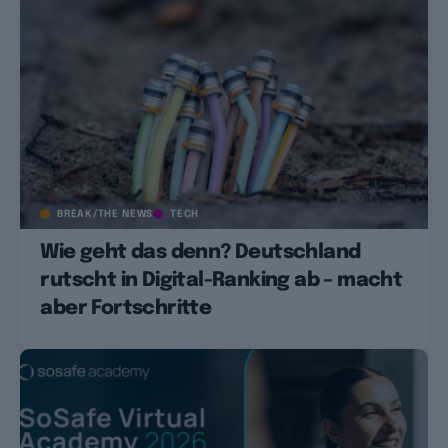
BREAK/THE NEWS
TECH
Wie geht das denn? Deutschland
rutscht in Digital-Ranking ab – macht
aber Fortschritte