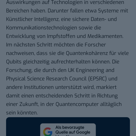
Auswirkungen auf Technologien in verschiedenen
Bereichen haben. Darunter fallen etwa Systeme mit
Künstlicher Intelligenz, eine sichere Daten- und
Kommunikationstechnologien sowie die
Entwicklung von Impfstoffen und Medikamenten.
Im nächsten Schritt möchten die Forscher
nachweisen, dass sie die Quantenkohärenz für viele
Qubits gleichzeitig aufrechterhalten können. Die
Forschung, die durch den UK Engineering and
Physical Science Research Council (EPSRC) und
andere Institutionen unterstützt wird, markiert
damit einen entscheidenden Schritt in Richtung
einer Zukunft, in der Quantencomputer alltäglich
sein könnten.