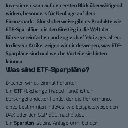
Investieren kann auf den ersten Blick überwältigend
wirken, besonders für Neulinge auf dem
Finanzmarkt. Glücklicherweise gibt es Produkte wie
ETF-Sparpläne, die den Einstieg in die Welt der
Börse vereinfachen und zugleich effektiv gestalten.
In diesem Artikel zeigen wir dir deswegen, was ETF-
Sparpläne sind und welche Vorteile sie bieten
können.
Was sind ETF-Sparpläne?
Brechen wir es einmal herunter:
Ein
ETF
(Exchange Traded Fund) ist ein
börsengehandelter Fonds, der die Performance
eines bestimmten Indexes, wie beispielsweise den
DAX oder den S&P 500, nachbildet.
Ein
Sparplan
ist eine Anlageform, bei der