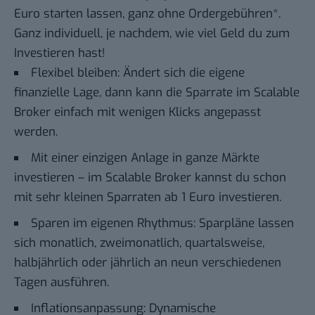
Euro starten lassen, ganz ohne Ordergebühren*.
Ganz individuell, je nachdem, wie viel Geld du zum
Investieren hast!
Flexibel bleiben: Ändert sich die eigene
finanzielle Lage, dann kann die Sparrate im Scalable
Broker einfach mit wenigen Klicks angepasst
werden.
Mit einer einzigen Anlage in ganze Märkte
investieren – im Scalable Broker kannst du schon
mit sehr kleinen Sparraten ab 1 Euro investieren.
Sparen im eigenen Rhythmus: Sparpläne lassen
sich monatlich, zweimonatlich, quartalsweise,
halbjährlich oder jährlich an neun verschiedenen
Tagen ausführen.
Inflationsanpassung: Dynamische