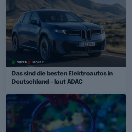
GREEN
MONEY
Das sind die besten Elektroautos in
Deutschland – laut ADAC