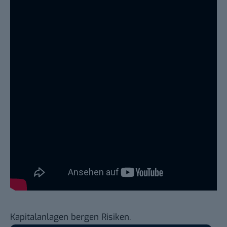
Kapitalanlagen bergen Risiken.