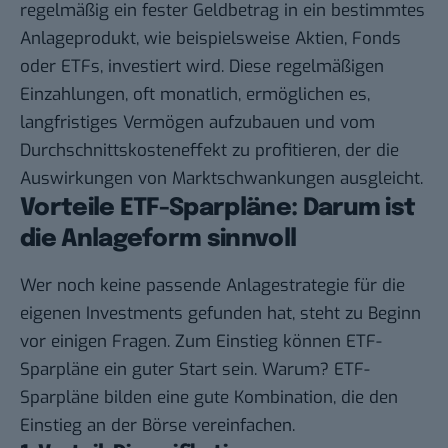
regelmäßig ein fester Geldbetrag in ein bestimmtes
Anlageprodukt, wie beispielsweise Aktien, Fonds
oder ETFs, investiert wird. Diese regelmäßigen
Einzahlungen, oft monatlich, ermöglichen es,
langfristiges Vermögen aufzubauen und vom
Durchschnittskosteneffekt zu profitieren, der die
Auswirkungen von Marktschwankungen ausgleicht.
Vorteile ETF-Sparpläne: Darum ist
die Anlageform sinnvoll
Wer noch keine passende Anlagestrategie für die
eigenen Investments gefunden hat, steht zu Beginn
vor einigen Fragen. Zum Einstieg können ETF-
Sparpläne ein guter Start sein. Warum? ETF-
Sparpläne bilden eine gute Kombination, die den
Einstieg an der Börse vereinfachen.