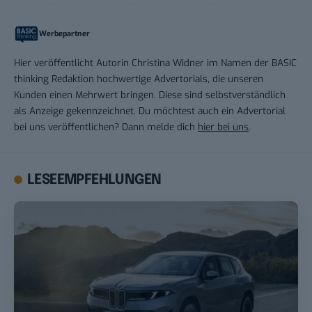
Werbepartner
Hier veröffentlicht Autorin Christina Widner im Namen der BASIC
thinking Redaktion hochwertige Advertorials, die unseren
Kunden einen Mehrwert bringen. Diese sind selbstverständlich
als Anzeige gekennzeichnet. Du möchtest auch ein Advertorial
bei uns veröffentlichen? Dann melde dich
hier bei uns
.
LESEEMPFEHLUNGEN