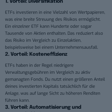
1. Vorteil: Diversifikation
ETFs investieren in eine Vielzahl von Wertpapieren,
was eine breite Streuung des Risikos ermöglicht.
Ein einzelner ETF kann Hunderte oder sogar
Tausende von Aktien enthalten. Das reduziert also
das Risiko im Vergleich zu Einzelaktien,
beispielsweise bei einem Unternehmensausfall.
2. Vorteil: Kosteneffizienz
ETFs haben in der Regel niedrigere
Verwaltungsgebühren im Vergleich zu aktiv
gemanagten Fonds. Du nutzt einen größeren Anteil
deines investierten Kapitals tatsächlich für die
Anlage, was auf lange Sicht zu höheren Renditen
führen kann.
3. Vorteil: Automatisierung und