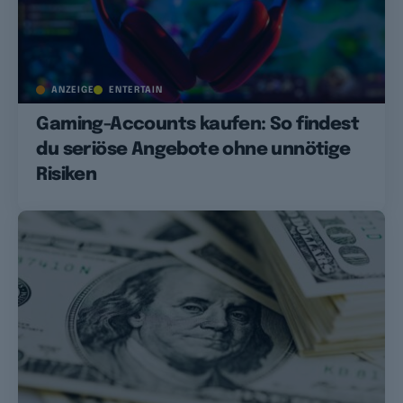
ANZEIGE
ENTERTAIN
Gaming-Accounts kaufen: So findest
du seriöse Angebote ohne unnötige
Risiken