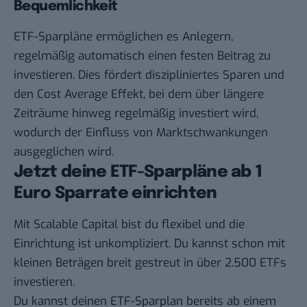
Bequemlichkeit
ETF-Sparpläne ermöglichen es Anlegern,
regelmäßig automatisch einen festen Beitrag zu
investieren. Dies fördert diszipliniertes Sparen und
den Cost Average Effekt, bei dem über längere
Zeiträume hinweg regelmäßig investiert wird,
wodurch der Einfluss von Marktschwankungen
ausgeglichen wird.
Jetzt deine ETF-Sparpläne ab 1
Euro Sparrate einrichten
Mit
Scalable Capital
bist du flexibel und die
Einrichtung ist unkompliziert. Du kannst schon mit
kleinen Beträgen breit gestreut in über 2.500 ETFs
investieren.
Du kannst deinen ETF-Sparplan bereits ab einem