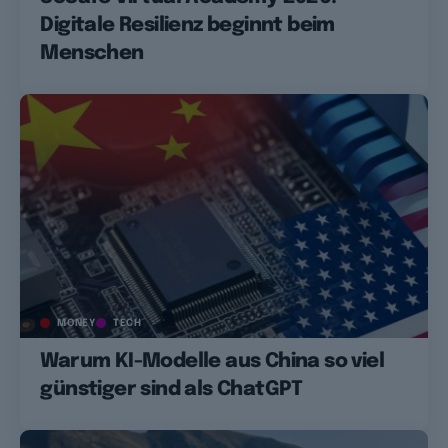
Digitale Resilienz beginnt beim
Menschen
MONEY
TECH
Warum KI-Modelle aus China so viel
günstiger sind als ChatGPT