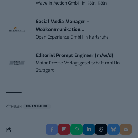
Wave In Motion GmbH
in
Köln, Köln
Social Media Manager –
Webkommunikation...
Open Experience GmbH
in
Karlsruhe
Editorial Prompt Engineer (m/w/d)
Motor Presse Verlagsgesellschaft mbH
in
Stuttgart
THEMEN:
INVESTMENT