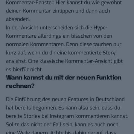
Kommentar-Fenster. Hier kannst du wie gewohnt
deinen Kommentar eintippen und dann auch
absenden.
In der Ansicht unterscheiden sich die Hype-
Kommentare allerdings ein bisschen von den
normalen Kommentaren. Denn diese tauchen nur
kurz auf, wenn du dir eine kommentierte Story
ansiehst. Eine klassische Kommentar-Ansicht gibt
es hierfür nicht.
Wann kannst du mit der neuen Funktion
rechnen?
Die Einführung des neuen Features in Deutschland
hat bereits begonnen. Es kann also sein, dass du
bereits Stories bei Instagram kommentieren kannst.
Sollte das nicht der Fall sein, kann es auch noch
eine Weile dauern. Achte bis dahin darauf, dass