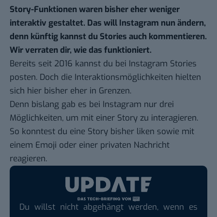
Story-Funktionen waren bisher eher weniger
interaktiv gestaltet. Das will Instagram nun ändern,
denn künftig kannst du Stories auch kommentieren.
Wir verraten dir, wie das funktioniert.
Bereits seit 2016 kannst du bei Instagram
Stories
posten. Doch die Interaktionsmöglichkeiten hielten
sich hier bisher eher in Grenzen.
Denn bislang gab es bei
Instagram
nur drei
Möglichkeiten, um mit einer Story zu interagieren.
So konntest du eine Story bisher liken sowie mit
einem Emoji oder einer privaten Nachricht
reagieren.
Du willst nicht abgehängt werden, wenn es