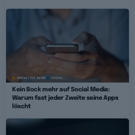
BREAK/THE NEWS
SOCIAL
Kein Bock mehr auf Social Media:
Warum fast jeder Zweite seine Apps
löscht