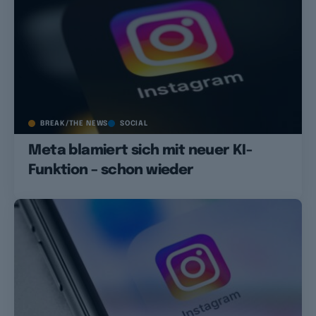
BREAK/THE NEWS
SOCIAL
Meta blamiert sich mit neuer KI-
Funktion – schon wieder