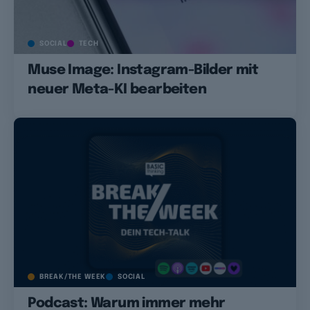
SOCIAL
TECH
Muse Image: Instagram-Bilder mit
neuer Meta-KI bearbeiten
BREAK/THE WEEK
SOCIAL
Podcast: Warum immer mehr