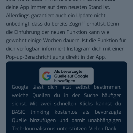
deine App immer auf dem neusten Stand ist.
Allerdings garantiert auch ein Update nicht
unbedingt, dass du bereits Zugriff erhältst. Denn
die Einführung der neuen Funktion kann wie
gewohnt einige Wochen dauern. Ist die Funktion für
dich verfügbar, informiert Instagram dich mit einer
Pop-up-Benachrichtigung direkt in der App.
Google lässt dich jetzt selbst bestimmen,
welche Quellen du in der Suche häufiger
siehst. Mit zwei schnellen Klicks kannst du
BASIC thinking kostenlos als bevorzugte
Quelle hinzufügen und damit unabhängigen
Tech-Journalismus unterstützen. Vielen Dank!