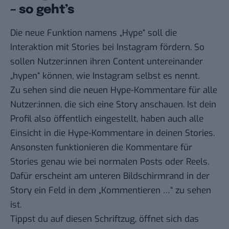
– so geht’s
Die neue Funktion namens „Hype“ soll die
Interaktion mit Stories bei Instagram fördern. So
sollen Nutzer:innen ihren Content untereinander
„hypen“ können, wie Instagram selbst es nennt.
Zu sehen sind die neuen Hype-Kommentare für alle
Nutzer:innen, die sich eine Story anschauen. Ist dein
Profil also öffentlich eingestellt, haben auch alle
Einsicht in die Hype-Kommentare in deinen Stories.
Ansonsten funktionieren die Kommentare für
Stories genau wie bei normalen Posts oder Reels.
Dafür erscheint am unteren Bildschirmrand in der
Story ein Feld in dem „Kommentieren …“ zu sehen
ist.
Tippst du auf diesen Schriftzug, öffnet sich das