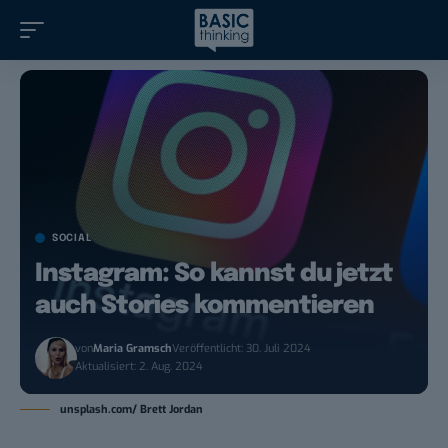
SOCIAL
Instagram: So kannst du jetzt
auch Stories kommentieren
von
Maria Gramsch
Veröffentlicht: 30. Juli 2024
Aktualisiert: 2. Aug. 2024
unsplash.com/ Brett Jordan