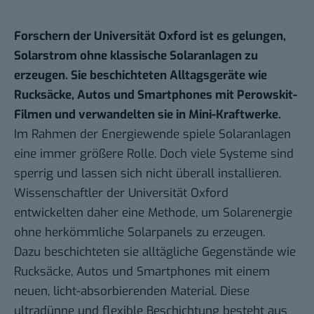
Forschern der Universität Oxford ist es gelungen,
Solarstrom ohne klassische Solaranlagen zu
erzeugen. Sie beschichteten Alltagsgeräte wie
Rucksäcke, Autos und Smartphones mit Perowskit-
Filmen und verwandelten sie in Mini-Kraftwerke.
Im Rahmen der Energiewende spiele Solaranlagen
eine immer größere Rolle. Doch viele Systeme sind
sperrig und lassen sich nicht überall installieren.
Wissenschaftler der Universität Oxford
entwickelten daher eine Methode, um Solarenergie
ohne herkömmliche Solarpanels zu erzeugen.
Dazu beschichteten sie alltägliche Gegenstände wie
Rucksäcke, Autos und Smartphones mit einem
neuen, licht-absorbierenden Material. Diese
ultradünne und flexible Beschichtung besteht aus