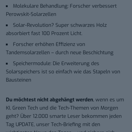
Molekulare Behandlung: Forscher verbessert
Perowskit-Solarzellen
Solar-Revolution? Super schwarzes Holz
absorbiert fast 100 Prozent Licht.
Forscher erhöhen Effizienz von
Tandemsolarzellen – durch neue Beschichtung
Speichermodule: Die Erweiterung des
Solarspeichers ist so einfach wie das Stapeln von
Bausteinen
Du möchtest nicht abgehängt werden
, wenn es um
KI, Green Tech und die Tech-Themen von Morgen
geht? Über 12.000 smarte Leser bekommen jeden
Tag UPDATE, unser Tech-Briefing mit den