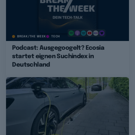
BREAK/THE WEEK
TECH
Podcast: Ausgegoogelt? Ecosia
startet eignen Suchindex in
Deutschland