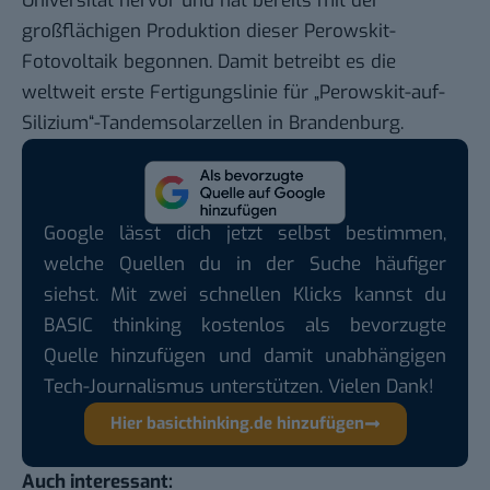
Universität hervor und hat bereits mit der
großflächigen Produktion dieser Perowskit-
Fotovoltaik begonnen. Damit betreibt es die
weltweit erste Fertigungslinie für „Perowskit-auf-
Silizium“-Tandemsolarzellen in Brandenburg.
Google lässt dich jetzt selbst bestimmen,
welche Quellen du in der Suche häufiger
siehst. Mit zwei schnellen Klicks kannst du
BASIC thinking kostenlos als bevorzugte
Quelle hinzufügen und damit unabhängigen
Tech-Journalismus unterstützen. Vielen Dank!
Hier basicthinking.de hinzufügen
Auch interessant: