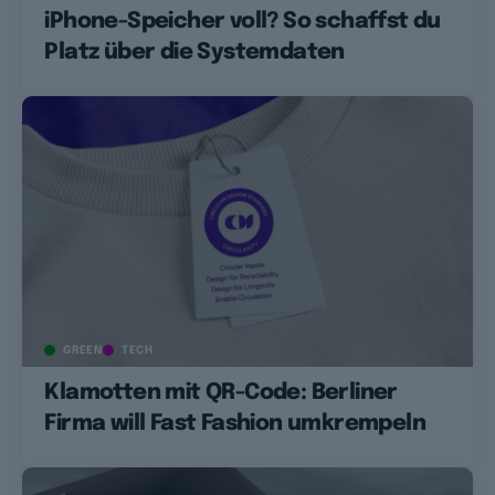
iPhone-Speicher voll? So schaffst du
Platz über die Systemdaten
GREEN
TECH
Klamotten mit QR-Code: Berliner
Firma will Fast Fashion umkrempeln