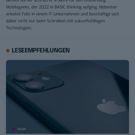
Mobilegeeks, der 2022 in BASIC thinking aufging. Nebenher
arbeitet Felix in einem IT-Unternehmen und beschäftigt sich
daher nicht nur beim Schreiben mit zukunftsfähigen
Technologien.
LESEEMPFEHLUNGEN
TECH