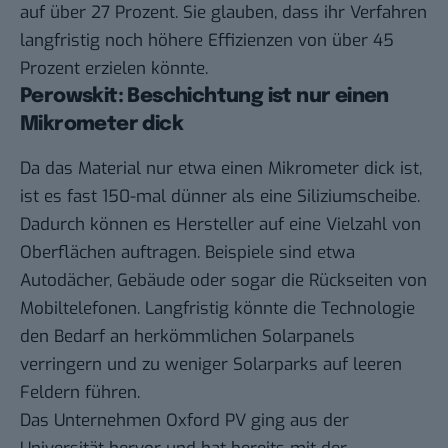
auf über 27 Prozent. Sie glauben, dass ihr Verfahren
langfristig noch höhere Effizienzen von über 45
Prozent erzielen könnte.
Perowskit: Beschichtung ist nur einen
Mikrometer dick
Da das Material nur etwa einen Mikrometer dick ist,
ist es fast 150-mal dünner als eine Siliziumscheibe.
Dadurch können es Hersteller auf eine Vielzahl von
Oberflächen auftragen. Beispiele sind etwa
Autodächer, Gebäude oder sogar die Rückseiten von
Mobiltelefonen. Langfristig könnte die Technologie
den Bedarf an herkömmlichen Solarpanels
verringern und zu weniger Solarparks auf leeren
Feldern führen.
Das Unternehmen Oxford PV
ging aus der