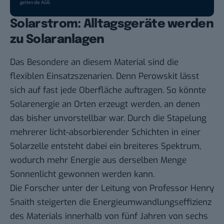
gelten die
AGB
.
Solarstrom: Alltagsgeräte werden
zu Solaranlagen
Das Besondere an diesem Material sind die
flexiblen Einsatzszenarien. Denn Perowskit lässt
sich auf fast jede Oberfläche auftragen. So könnte
Solarenergie an Orten erzeugt werden, an denen
das bisher unvorstellbar war. Durch die Stapelung
mehrerer licht-absorbierender Schichten in einer
Solarzelle entsteht dabei ein breiteres Spektrum,
wodurch mehr Energie aus derselben Menge
Sonnenlicht gewonnen werden kann.
Die Forscher unter der Leitung von Professor Henry
Snaith steigerten die Energieumwandlungseffizienz
des Materials innerhalb von fünf Jahren von sechs