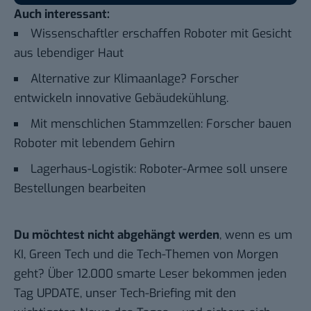
Auch interessant:
Wissenschaftler erschaffen Roboter mit Gesicht
aus lebendiger Haut
Alternative zur Klimaanlage? Forscher
entwickeln innovative Gebäudekühlung.
Mit menschlichen Stammzellen: Forscher bauen
Roboter mit lebendem Gehirn
Lagerhaus-Logistik: Roboter-Armee soll unsere
Bestellungen bearbeiten
Du möchtest nicht abgehängt werden
, wenn es um
KI, Green Tech und die Tech-Themen von Morgen
geht? Über 12.000 smarte Leser bekommen jeden
Tag UPDATE, unser Tech-Briefing mit den