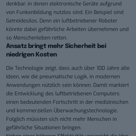
denkbar, in denen elektronische Geräte aufgrund
von Funkenbildung nutzlos sind. Ein Beispiel sind
Getreidesilos. Denn ein luftbetriebener Roboter
könnte dabei gefährliche Arbeiten übernehmen und
so Menschenleben retten.
Ansatz bringt mehr Sicherheit bei
niedrigen Kosten
Die Technologie zeigt, dass auch über 100 Jahre alte
Ideen, wie die pneumatische Logik, in modernen
Anwendungen nützlich sein können. Damit markiert
die Entwicklung des luftbetriebenen Computers
einen bedeutenden Fortschritt in der medizinischen
und kommerziellen Überwachungstechnologie.
Folglich müssten sich nicht mehr Menschen in
gefährliche Situationen bringen.