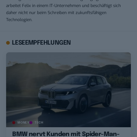
arbeitet Felix in einem IT-Unternehmen und beschäftigt sich
daher nicht nur beim Schreiben mit zukunftsfähigen
Technologien.
LESEEMPFEHLUNGEN
MONEY
TECH
BMW nervt Kunden mit Spider-Man-