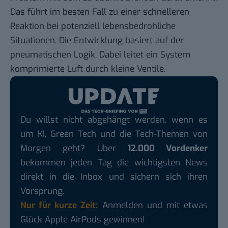
Das führt im besten Fall zu einer schnelleren
Reaktion bei potenziell lebensbedrohliche
Situationen. Die Entwicklung basiert auf der
pneumatischen Logik. Dabei leitet ein System
komprimierte Luft durch kleine Ventile.
Du willst nicht abgehängt werden, wenn es
um KI, Green Tech und die Tech-Themen von
Morgen geht? Über
12.000 Vordenker
bekommen jeden Tag die wichtigsten News
direkt in die Inbox und sichern sich ihren
Vorsprung.
Nur für kurze Zeit:
Anmelden und mit etwas
Glück Apple AirPods gewinnen!