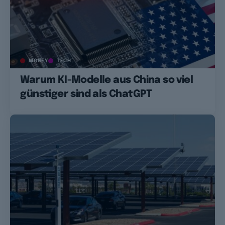
MONEY
TECH
Warum KI-Modelle aus China so viel
günstiger sind als ChatGPT