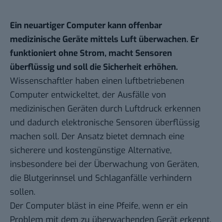
Ein neuartiger Computer kann offenbar
medizinische Geräte mittels Luft überwachen. Er
funktioniert ohne Strom, macht Sensoren
überflüssig und soll die Sicherheit erhöhen.
Wissenschaftler haben einen luftbetriebenen
Computer
entwickeltet
, der Ausfälle von
medizinischen Geräten durch Luftdruck erkennen
und dadurch elektronische Sensoren überflüssig
machen soll. Der Ansatz bietet demnach eine
sicherere und kostengünstige Alternative,
insbesondere bei der Überwachung von Geräten,
die Blutgerinnsel und Schlaganfälle verhindern
sollen.
Der Computer bläst in eine Pfeife, wenn er ein
Problem mit dem zu überwachenden Gerät erkennt.