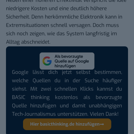
Neben einer höheren Effektivität verspricht die Idee
niedrigere Kosten und eine deutlich höhere
Sicherheit. Denn herkömmliche Elektronik kann in
Extremsituationen schnell versagen. Doch muss
sich noch zeigen, wie das System langfristig im
Alltag abschneidet.
Google lässt dich jetzt selbst bestimmen,
welche Quellen du in der Suche häufiger
siehst. Mit zwei schnellen Klicks kannst du
BASIC thinking kostenlos als bevorzugte
Quelle hinzufügen und damit unabhängigen
Tech-Journalismus unterstützen. Vielen Dank!
Hier basicthinking.de hinzufügen