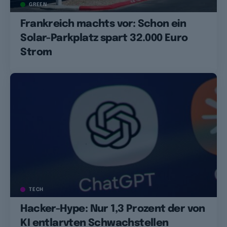
GREEN
Frankreich machts vor: Schon ein
Solar-Parkplatz spart 32.000 Euro
Strom
TECH
Hacker-Hype: Nur 1,3 Prozent der von
KI entlarvten Schwachstellen