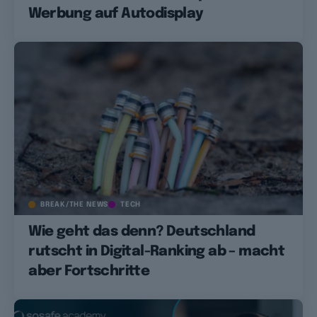
Werbung auf Autodisplay
BREAK/THE NEWS
TECH
Wie geht das denn? Deutschland
rutscht in Digital-Ranking ab – macht
aber Fortschritte