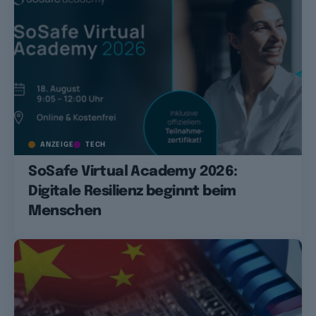
ANZEIGE
TECH
SoSafe Virtual Academy 2026:
Digitale Resilienz beginnt beim
Menschen