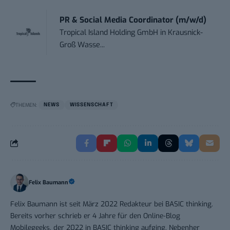
PR & Social Media Coordinator (m/w/d)
Tropical Island Holding GmbH
in
Krausnick-
Groß Wasse...
THEMEN:
NEWS
WISSENSCHAFT
Felix Baumann
Felix Baumann ist seit März 2022 Redakteur bei BASIC thinking.
Bereits vorher schrieb er 4 Jahre für den Online-Blog
Mobilegeeks, der 2022 in BASIC thinking aufging. Nebenher