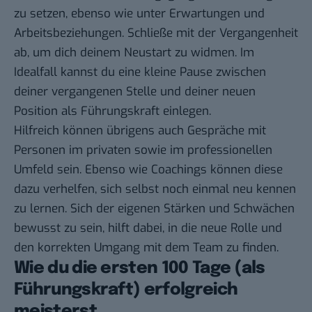
zu setzen, ebenso wie unter Erwartungen und
Arbeitsbeziehungen. Schließe mit der Vergangenheit
ab, um dich deinem Neustart zu widmen. Im
Idealfall kannst du eine kleine Pause zwischen
deiner vergangenen Stelle und deiner neuen
Position als Führungskraft einlegen.
Hilfreich können übrigens auch Gespräche mit
Personen im privaten sowie im professionellen
Umfeld sein. Ebenso wie Coachings können diese
dazu verhelfen, sich selbst noch einmal neu kennen
zu lernen. Sich der eigenen Stärken und Schwächen
bewusst zu sein, hilft dabei, in die neue Rolle und
den korrekten Umgang mit dem Team zu finden.
Wie du die ersten 100 Tage (als
Führungskraft) erfolgreich
meisterst