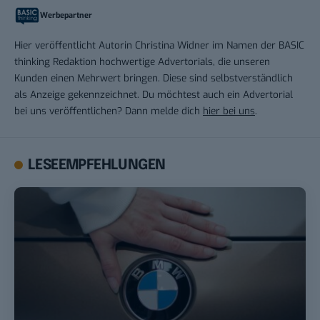
Werbepartner
Hier veröffentlicht Autorin Christina Widner im Namen der BASIC
thinking Redaktion hochwertige Advertorials, die unseren
Kunden einen Mehrwert bringen. Diese sind selbstverständlich
als Anzeige gekennzeichnet. Du möchtest auch ein Advertorial
bei uns veröffentlichen? Dann melde dich
hier bei uns
.
LESEEMPFEHLUNGEN