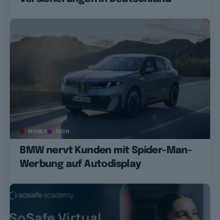
MONEY
TECH
BMW nervt Kunden mit Spider-Man-
Werbung auf Autodisplay