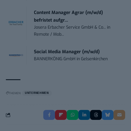
Content Manager Agrar (m/w/d)
befristet aufgr...
Josera Erbacher Service GmbH & Co...
in
Remote / Mob...
Social Media Manager (m/w/d)
BANNERKÖNIG GmbH
in
Gelsenkirchen
THEMEN:
UNTERNEHMEN