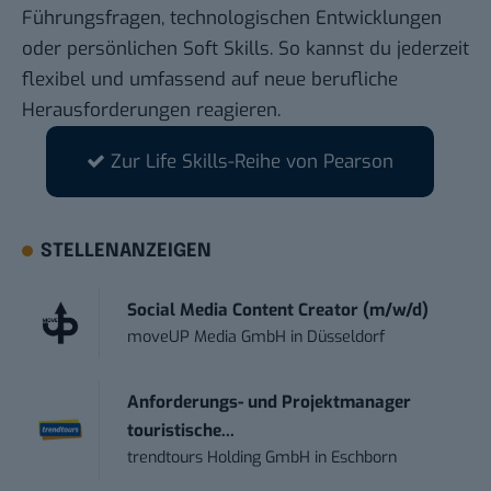
Führungsfragen, technologischen Entwicklungen
oder persönlichen Soft Skills. So kannst du jederzeit
flexibel und umfassend auf neue berufliche
Herausforderungen reagieren.
Zur Life Skills-Reihe von Pearson
STELLENANZEIGEN
Social Media Content Creator (m/w/d)
moveUP Media GmbH
in
Düsseldorf
Anforderungs- und Projektmanager
touristische...
trendtours Holding GmbH
in
Eschborn