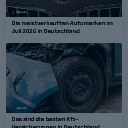
MONEY
Die meistverkauften Automarken im
Juli 2026 in Deutschland
MONEY
Das sind die besten Kfz-
Versicherungen in Deutschland