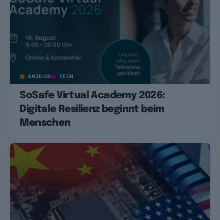
ANZEIGE
TECH
SoSafe Virtual Academy 2026:
Digitale Resilienz beginnt beim
Menschen