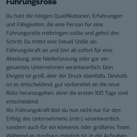
Führungsrolle
Du hast die nötigen Qualifikationen, Erfahrungen
und Fähigkeiten, die eine Person für eine
Führungsrolle mitbringen sollte und gehst den
Schritt: Du trittst eine (neue) Stelle als
Führungskraft an und bist ab sofort für eine
Abteilung, eine Niederlassung oder gar ein
gesamtes Unternehmen verantwortlich. Dein
Ehrgeiz ist groß, aber der Druck ebenfalls. Deshalb
ist es entscheidend, gut vorbereitet an die neue
Rolle heranzugehen, denn die ersten 100 Tage sind
entscheidend.
Als Führungskraft bist du nun nicht nur für den
Erfolg des Unternehmens (mit-) verantwortlich,
sondern auch für ein kleineres oder größeres Team.
Während es durchaus möglich ist, in die Aufgaben