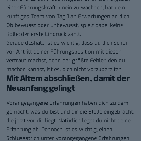
einer Führungskraft hinein zu wachsen, hat dein
künftiges Team von Tag 1 an Erwartungen an dich.
Ob bewusst oder unbewusst, spielt dabei keine
Rolle: der erste Eindruck zählt.
Gerade deshalb ist es wichtig, dass du dich schon
vor Antritt deiner Führungsposition mit dieser
vertraut machst, denn der größte Fehler, den du
machen kannst, ist es, dich nicht vorzubereiten.
Mit Altem abschließen, damit der
Neuanfang gelingt
Vorangegangene Erfahrungen haben dich zu dem
gemacht, was du bist und dir die Stelle eingebracht,
die jetzt vor dir liegt. Natürlich legst du nicht deine
Erfahrung ab. Dennoch ist es wichtig, einen
Schlussstrich unter vorangegangene Erfahrungen