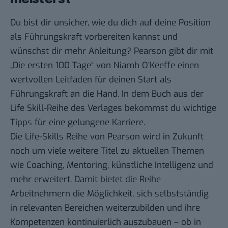
Du bist dir unsicher, wie du dich auf deine Position
als Führungskraft vorbereiten kannst und
wünschst dir mehr Anleitung? Pearson gibt dir mit
„Die ersten 100 Tage“ von Niamh O’Keeffe einen
wertvollen Leitfaden für deinen Start als
Führungskraft an die Hand. In dem
Buch aus der
Life Skill-Reihe
des Verlages bekommst du wichtige
Tipps für eine gelungene Karriere.
Die
Life-Skills Reihe
von Pearson wird in Zukunft
noch um viele weitere Titel zu aktuellen Themen
wie Coaching, Mentoring, künstliche Intelligenz und
mehr erweitert. Damit bietet die Reihe
Arbeitnehmern die Möglichkeit, sich selbstständig
in relevanten Bereichen weiterzubilden und ihre
Kompetenzen kontinuierlich auszubauen – ob in