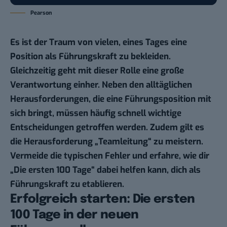
Pearson
Es ist der Traum von vielen, eines Tages eine
Position als Führungskraft zu bekleiden.
Gleichzeitig geht mit dieser Rolle eine große
Verantwortung einher. Neben den alltäglichen
Herausforderungen, die eine Führungsposition mit
sich bringt, müssen häufig schnell wichtige
Entscheidungen getroffen werden. Zudem gilt es
die Herausforderung „Teamleitung“ zu meistern.
Vermeide die typischen Fehler und erfahre, wie dir
„Die ersten 100 Tage“ dabei helfen kann, dich
als
Führungskraft zu etablieren
.
Erfolgreich starten: Die ersten
100 Tage in der neuen