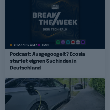
BREAK/THE WEEK
TECH
Podcast: Ausgegoogelt? Ecosia
startet eignen Suchindex in
Deutschland