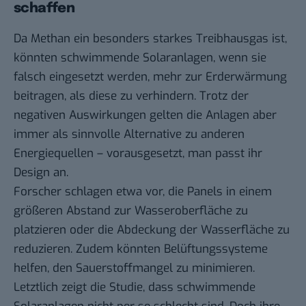
schaffen
Da Methan ein besonders starkes Treibhausgas ist,
könnten schwimmende Solaranlagen, wenn sie
falsch eingesetzt werden, mehr zur Erderwärmung
beitragen, als diese zu verhindern. Trotz der
negativen Auswirkungen gelten die Anlagen aber
immer als sinnvolle Alternative zu anderen
Energiequellen – vorausgesetzt, man passt ihr
Design an.
Forscher schlagen etwa vor, die Panels in einem
größeren Abstand zur Wasseroberfläche zu
platzieren oder die Abdeckung der Wasserfläche zu
reduzieren. Zudem könnten Belüftungssysteme
helfen, den Sauerstoffmangel zu minimieren.
Letztlich zeigt die Studie, dass schwimmende