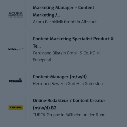
Marketing Manager – Content
Marketing /...
Acura Fachklinik GmbH
in
Albstadt
Content Marketing Specialist Product &
Te...
Ferdinand Bilstein GmbH & Co. KG
in
Ennepetal
Content-Manager (m/w/d)
Hermann Sewerin GmbH
in
Gütersloh
Online-Redakteur / Content Creator
(m/w/d) B2...
TURCK-Gruppe
in
Mülheim an der Ruhr