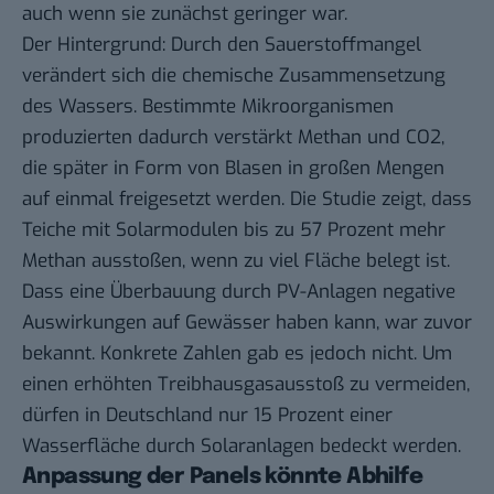
auch wenn sie zunächst geringer war.
Der Hintergrund: Durch den Sauerstoffmangel
verändert sich die chemische Zusammensetzung
des Wassers. Bestimmte Mikroorganismen
produzierten dadurch verstärkt Methan und CO2,
die später in Form von Blasen in großen Mengen
auf einmal freigesetzt werden. Die Studie zeigt, dass
Teiche mit Solarmodulen bis zu 57 Prozent mehr
Methan ausstoßen, wenn zu viel Fläche belegt ist.
Dass eine Überbauung durch PV-Anlagen negative
Auswirkungen auf Gewässer haben kann, war zuvor
bekannt. Konkrete Zahlen gab es jedoch nicht. Um
einen erhöhten Treibhausgasausstoß zu vermeiden,
dürfen in Deutschland nur 15 Prozent einer
Wasserfläche durch Solaranlagen bedeckt werden.
Anpassung der Panels könnte Abhilfe