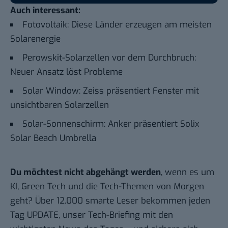
Auch interessant:
Fotovoltaik: Diese Länder erzeugen am meisten
Solarenergie
Perowskit-Solarzellen vor dem Durchbruch:
Neuer Ansatz löst Probleme
Solar Window: Zeiss präsentiert Fenster mit
unsichtbaren Solarzellen
Solar-Sonnenschirm: Anker präsentiert Solix
Solar Beach Umbrella
Du möchtest nicht abgehängt werden
, wenn es um
KI, Green Tech und die Tech-Themen von Morgen
geht? Über 12.000 smarte Leser bekommen jeden
Tag UPDATE, unser Tech-Briefing mit den