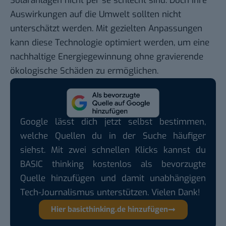
Solaranlagen nicht per se schlecht sind. Doch ihre
Auswirkungen auf die Umwelt sollten nicht
unterschätzt werden. Mit gezielten Anpassungen
kann diese Technologie optimiert werden, um eine
nachhaltige Energiegewinnung ohne gravierende
ökologische Schäden zu ermöglichen.
Google lässt dich jetzt selbst bestimmen,
welche Quellen du in der Suche häufiger
siehst. Mit zwei schnellen Klicks kannst du
BASIC thinking kostenlos als bevorzugte
Quelle hinzufügen und damit unabhängigen
Tech-Journalismus unterstützen. Vielen Dank!
Hier basicthinking.de hinzufügen