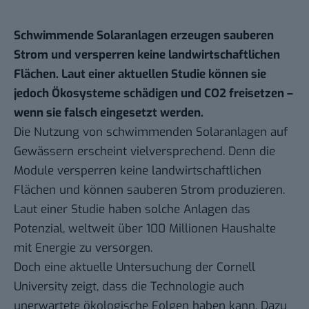
Schwimmende Solaranlagen erzeugen sauberen
Strom und versperren keine landwirtschaftlichen
Flächen. Laut einer aktuellen Studie können sie
jedoch Ökosysteme schädigen und CO2
freisetzen –
wenn sie falsch eingesetzt werden.
Die Nutzung von schwimmenden Solaranlagen auf
Gewässern erscheint vielversprechend. Denn die
Module versperren keine landwirtschaftlichen
Flächen und können sauberen Strom produzieren.
Laut
einer Studie
haben solche Anlagen das
Potenzial, weltweit über 100 Millionen Haushalte
mit Energie zu versorgen.
Doch eine aktuelle
Untersuchung der Cornell
University
zeigt, dass die Technologie auch
unerwartete ökologische Folgen haben kann. Dazu