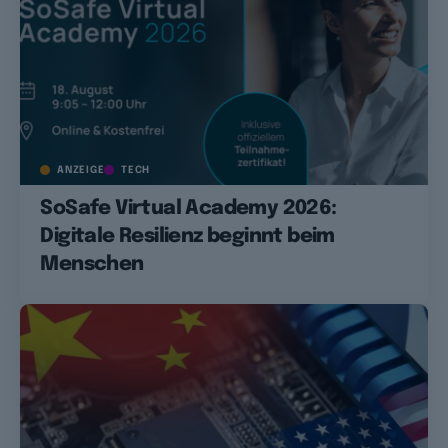
ANZEIGE
TECH
SoSafe Virtual Academy 2026:
Digitale Resilienz beginnt beim
Menschen