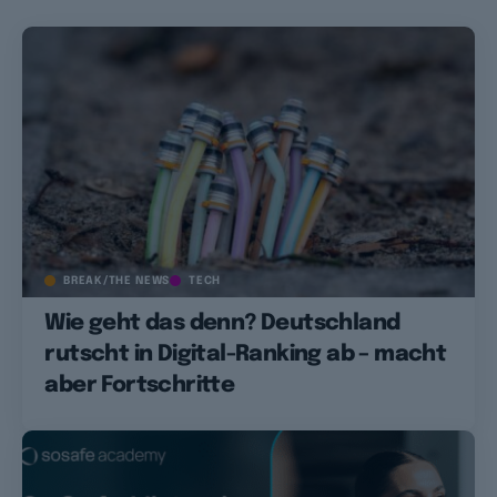
BREAK/THE NEWS
TECH
Wie geht das denn? Deutschland
rutscht in Digital-Ranking ab – macht
aber Fortschritte