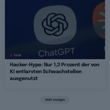
TECH
Hacker-Hype: Nur 1,3 Prozent der von
KI entlarvten Schwachstellen
ausgenutzt
Mehr anzeigen