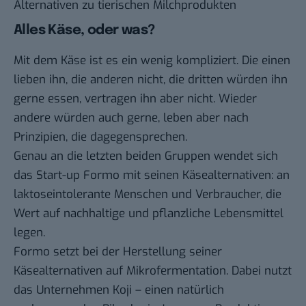
Alternativen zu tierischen Milchprodukten
Alles Käse, oder was?
Mit dem Käse ist es ein wenig kompliziert. Die einen
lieben ihn, die anderen nicht, die dritten würden ihn
gerne essen, vertragen ihn aber nicht. Wieder
andere würden auch gerne, leben aber nach
Prinzipien, die dagegensprechen.
Genau an die letzten beiden Gruppen wendet sich
das Start-up Formo mit seinen Käsealternativen: an
laktoseintolerante Menschen und Verbraucher, die
Wert auf nachhaltige und pflanzliche Lebensmittel
legen.
Formo setzt bei der Herstellung seiner
Käsealternativen auf Mikrofermentation. Dabei nutzt
das Unternehmen Koji – einen natürlich