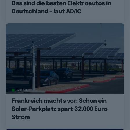
Das sind die besten Elektroautos in
Deutschland – laut ADAC
GREEN
Frankreich machts vor: Schon ein
Solar-Parkplatz spart 32.000 Euro
Strom