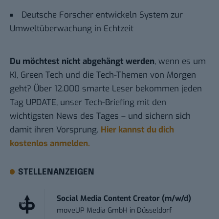
Deutsche Forscher entwickeln System zur
Umweltüberwachung in Echtzeit
Du möchtest nicht abgehängt werden
, wenn es um
KI, Green Tech und die Tech-Themen von Morgen
geht? Über 12.000 smarte Leser bekommen jeden
Tag UPDATE, unser Tech-Briefing mit den
wichtigsten News des Tages – und sichern sich
damit ihren Vorsprung.
Hier kannst du dich
kostenlos anmelden.
STELLENANZEIGEN
Social Media Content Creator (m/w/d)
moveUP Media GmbH
in
Düsseldorf