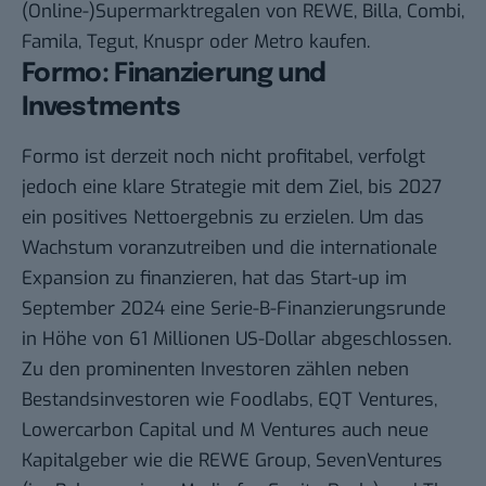
(Online-)Supermarktregalen von REWE, Billa, Combi,
Famila, Tegut, Knuspr oder Metro kaufen.
Formo: Finanzierung und
Investments
Formo ist derzeit noch nicht profitabel, verfolgt
jedoch eine klare Strategie mit dem Ziel, bis 2027
ein positives Nettoergebnis zu erzielen. Um das
Wachstum voranzutreiben und die internationale
Expansion zu finanzieren, hat das Start-up im
September 2024 eine Serie-B-Finanzierungsrunde
in Höhe von 61 Millionen US-Dollar abgeschlossen.
Zu den prominenten Investoren zählen neben
Bestandsinvestoren wie Foodlabs, EQT Ventures,
Lowercarbon Capital und M Ventures auch neue
Kapitalgeber wie die REWE Group, SevenVentures