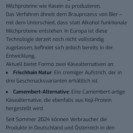
Milchproteine wie Kasein zu produzieren.
Das Verfahren ähnelt dem Brauprozess von Bier –
mit dem Unterschied, dass statt Alkohol funktionale
Milchproteine entstehen. In Europa ist diese
Technologie derzeit noch nicht vollständig
zugelassen, befindet sich jedoch bereits in der
Entwicklung.
Aktuell bietet Formo zwei Käsealternativen an:
Frischhain Natur
: Ein cremiger Aufstrich, der in
drei Geschmacksvarianten erhältlich ist.
Camembert-Alternative
: Eine Camembert-artige
Käsealternative, die ebenfalls aus Koji-Protein
hergestellt wird.
Seit Sommer 2024 können Verbraucher die
Produkte in Deutschland und Österreich in den