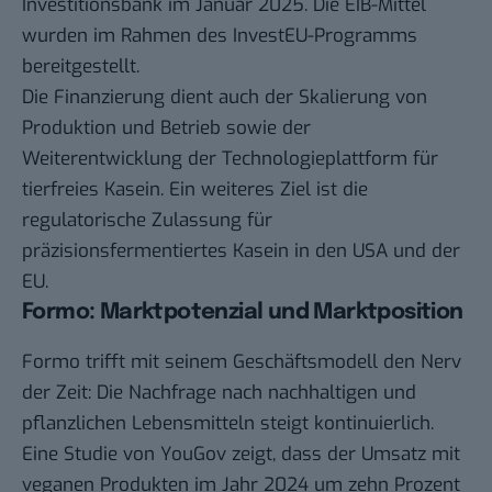
Investitionsbank im Januar 2025. Die EIB-Mittel
wurden im Rahmen des InvestEU-Programms
bereitgestellt.
Die Finanzierung dient auch der Skalierung von
Produktion und Betrieb sowie der
Weiterentwicklung der Technologieplattform für
tierfreies Kasein. Ein weiteres Ziel ist die
regulatorische Zulassung für
präzisionsfermentiertes Kasein in den USA und der
EU.
Formo: Marktpotenzial und Marktposition
Formo trifft mit seinem Geschäftsmodell den Nerv
der Zeit: Die Nachfrage nach nachhaltigen und
pflanzlichen Lebensmitteln steigt kontinuierlich.
Eine Studie von
YouGov
zeigt, dass der Umsatz mit
veganen Produkten im Jahr 2024 um zehn Prozent