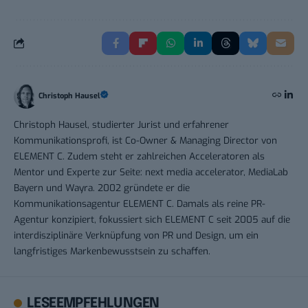
Christoph Hausel
Christoph Hausel, studierter Jurist und erfahrener
Kommunikationsprofi, ist Co-Owner & Managing Director von
ELEMENT C. Zudem steht er zahlreichen Acceleratoren als
Mentor und Experte zur Seite: next media accelerator, MediaLab
Bayern und Wayra. 2002 gründete er die
Kommunikationsagentur ELEMENT C. Damals als reine PR-
Agentur konzipiert, fokussiert sich ELEMENT C seit 2005 auf die
interdisziplinäre Verknüpfung von PR und Design, um ein
langfristiges Markenbewusstsein zu schaffen.
LESEEMPFEHLUNGEN