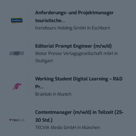
Anforderungs- und Projektmanager
touristische...
trendtours Holding GmbH
in
Eschborn
Editorial Prompt Engineer (m/w/d)
Motor Presse Verlagsgesellschaft mbH
in
Stuttgart
Working Student Digital Learning – R&D
Pr...
Brainlab
in
Munich
Contentmanager (m/w/d) in Teilzeit (25-
30 Std.)
TECVIA Media GmbH
in
München