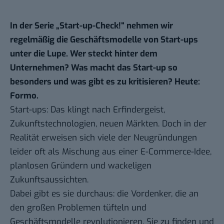
In der Serie „Start-up-Check!“ nehmen wir
regelmäßig die Geschäftsmodelle von Start-ups
unter die Lupe. Wer steckt hinter dem
Unternehmen? Was macht das Start-up so
besonders und was gibt es zu kritisieren? Heute:
Formo.
Start-ups: Das klingt nach Erfindergeist,
Zukunftstechnologien, neuen Märkten. Doch in der
Realität erweisen sich viele der Neugründungen
leider oft als Mischung aus einer E-Commerce-Idee,
planlosen Gründern und wackeligen
Zukunftsaussichten.
Dabei gibt es sie durchaus: die Vordenker, die an
den großen Problemen tüfteln und
Geschäftsmodelle revolutionieren. Sie zu finden und