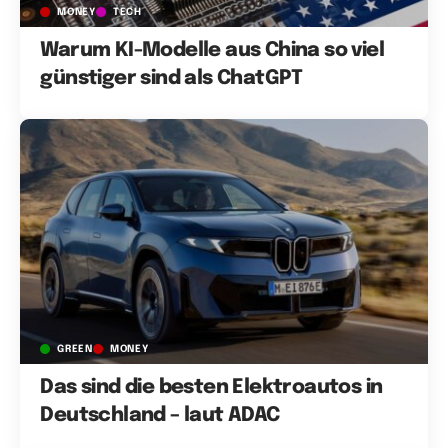
MONEY
TECH
Warum KI-Modelle aus China so viel
günstiger sind als ChatGPT
GREEN
MONEY
Das sind die besten Elektroautos in
Deutschland – laut ADAC