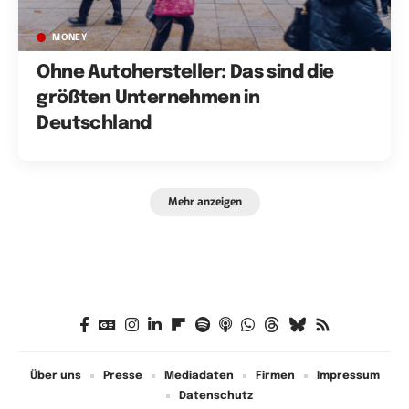
MONEY
Ohne Autohersteller: Das sind die
größten Unternehmen in
Deutschland
Mehr anzeigen
Über uns
Presse
Mediadaten
Firmen
Impressum
Datenschutz