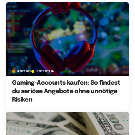
ANZEIGE
ENTERTAIN
Gaming-Accounts kaufen: So findest
du seriöse Angebote ohne unnötige
Risiken