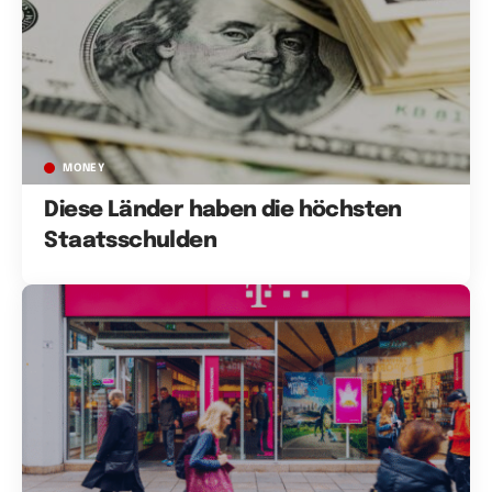
MONEY
Diese Länder haben die höchsten
Staatsschulden