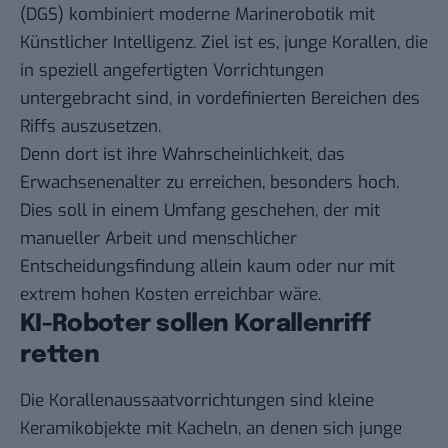
(DGS) kombiniert moderne Marinerobotik mit
Künstlicher Intelligenz. Ziel ist es, junge Korallen, die
in speziell angefertigten Vorrichtungen
untergebracht sind, in vordefinierten Bereichen des
Riffs auszusetzen.
Denn dort ist ihre Wahrscheinlichkeit, das
Erwachsenenalter zu erreichen, besonders hoch.
Dies soll in einem Umfang geschehen, der mit
manueller Arbeit und menschlicher
Entscheidungsfindung allein kaum oder nur mit
extrem hohen Kosten erreichbar wäre.
KI-Roboter sollen Korallenriff
retten
Die Korallenaussaatvorrichtungen sind kleine
Keramikobjekte mit Kacheln, an denen sich junge