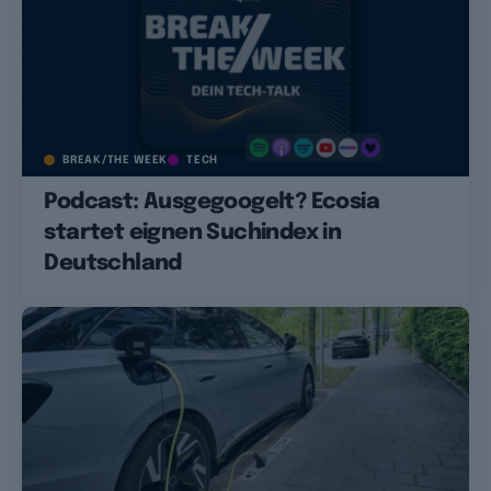
BREAK/THE WEEK
TECH
Podcast: Ausgegoogelt? Ecosia
startet eignen Suchindex in
Deutschland