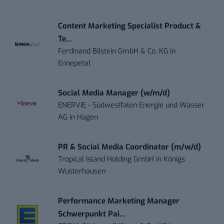
Content Marketing Specialist Product &
Te...
Ferdinand Bilstein GmbH & Co. KG
in
Ennepetal
Social Media Manager (w/m/d)
ENERVIE - Südwestfalen Energie und Wasser
AG
in
Hagen
PR & Social Media Coordinator (m/w/d)
Tropical Island Holding GmbH
in
Königs
Wusterhausen
Performance Marketing Manager
Schwerpunkt Pai...