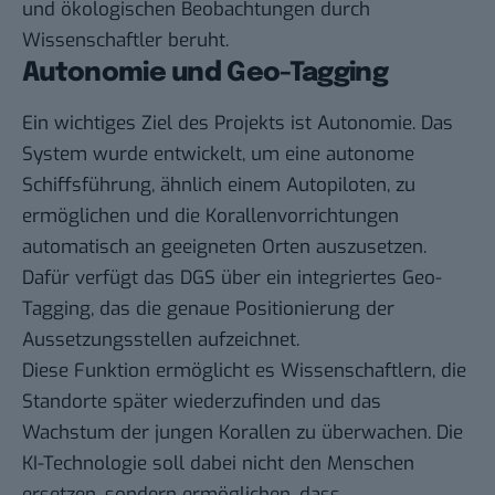
und ökologischen Beobachtungen durch
Wissenschaftler beruht.
Autonomie und Geo-Tagging
Ein wichtiges Ziel des Projekts ist Autonomie. Das
System wurde entwickelt, um eine autonome
Schiffsführung, ähnlich einem Autopiloten, zu
ermöglichen und die Korallenvorrichtungen
automatisch an geeigneten Orten auszusetzen.
Dafür verfügt das DGS über ein integriertes Geo-
Tagging, das die genaue Positionierung der
Aussetzungsstellen aufzeichnet.
Diese Funktion ermöglicht es Wissenschaftlern, die
Standorte später wiederzufinden und das
Wachstum der jungen Korallen zu überwachen. Die
KI-Technologie soll dabei nicht den Menschen
ersetzen, sondern ermöglichen, dass