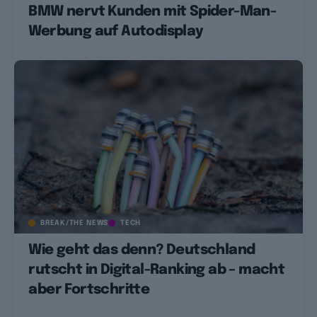
BMW nervt Kunden mit Spider-Man-
Werbung auf Autodisplay
BREAK/THE NEWS
TECH
Wie geht das denn? Deutschland
rutscht in Digital-Ranking ab – macht
aber Fortschritte