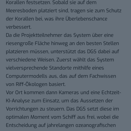
Korallen festsetzen. Sobald sie auf dem
Meeresboden platziert sind, tragen sie zum Schutz
der Korallen bei, was ihre Überlebenschance
verbessert.
Da die Projektteilnehmer das System über eine
riesengroße Fläche hinweg an den besten Stellen
platzieren müssen, unterstützt das DGS dabei auf
verschiedene Weisen. Zuerst wählt das System
vielversprechende Standorte mithilfe eines
Computermodells aus, das auf dem Fachwissen
von Riff-Ökologen basiert.
Vor Ort kommen dann Kameras und eine Echtzeit-
KI-Analyse zum Einsatz, um das Aussetzen der
Vorrichtungen zu steuern. Das DGS setzt diese im
optimalen Moment vom Schiff aus frei, wobei die
Entscheidung auf jahrelangen ozeanografischen