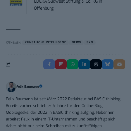
EDEKA Südwest Stiftung & Co. KG
in
Offenburg
THEMEN:
KÜNSTLICHE INTELLIGENZ
NEWS
SYN
Felix Baumann
Felix Baumann ist seit März 2022 Redakteur bei BASIC thinking.
Bereits vorher schrieb er 4 Jahre für den Online-Blog
Mobilegeeks, der 2022 in BASIC thinking aufging. Nebenher
arbeitet Felix in einem IT-Unternehmen und beschäftigt sich
daher nicht nur beim Schreiben mit zukunftsfähigen