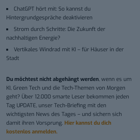
ChatGPT hört mit: So kannst du
Hintergrundgespräche deaktivieren
Strom durch Schritte: Die Zukunft der
nachhaltigen Energie?
Vertikales Windrad mit KI – für Häuser in der
Stadt
Du möchtest nicht abgehängt werden
, wenn es um
KI, Green Tech und die Tech-Themen von Morgen
geht? Über 12.000 smarte Leser bekommen jeden
Tag UPDATE, unser Tech-Briefing mit den
wichtigsten News des Tages – und sichern sich
damit ihren Vorsprung.
Hier kannst du dich
kostenlos anmelden.