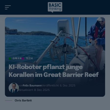
GREEN
TECH
KI-Roboter pflanzt junge
Korallen im Great Barrier Reef
von
Felix Baumann
Veröffentlicht: 6. Dez. 2025
Aktualisiert: 8. Dez. 2025
Chris Bartlett