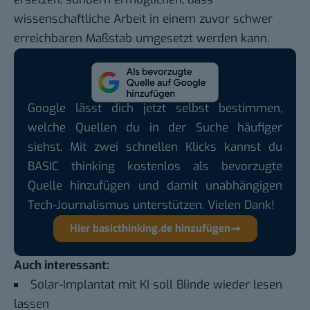
wissenschaftliche Arbeit in einem zuvor schwer
erreichbaren Maßstab umgesetzt werden kann.
Google lässt dich jetzt selbst bestimmen,
welche Quellen du in der Suche häufiger
siehst. Mit zwei schnellen Klicks kannst du
BASIC thinking kostenlos als bevorzugte
Quelle hinzufügen und damit unabhängigen
Tech-Journalismus unterstützen. Vielen Dank!
Hier basicthinking.de hinzufügen
Auch interessant:
Solar-Implantat mit KI soll Blinde wieder lesen
lassen