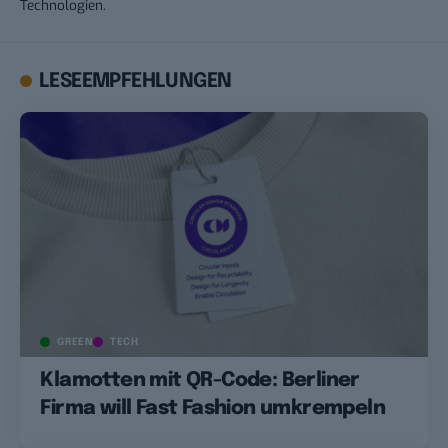
Technologien.
LESEEMPFEHLUNGEN
GREEN
TECH
Klamotten mit QR-Code: Berliner
Firma will Fast Fashion umkrempeln