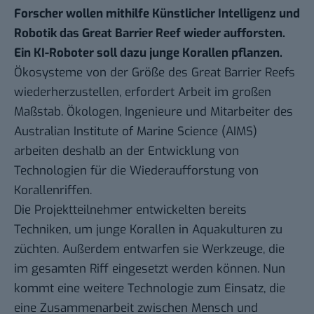
Forscher wollen mithilfe Künstlicher Intelligenz und
Robotik das Great Barrier Reef wieder aufforsten.
Ein KI-Roboter soll dazu junge Korallen pflanzen.
Ökosysteme von der Größe des Great Barrier Reefs
wiederherzustellen, erfordert Arbeit im großen
Maßstab. Ökologen, Ingenieure und Mitarbeiter des
Australian Institute of Marine Science
(AIMS)
arbeiten deshalb an der Entwicklung von
Technologien für die Wiederaufforstung von
Korallenriffen.
Die Projektteilnehmer entwickelten bereits
Techniken, um junge Korallen in Aquakulturen zu
züchten. Außerdem entwarfen sie Werkzeuge, die
im gesamten Riff eingesetzt werden können. Nun
kommt eine weitere Technologie zum Einsatz, die
eine Zusammenarbeit zwischen Mensch und