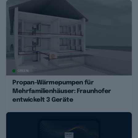
GREEN
Propan-Wärmepumpen für
Mehrfamilienhäuser: Fraunhofer
entwickelt 3 Geräte