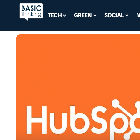
TECH
GREEN
SOCIAL