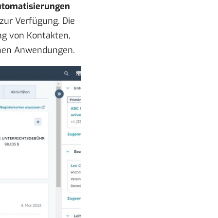
tomatisierungen
zur Verfügung. Die
ng von Kontakten,
ernen Anwendungen.