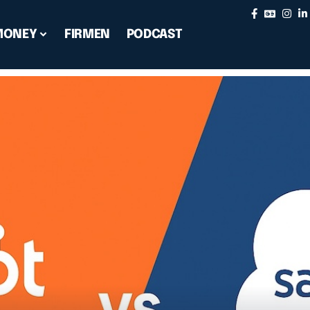
MONEY
FIRMEN
PODCAST