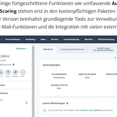
inige fortgeschrittene Funktionen wie umfassende
Au
Scoring
stehen erst in den kostenpflichtigen Paketen 
e Version beinhaltet grundlegende Tools zur Verwaltu
E-Mail-Funktionen und die Integration mit vielen ext