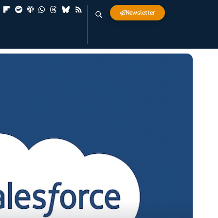
Newsletter