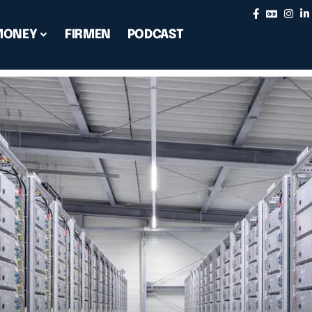
MONEY
FIRMEN
PODCAST