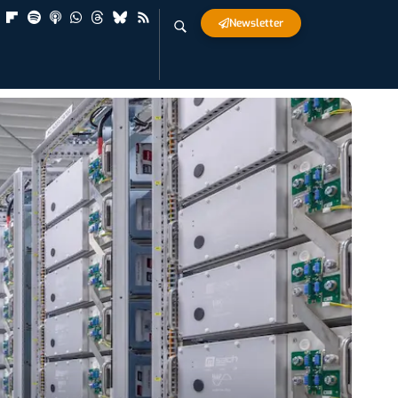
Newsletter