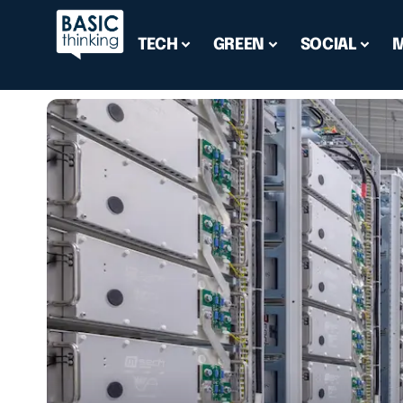
TECH
GREEN
SOCIAL