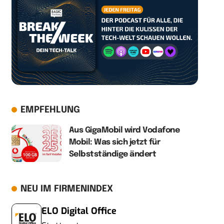
EMPFEHLUNG
Aus GigaMobil wird Vodafone
Mobil: Was sich jetzt für
Selbstständige ändert
NEU IM FIRMENINDEX
ELO Digital Office