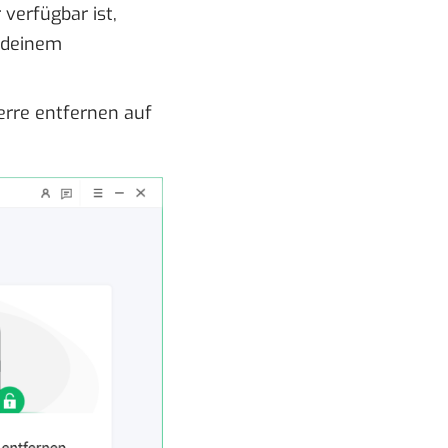
verfügbar ist,
 deinem
erre entfernen auf