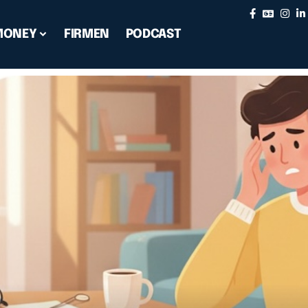
MONEY
FIRMEN
PODCAST