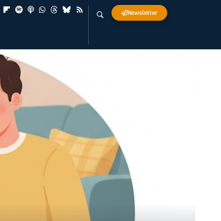
Newsletter