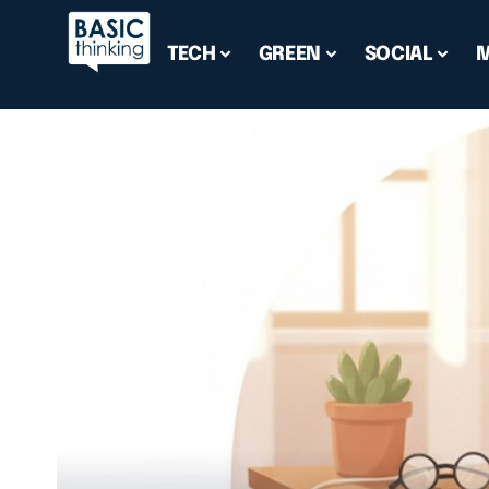
TECH
GREEN
SOCIAL