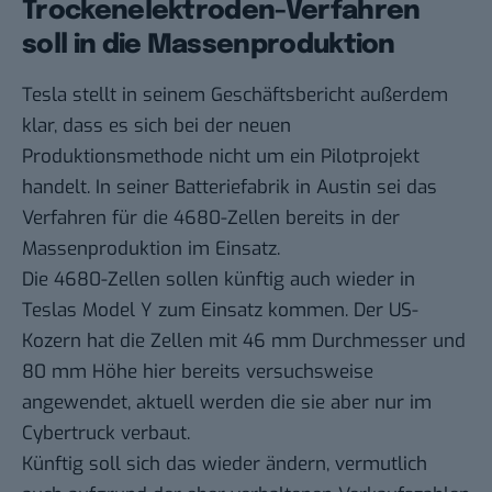
Trockenelektroden-Verfahren
soll in die Massenproduktion
Tesla stellt in seinem Geschäftsbericht außerdem
klar, dass es sich bei der neuen
Produktionsmethode nicht um ein Pilotprojekt
handelt. In seiner Batteriefabrik in Austin sei das
Verfahren für die 4680-Zellen bereits in der
Massenproduktion im Einsatz.
Die 4680-Zellen sollen künftig auch wieder in
Teslas Model Y zum Einsatz kommen. Der US-
Kozern hat die Zellen mit 46 mm Durchmesser und
80 mm Höhe hier bereits versuchsweise
angewendet, aktuell werden die sie aber nur im
Cybertruck verbaut.
Künftig soll sich das wieder ändern, vermutlich