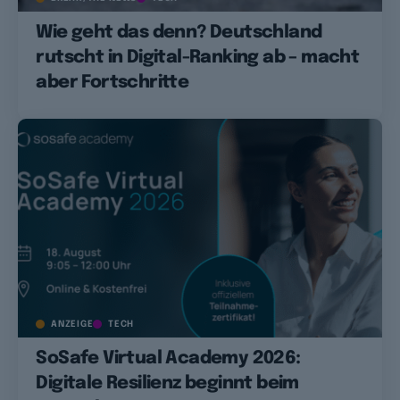
Wie geht das denn? Deutschland
rutscht in Digital-Ranking ab – macht
aber Fortschritte
ANZEIGE
TECH
SoSafe Virtual Academy 2026:
Digitale Resilienz beginnt beim