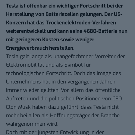
Tesla ist offenbar ein wichtiger Fortschritt bei der
Herstellung von Batteriezellen gelungen. Der US-
Konzern hat das Trockenelektroden-Verfahren
weiterentwickelt und kann seine 4680-Batterie nun
mit geringeren Kosten sowie weniger
Energieverbrauch herstellen.
Tesla galt lange als unangefochtener Vorreiter der
Elektromobilität und als Symbol für
technologischen Fortschritt. Doch das Image des
Unternehmens hat in den vergangenen Jahren
immer wieder gelitten. Vor allem das öffentliche
Auftreten und die politischen Positionen von CEO
Elon Musk haben dazu geführt, dass Tesla nicht
mehr bei allen als Hoffnungsträger der Branche
wahrgenommen wird.
Doch mit der jüngsten Entwicklung in der