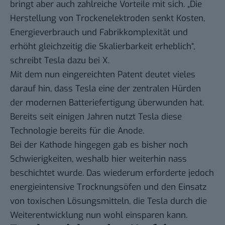
bringt aber auch zahlreiche Vorteile mit sich. „Die
Herstellung von Trockenelektroden senkt Kosten,
Energieverbrauch und Fabrikkomplexität und
erhöht gleichzeitig die Skalierbarkeit erheblich“,
schreibt Tesla dazu bei X
.
Mit dem nun
eingereichten Patent
deutet vieles
darauf hin, dass Tesla eine der zentralen Hürden
der modernen Batteriefertigung überwunden hat.
Bereits seit einigen Jahren nutzt Tesla diese
Technologie bereits für die Anode.
Bei der Kathode hingegen gab es bisher noch
Schwierigkeiten, weshalb hier weiterhin nass
beschichtet wurde. Das wiederum erforderte jedoch
energieintensive Trocknungsöfen und den Einsatz
von toxischen Lösungsmitteln, die Tesla durch die
Weiterentwicklung nun wohl einsparen kann.