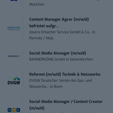
München
Content Manager Agrar (m/w/d)
befristet aufgr...
Josera Erbacher Service GmbH & Co...
in
Remote / Mob...
Social Media Manager (m/w/d)
BANNERKÖNIG GmbH
in
Gelsenkirchen
Referent (m/w/d) Technik & Netzwerke
DVGW Deutscher Verein des Gas- und
Wasserfac...
in
Bonn
Social Media Manager / Content Creator
(m/w/d)