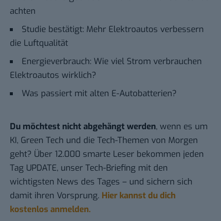
achten
Studie bestätigt: Mehr Elektroautos verbessern
die Luftqualität
Energieverbrauch: Wie viel Strom verbrauchen
Elektroautos wirklich?
Was passiert mit alten E-Autobatterien?
Du möchtest nicht abgehängt werden
, wenn es um
KI, Green Tech und die Tech-Themen von Morgen
geht? Über 12.000 smarte Leser bekommen jeden
Tag UPDATE, unser Tech-Briefing mit den
wichtigsten News des Tages – und sichern sich
damit ihren Vorsprung.
Hier kannst du dich
kostenlos anmelden.