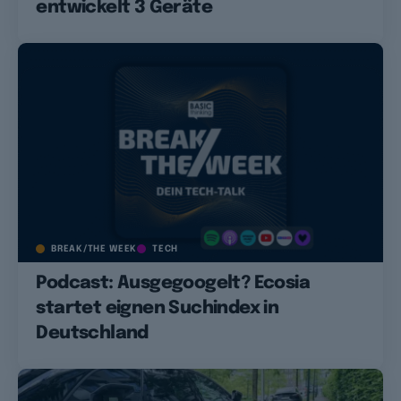
entwickelt 3 Geräte
BREAK/THE WEEK
TECH
Podcast: Ausgegoogelt? Ecosia
startet eignen Suchindex in
Deutschland