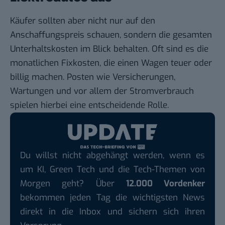
Käufer sollten aber nicht nur auf den
Anschaffungspreis schauen, sondern die gesamten
Unterhaltskosten im Blick behalten. Oft sind es die
monatlichen Fixkosten, die einen Wagen teuer oder
billig machen. Posten wie Versicherungen,
Wartungen und vor allem der Stromverbrauch
spielen hierbei eine entscheidende Rolle.
Du willst nicht abgehängt werden, wenn es
um KI, Green Tech und die Tech-Themen von
Morgen geht? Über
12.000 Vordenker
bekommen jeden Tag die wichtigsten News
direkt in die Inbox und sichern sich ihren