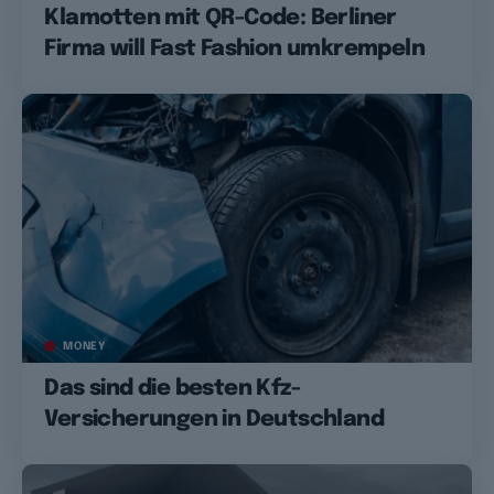
Klamotten mit QR-Code: Berliner
Firma will Fast Fashion umkrempeln
MONEY
Das sind die besten Kfz-
Versicherungen in Deutschland