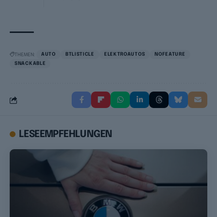
THEMEN:
AUTO
BTLISTICLE
ELEKTROAUTOS
NOFEATURE
SNACKABLE
LESEEMPFEHLUNGEN