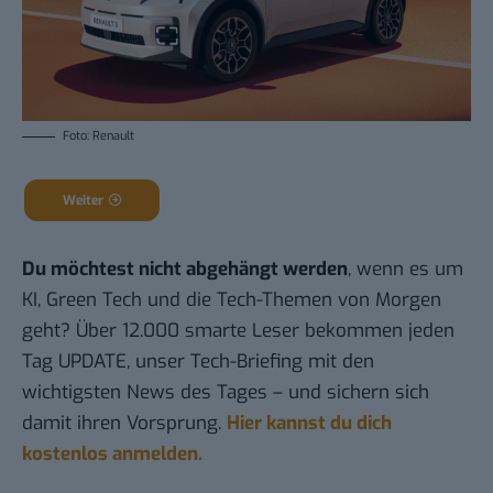
Foto: Renault
Weiter
Du möchtest nicht abgehängt werden
, wenn es um
KI, Green Tech und die Tech-Themen von Morgen
geht? Über 12.000 smarte Leser bekommen jeden
Tag UPDATE, unser Tech-Briefing mit den
wichtigsten News des Tages – und sichern sich
damit ihren Vorsprung.
Hier kannst du dich
kostenlos anmelden.