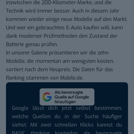
inzwischen die 200-Kilometer-Marke, und die
Technik wird immer besser. Auch in diesem Jahr
kommen wieder einige neue Modelle auf den Markt.
Und wer ein gebrauchtes E-Auto kaufen will, kann
dank moderner Prüfmethoden den Zustand der
Batterie genau prüfen.
In unserer Galerie präsentieren wir die zehn
Modelle, die momentan am wenigsten kosten,
sortiert nach dem Neupreis. Die Daten für das
Ranking stammen von
Mobile.de
.
Google lässt dich jetzt selbst bestimmen,
welche Quellen du in der Suche häufiger
siehst. Mit zwei schnellen Klicks kannst du
BASIC thinking kostenlos als bevorzugte