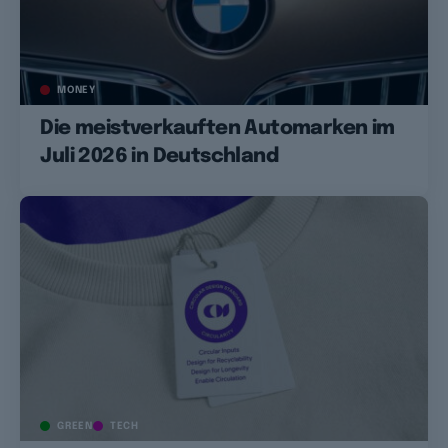
MONEY
Die meistverkauften Automarken im
Juli 2026 in Deutschland
GREEN
TECH