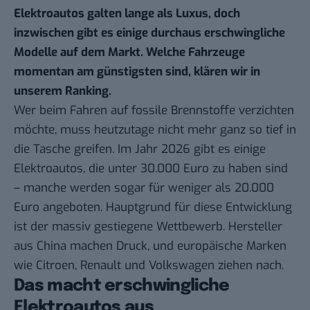
Elektroautos galten lange als Luxus, doch
inzwischen gibt es einige durchaus erschwingliche
Modelle auf dem Markt. Welche Fahrzeuge
momentan am günstigsten sind, klären wir in
unserem Ranking.
Wer beim Fahren auf fossile Brennstoffe verzichten
möchte, muss heutzutage nicht mehr ganz so tief in
die Tasche greifen. Im Jahr 2026 gibt es einige
Elektroautos, die unter 30.000 Euro zu haben sind
– manche werden sogar für weniger als 20.000
Euro angeboten. Hauptgrund für diese Entwicklung
ist der massiv gestiegene Wettbewerb. Hersteller
aus China machen Druck, und europäische Marken
wie Citroen, Renault und Volkswagen ziehen nach.
Das macht erschwingliche
Elektroautos aus