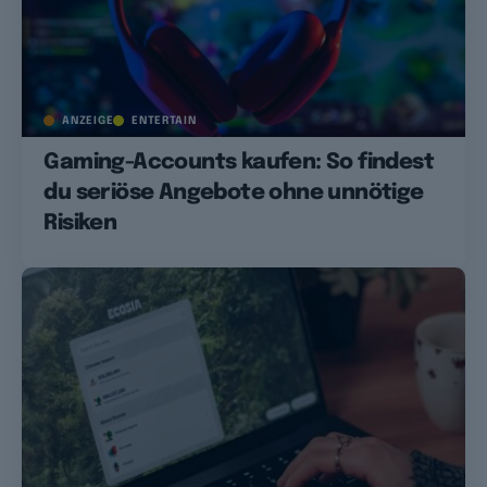
ANZEIGE
ENTERTAIN
Gaming-Accounts kaufen: So findest
du seriöse Angebote ohne unnötige
Risiken