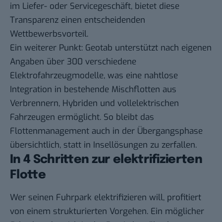
im Liefer- oder Servicegeschäft, bietet diese
Transparenz einen entscheidenden
Wettbewerbsvorteil.
Ein weiterer Punkt: Geotab unterstützt nach eigenen
Angaben über 300 verschiedene
Elektrofahrzeugmodelle, was eine nahtlose
Integration in bestehende Mischflotten aus
Verbrennern, Hybriden und vollelektrischen
Fahrzeugen ermöglicht. So bleibt das
Flottenmanagement auch in der Übergangsphase
übersichtlich, statt in Insellösungen zu zerfallen.
In 4 Schritten zur elektrifizierten
Flotte
Wer seinen Fuhrpark elektrifizieren will, profitiert
von einem strukturierten Vorgehen. Ein möglicher