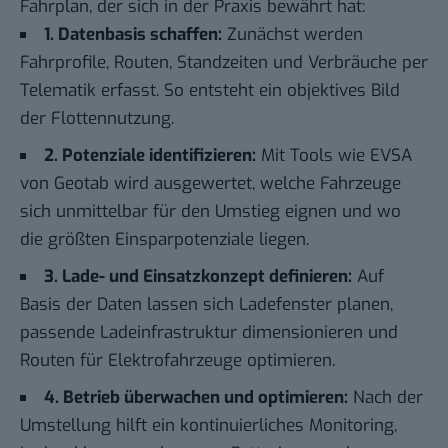
Fahrplan, der sich in der Praxis bewährt hat:
1. Datenbasis schaffen:
Zunächst werden
Fahrprofile, Routen, Standzeiten und Verbräuche per
Telematik erfasst. So entsteht ein objektives Bild
der Flottennutzung.
2. Potenziale identifizieren:
Mit Tools wie EVSA
von Geotab wird ausgewertet, welche Fahrzeuge
sich unmittelbar für den Umstieg eignen und wo
die größten Einsparpotenziale liegen.
3. Lade- und Einsatzkonzept definieren:
Auf
Basis der Daten lassen sich Ladefenster planen,
passende Ladeinfrastruktur dimensionieren und
Routen für Elektrofahrzeuge optimieren.
4. Betrieb überwachen und optimieren:
Nach der
Umstellung hilft ein kontinuierliches Monitoring,