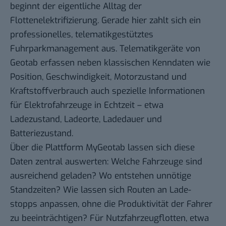
beginnt der eigentliche Alltag der
Flottenelektrifizierung. Gerade hier zahlt sich ein
professionelles, telematikgestütztes
Fuhrparkmanagement aus. Telematikgeräte von
Geotab erfassen neben klassischen Kenndaten wie
Position, Geschwindigkeit, Motorzustand und
Kraftstoffverbrauch auch spezielle Informationen
für Elektrofahrzeuge in Echtzeit – etwa
Ladezustand, Ladeorte, Ladedauer und
Batteriezustand.
Über die Plattform MyGeotab lassen sich diese
Daten zentral auswerten: Welche Fahrzeuge sind
ausreichend geladen? Wo entstehen unnötige
Standzeiten? Wie lassen sich Routen an Lade-
stopps anpassen, ohne die Produktivität der Fahrer
zu beeinträchtigen? Für Nutzfahrzeugflotten, etwa