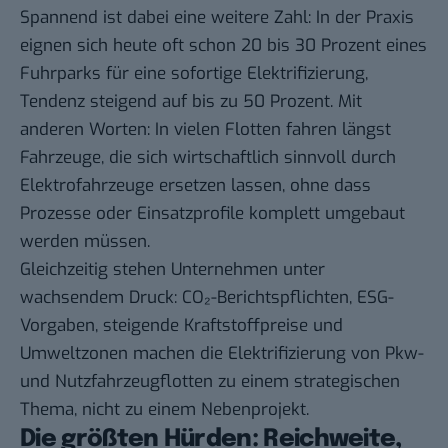
Spannend ist dabei eine weitere Zahl: In der Praxis
eignen sich heute oft schon 20 bis 30 Prozent eines
Fuhrparks für eine sofortige Elektrifizierung,
Tendenz steigend auf bis zu 50 Prozent. Mit
anderen Worten: In vielen Flotten fahren längst
Fahrzeuge, die sich wirtschaftlich sinnvoll durch
Elektrofahrzeuge ersetzen lassen, ohne dass
Prozesse oder Einsatzprofile komplett umgebaut
werden müssen.
Gleichzeitig stehen Unternehmen unter
wachsendem Druck: CO₂-Berichtspflichten, ESG-
Vorgaben, steigende Kraftstoffpreise und
Umweltzonen machen die Elektrifizierung von Pkw-
und Nutzfahrzeugflotten zu einem strategischen
Thema, nicht zu einem Nebenprojekt.
Die größten Hürden: Reichweite,