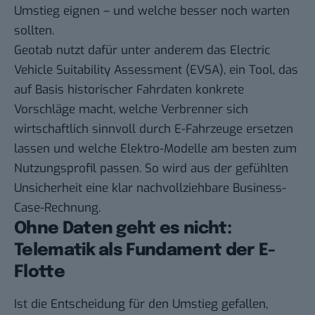
Umstieg eignen – und welche besser noch warten
sollten.
Geotab nutzt dafür unter anderem das Electric
Vehicle Suitability Assessment (EVSA), ein Tool, das
auf Basis historischer Fahrdaten konkrete
Vorschläge macht, welche Verbrenner sich
wirtschaftlich sinnvoll durch E-Fahrzeuge ersetzen
lassen und welche Elektro-Modelle am besten zum
Nutzungsprofil passen. So wird aus der gefühlten
Unsicherheit eine klar nachvollziehbare Business-
Case-Rechnung.
Ohne Daten geht es nicht:
Telematik als Fundament der E-
Flotte
Ist die Entscheidung für den Umstieg gefallen,