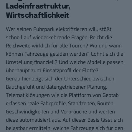
Ladeinfrastruktur,
Wirtschaftlichkeit
Wer seinen Fuhrpark elektrifizieren will, stößt
schnell auf wiederkehrende Fragen: Reicht die
Reichweite wirklich für alle Touren? Wo und wann
können Fahrzeuge geladen werden? Lohnt sich die
Umstellung finanziell? Und welche Modelle passen
überhaupt zum Einsatzprofil der Flotte?
Genau hier zeigt sich der Unterschied zwischen
Bauchgefühl und datengetriebener Planung.
Telematiklösungen wie die Plattform von Geotab
erfassen reale Fahrprofile, Standzeiten, Routen,
Geschwindigkeiten und Verbräuche und werten
diese automatisiert aus. Auf dieser Basis lässt sich
belastbar ermitteln, welche Fahrzeuge sich für den