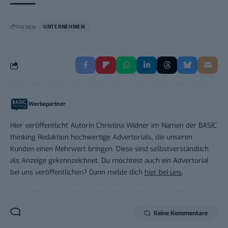
THEMEN:
UNTERNEHMEN
Werbepartner
Hier veröffentlicht Autorin Christina Widner im Namen der BASIC
thinking Redaktion hochwertige Advertorials, die unseren
Kunden einen Mehrwert bringen. Diese sind selbstverständlich
als Anzeige gekennzeichnet. Du möchtest auch ein Advertorial
bei uns veröffentlichen? Dann melde dich
hier bei uns
.
Keine Kommentare