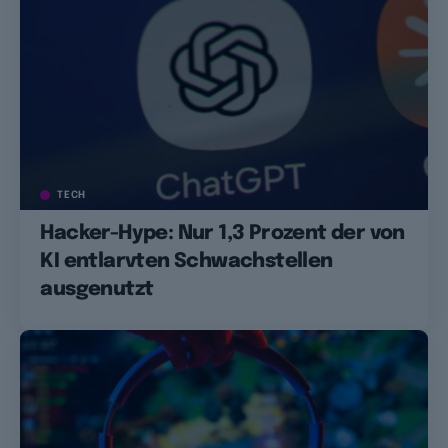
TECH
Hacker-Hype: Nur 1,3 Prozent der von
KI entlarvten Schwachstellen
ausgenutzt