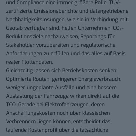
und Compliance eine immer größere Rolle. TÜV-
zertifizierte Emissionsberichte und datengetriebene
Nachhaltigkeitslösungen, wie sie in Verbindung mit
Geotab verfügbar sind, helfen Unternehmen, CO₂-
Reduktionsziele nachzuweisen, Reportings für
Stakeholder vorzubereiten und regulatorische
Anforderungen zu erfüllen und das alles auf Basis
realer Flottendaten.
Gleichzeitig lassen sich Betriebskosten senken:
Optimierte Routen, geringerer Energieverbrauch,
weniger ungeplante Ausfälle und eine bessere
Auslastung der Fahrzeuge wirken direkt auf die
TCO. Gerade bei Elektrofahrzeugen, deren
Anschaffungskosten noch über klassischen
Verbrennern liegen können, entscheidet das
laufende Kostenprofil über die tatsächliche