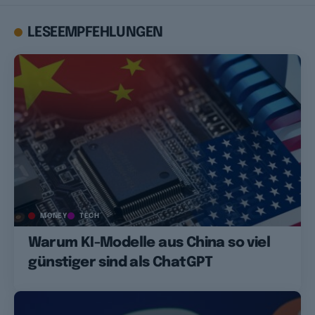
LESEEMPFEHLUNGEN
MONEY
TECH
Warum KI-Modelle aus China so viel
günstiger sind als ChatGPT