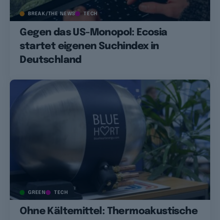
BREAK/THE NEWS
TECH
Gegen das US-Monopol: Ecosia
startet eigenen Suchindex in
Deutschland
GREEN
TECH
Ohne Kältemittel: Thermoakustische