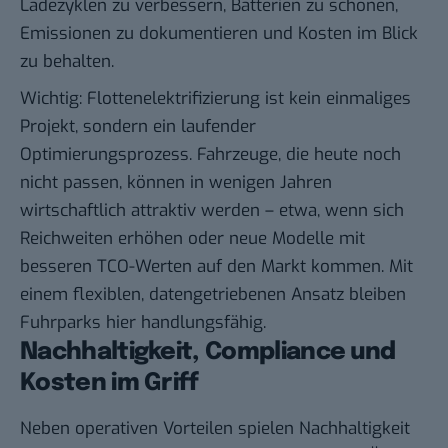
Ladezyklen zu verbessern, Batterien zu schonen,
Emissionen zu dokumentieren und Kosten im Blick
zu behalten.
Wichtig: Flottenelektrifizierung ist kein einmaliges
Projekt, sondern ein laufender
Optimierungsprozess. Fahrzeuge, die heute noch
nicht passen, können in wenigen Jahren
wirtschaftlich attraktiv werden – etwa, wenn sich
Reichweiten erhöhen oder neue Modelle mit
besseren TCO-Werten auf den Markt kommen. Mit
einem flexiblen, datengetriebenen Ansatz bleiben
Fuhrparks hier handlungsfähig.
Nachhaltigkeit, Compliance und
Kosten im Griff
Neben operativen Vorteilen spielen Nachhaltigkeit