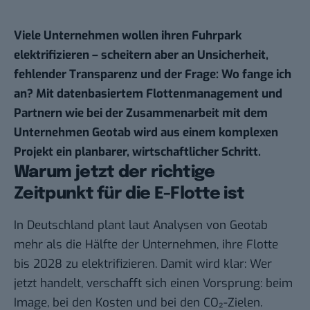
Viele Unternehmen wollen ihren Fuhrpark
elektrifizieren – scheitern aber an Unsicherheit,
fehlender Transparenz und der Frage: Wo fange ich
an? Mit datenbasiertem Flottenmanagement und
Partnern wie bei der Zusammenarbeit
mit dem
Unternehmen Geotab
wird aus einem komplexen
Projekt ein planbarer, wirtschaftlicher Schritt.
Warum jetzt der richtige
Zeitpunkt für die E-Flotte ist
In Deutschland plant laut Analysen von Geotab
mehr als die Hälfte der Unternehmen, ihre Flotte
bis 2028 zu elektrifizieren. Damit wird klar: Wer
jetzt handelt, verschafft sich einen Vorsprung: beim
Image, bei den Kosten und bei den CO₂-Zielen.