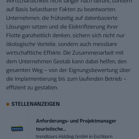
Wirtschaftlichkeit nicht länger nach Gefühl, sondern
auf Basis belastbarer Fakten zu beantworten.
Unternehmen, die frühzeitig auf datenbasierte
Lösungen setzen und die Elektrifizierung ihrer
Flotte ganzheitlich denken, sichern sich nicht nur
ökologische Vorteile, sondern auch messbare
wirtschaftliche Effekte. Die Zusammenarbeit mit
dem Unternehmen Geotab kann dabei helfen, den
gesamten Weg – von der Eignungsbewertung über
die Implementierung bis zum laufenden Betrieb –
effizient zu gestalten.
STELLENANZEIGEN
Anforderungs- und Projektmanager
touristische...
trendtours Holding GmbH
in
Eschborn