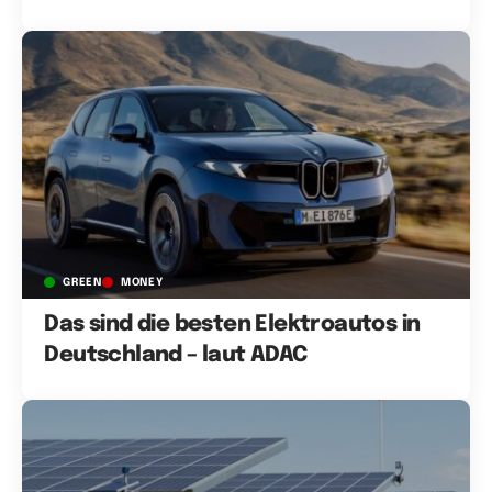
GREEN
MONEY
Das sind die besten Elektroautos in
Deutschland – laut ADAC