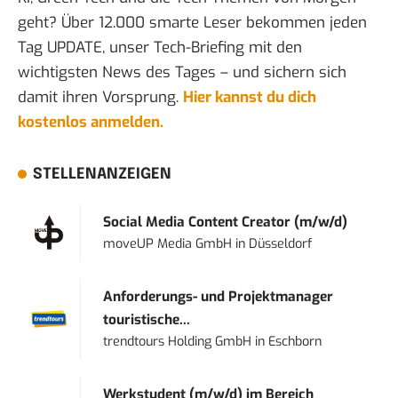
geht? Über 12.000 smarte Leser bekommen jeden
Tag UPDATE, unser Tech-Briefing mit den
wichtigsten News des Tages – und sichern sich
damit ihren Vorsprung.
Hier kannst du dich
kostenlos anmelden.
STELLENANZEIGEN
Social Media Content Creator (m/w/d)
moveUP Media GmbH
in
Düsseldorf
Anforderungs- und Projektmanager
touristische...
trendtours Holding GmbH
in
Eschborn
Werkstudent (m/w/d) im Bereich