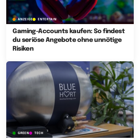
ANZEIGE
ENTERTAIN
Gaming-Accounts kaufen: So findest
du seriöse Angebote ohne unnötige
Risiken
GREEN
TECH