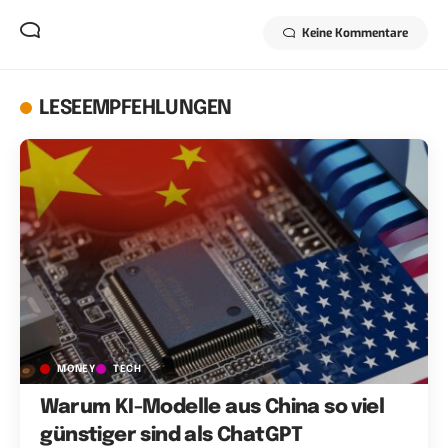
Keine Kommentare
LESEEMPFEHLUNGEN
MONEY
TECH
Warum KI-Modelle aus China so viel
günstiger sind als ChatGPT