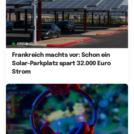
GREEN
Frankreich machts vor: Schon ein
Solar-Parkplatz spart 32.000 Euro
Strom