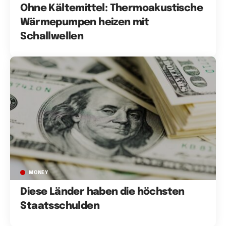
Ohne Kältemittel: Thermoakustische
Wärmepumpen heizen mit
Schallwellen
MONEY
Diese Länder haben die höchsten
Staatsschulden