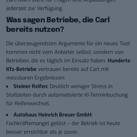
jederzeit zur Verfügung.
Was sagen Betriebe, die Carl
bereits nutzen?
Die überzeugendsten Argumente für ein neues Tool
kommen nicht vom Anbieter selbst, sondern von
Betrieben, die es täglich im Einsatz haben.
Hunderte
Kfz-Betriebe
vertrauen bereits auf Carl mit
messbaren Ergebnissen:
Steiner Reifen:
Deutlich weniger Stress in
Stoßzeiten durch automatisierte KI-Terminbuchung
für Reifenwechsel.
Autohaus Heinrich Breuer GmbH:
Fachkräftemangel gelöst – der Betrieb ist heute
besser erreichbar als je zuvor.