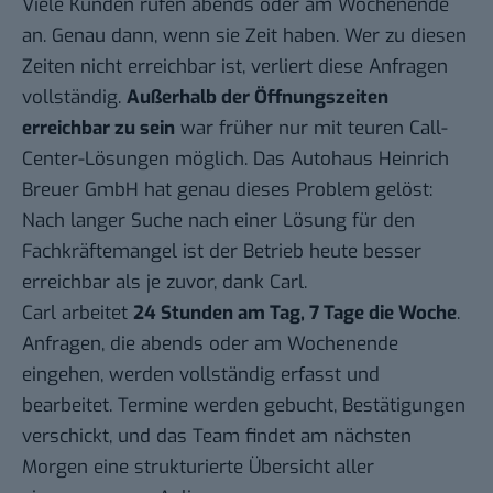
Viele Kunden rufen abends oder am Wochenende
an. Genau dann, wenn sie Zeit haben. Wer zu diesen
Zeiten nicht erreichbar ist, verliert diese Anfragen
vollständig.
Außerhalb der Öffnungszeiten
erreichbar zu sein
war früher nur mit teuren Call-
Center-Lösungen möglich. Das Autohaus Heinrich
Breuer GmbH hat genau dieses Problem gelöst:
Nach langer Suche nach einer Lösung für den
Fachkräftemangel ist der Betrieb heute besser
erreichbar als je zuvor, dank Carl.
Carl arbeitet
24 Stunden am Tag, 7 Tage die Woche
.
Anfragen, die abends oder am Wochenende
eingehen, werden vollständig erfasst und
bearbeitet. Termine werden gebucht, Bestätigungen
verschickt, und das Team findet am nächsten
Morgen eine strukturierte Übersicht aller