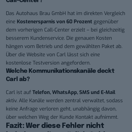
Call-Center?
Das Autohaus Brau GmbH hat im direkten Vergleich
eine
Kostenersparnis von 60 Prozent
gegenüber
dem vorherigen Call-Center erzielt – bei gleichzeitig
besserem Kundenservice. Die genauen Kosten
hängen vom Betrieb und dem gewählten Paket ab.
Über die Website von Carl lässt sich eine
kostenlose Testversion angefordern.
Welche Kommunikationskanäle deckt
Carl ab?
Carl ist auf
Telefon, WhatsApp, SMS und E-Mail
aktiv. Alle Kanäle werden zentral verwaltet, sodass
keine Anfrage verloren geht, unabhängig davon,
über welchen Weg der Kunde Kontakt aufnimmt.
Fazit: Wer diese Fehler nicht