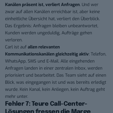
Kanälen präsent ist, verliert Anfragen
. Und wer
zwar auf allen Kanälen erreichbar ist, aber keine
einheitliche Übersicht hat, verliert den Überblick.
Das Ergebnis: Anfragen bleiben unbeantwortet,
Kunden werden ungeduldig, Aufträge gehen
verloren.
Carl ist auf
allen relevanten
Kommunikationskanälen gleichzeitig aktiv
: Telefon,
WhatsApp, SMS und E-Mail. Alle eingehenden
Anfragen landen in einer zentralen Inbox, werden
priorisiert und bearbeitet. Das Team sieht auf einen
Blick, was eingegangen ist und was bereits erledigt
wurde. Kein Kanal, kein Anliegen, kein Auftrag geht
mehr unter.
Fehler 7: Teure Call-Center-
Lösungen fressen die Marge