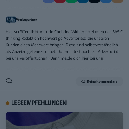
Werbepartner
Hier veröffentlicht Autorin Christina Widner im Namen der BASIC
thinking Redaktion hochwertige Advertorials, die unseren
Kunden einen Mehrwert bringen. Diese sind selbstverständlich
als Anzeige gekennzeichnet. Du möchtest auch ein Advertorial
bei uns veröffentlichen? Dann melde dich
hier bei uns
.
Keine Kommentare
LESEEMPFEHLUNGEN