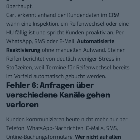
überhaupt.
Carl erkennt anhand der Kundendaten im CRM,
wann eine Inspektion, ein Reifenwechsel oder eine
HU fällig ist und spricht Kunden proaktiv an. Per
WhatsApp, SMS oder E-Mail.
Automatisierte
Reaktivierung
ohne manuellen Aufwand. Steiner
Reifen berichtet von deutlich weniger Stress in
Stoßzeiten, weil Termine für Reifenwechsel bereits
im Vorfeld automatisch gebucht werden.
Fehler 6: Anfragen über
verschiedene Kanäle gehen
verloren
Kunden kommunizieren heute nicht mehr nur per
Telefon. WhatsApp-Nachrichten, E-Mails, SMS,
Online-Buchungsformulare.
Wer nicht auf allen