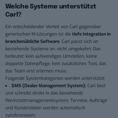
Welche Systeme unterstützt
Carl?
Ein entscheidender Vorteil von Carl gegenüber
generischen KI-Lösungen ist die
tiefe Integration in
branchenübliche Software
. Carl passt sich an
bestehende Systeme an, nicht umgekehrt. Das
bedeutet: kein aufwendiges Umstellen, keine
doppelte Datenpflege, kein zusätzliches Tool, das
das Team erst erlernen muss.
Folgende Systemkategorien werden unterstützt:
DMS (Dealer Management System):
Carl liest
und schreibt direkt in das bestehende
Werkstattmanagementsystem. Termine, Aufträge
und Kundendaten werden automatisch
synchronisiert.