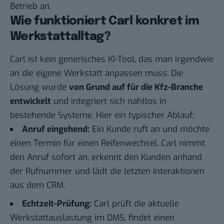
Betrieb an.
Wie funktioniert Carl konkret im
Werkstattalltag?
Carl
ist kein generisches KI-Tool, das man irgendwie
an die eigene Werkstatt anpassen muss. Die
Lösung wurde
von Grund auf für die Kfz-Branche
entwickelt
und integriert sich nahtlos in
bestehende Systeme. Hier ein typischer Ablauf:
Anruf eingehend:
Ein Kunde ruft an und möchte
einen Termin für einen Reifenwechsel. Carl nimmt
den Anruf sofort an, erkennt den Kunden anhand
der Rufnummer und lädt die letzten Interaktionen
aus dem CRM.
Echtzeit-Prüfung:
Carl prüft die aktuelle
Werkstattauslastung im DMS, findet einen