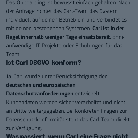
Das Onboarding ist bewusst einfach gehalten. Nach
der Anfrage richtet das Carl-Team das System
individuell auf deinen Betrieb ein und verbindet es
mit deinen bestehenden Systemen.
Carl ist in der
Regel innerhalb weniger Tage einsatzbereit,
ohne
aufwendige IT-Projekte oder Schulungen für das
Team.
Ist Carl DSGVO-konform?
Ja. Carl wurde unter Berücksichtigung der
deutschen und europäischen
Datenschutzanforderungen
entwickelt.
Kundendaten werden sicher verarbeitet und nicht
an Dritte weitergegeben. Bei konkreten Fragen zur
Datenschutzkonformität steht das Carl-Team direkt
zur Verfügung.
Was passiert, wenn Carl eine Frage nicht