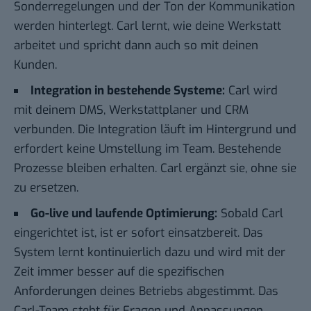
Sonderregelungen und der Ton der Kommunikation
werden hinterlegt. Carl lernt, wie deine Werkstatt
arbeitet und spricht dann auch so mit deinen
Kunden.
Integration in bestehende Systeme:
Carl wird
mit deinem DMS, Werkstattplaner und CRM
verbunden. Die Integration läuft im Hintergrund und
erfordert keine Umstellung im Team. Bestehende
Prozesse bleiben erhalten. Carl ergänzt sie, ohne sie
zu ersetzen.
Go-live und laufende Optimierung:
Sobald Carl
eingerichtet ist, ist er sofort einsatzbereit. Das
System lernt kontinuierlich dazu und wird mit der
Zeit immer besser auf die spezifischen
Anforderungen deines Betriebs abgestimmt. Das
Carl-Team steht für Fragen und Anpassungen