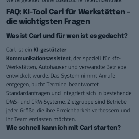
weitergeleitet, ohne zusätzliche Telefonzentrale.
FAQ: KI-Tool Carl für Werkstätten –
die wichtigsten Fragen
Was ist Carl und für wen ist es gedacht?
Carl ist ein
KI-gestützter
Kommunikationsassistent
, der speziell für Kfz-
Werkstätten, Autohäuser und verwandte Betriebe
entwickelt wurde. Das System nimmt Anrufe
entgegen, bucht Termine, beantwortet
Standardanfragen und integriert sich in bestehende
DMS- und CRM-Systeme. Zielgruppe sind Betriebe
jeder Größe, die ihre Erreichbarkeit verbessern und
ihr Team entlasten möchten.
Wie schnell kann ich mit Carl starten?