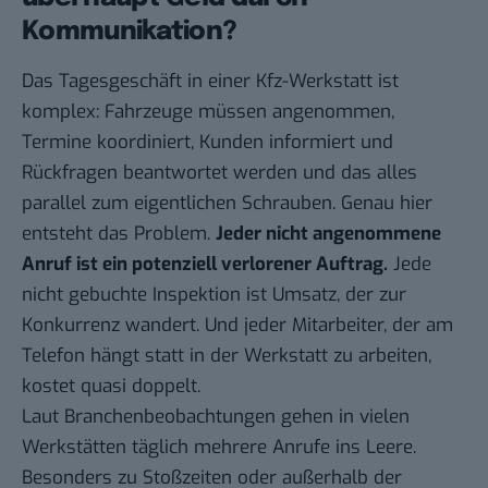
Kommunikation?
Das Tagesgeschäft in einer Kfz-Werkstatt ist
komplex: Fahrzeuge müssen angenommen,
Termine koordiniert, Kunden informiert und
Rückfragen beantwortet werden und das alles
parallel zum eigentlichen Schrauben. Genau hier
entsteht das Problem.
Jeder nicht angenommene
Anruf ist ein potenziell verlorener Auftrag.
Jede
nicht gebuchte Inspektion ist Umsatz, der zur
Konkurrenz wandert. Und jeder Mitarbeiter, der am
Telefon hängt statt in der Werkstatt zu arbeiten,
kostet quasi doppelt.
Laut Branchenbeobachtungen gehen in vielen
Werkstätten täglich mehrere Anrufe ins Leere.
Besonders zu Stoßzeiten oder außerhalb der