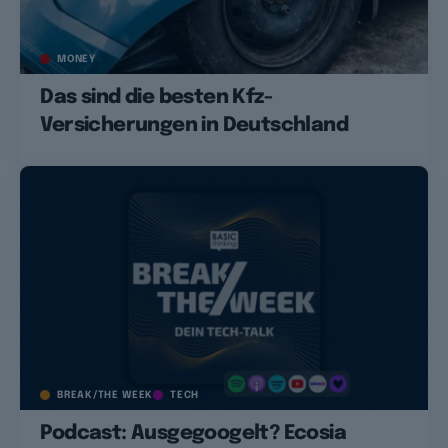
MONEY
Das sind die besten Kfz-
Versicherungen in Deutschland
BREAK/THE WEEK
TECH
Podcast: Ausgegoogelt? Ecosia