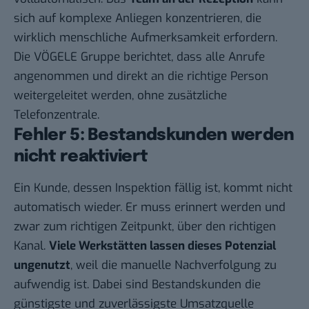
sich auf komplexe Anliegen konzentrieren, die
wirklich menschliche Aufmerksamkeit erfordern.
Die VÖGELE Gruppe berichtet, dass alle Anrufe
angenommen und direkt an die richtige Person
weitergeleitet werden, ohne zusätzliche
Telefonzentrale.
Fehler 5: Bestandskunden werden
nicht reaktiviert
Ein Kunde, dessen Inspektion fällig ist, kommt nicht
automatisch wieder. Er muss erinnert werden und
zwar zum richtigen Zeitpunkt, über den richtigen
Kanal.
Viele Werkstätten lassen dieses Potenzial
ungenutzt
, weil die manuelle Nachverfolgung zu
aufwendig ist. Dabei sind Bestandskunden die
günstigste und zuverlässigste Umsatzquelle