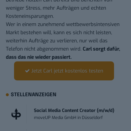
weniger Stress, mehr Aufträgen und echten
Kosteneinsparungen.
Wer in einem zunehmend wettbewerbsintensiven
Markt bestehen will, kann es sich nicht leisten,
weiterhin Aufträge zu verlieren, nur weil das
Telefon nicht abgenommen wird.
Carl sorgt dafür,
dass das nie wieder passiert.
Jetzt Carl jetzt kostenlos testen
STELLENANZEIGEN
Social Media Content Creator (m/w/d)
moveUP Media GmbH
in
Düsseldorf