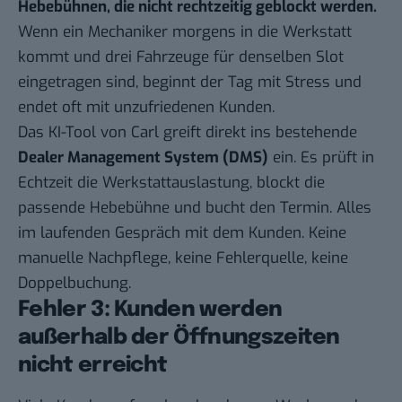
Hebebühnen, die nicht rechtzeitig geblockt werden.
Wenn ein Mechaniker morgens in die Werkstatt
kommt und drei Fahrzeuge für denselben Slot
eingetragen sind, beginnt der Tag mit Stress und
endet oft mit unzufriedenen Kunden.
Das KI-Tool von Carl greift direkt ins bestehende
Dealer Management System (DMS)
ein. Es prüft in
Echtzeit die Werkstattauslastung, blockt die
passende Hebebühne und bucht den Termin. Alles
im laufenden Gespräch mit dem Kunden. Keine
manuelle Nachpflege, keine Fehlerquelle, keine
Doppelbuchung.
Fehler 3: Kunden werden
außerhalb der Öffnungszeiten
nicht erreicht