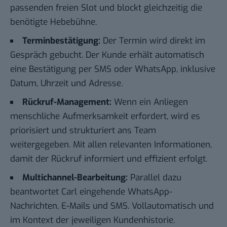
passenden freien Slot und blockt gleichzeitig die
benötigte Hebebühne.
Terminbestätigung:
Der Termin wird direkt im
Gespräch gebucht. Der Kunde erhält automatisch
eine Bestätigung per SMS oder WhatsApp, inklusive
Datum, Uhrzeit und Adresse.
Rückruf-Management:
Wenn ein Anliegen
menschliche Aufmerksamkeit erfordert, wird es
priorisiert und strukturiert ans Team
weitergegeben. Mit allen relevanten Informationen,
damit der Rückruf informiert und effizient erfolgt.
Multichannel-Bearbeitung:
Parallel dazu
beantwortet Carl eingehende WhatsApp-
Nachrichten, E-Mails und SMS. Vollautomatisch und
im Kontext der jeweiligen Kundenhistorie.