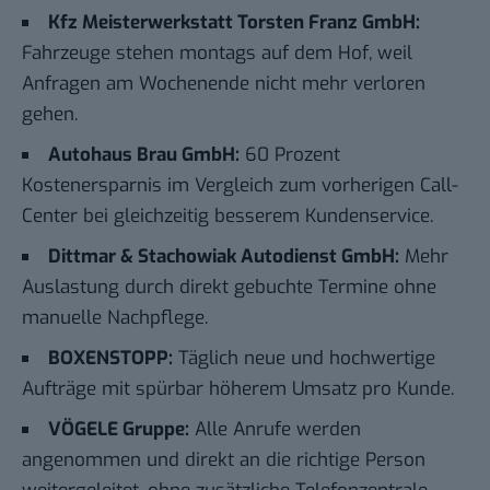
Kfz Meisterwerkstatt Torsten Franz GmbH:
Fahrzeuge stehen montags auf dem Hof, weil
Anfragen am Wochenende nicht mehr verloren
gehen.
Autohaus Brau GmbH:
60 Prozent
Kostenersparnis im Vergleich zum vorherigen Call-
Center bei gleichzeitig besserem Kundenservice.
Dittmar & Stachowiak Autodienst GmbH:
Mehr
Auslastung durch direkt gebuchte Termine ohne
manuelle Nachpflege.
BOXENSTOPP:
Täglich neue und hochwertige
Aufträge mit spürbar höherem Umsatz pro Kunde.
VÖGELE Gruppe:
Alle Anrufe werden
angenommen und direkt an die richtige Person