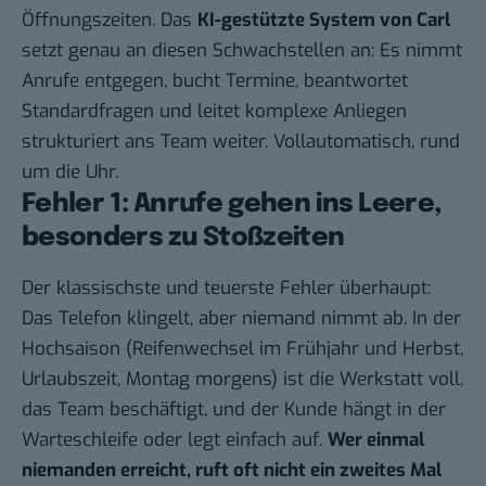
Öffnungszeiten. Das
KI-gestützte System von
Carl
setzt genau an diesen Schwachstellen an: Es nimmt
Anrufe entgegen, bucht Termine, beantwortet
Standardfragen und leitet komplexe Anliegen
strukturiert ans Team weiter. Vollautomatisch, rund
um die Uhr.
Fehler 1: Anrufe gehen ins Leere,
besonders zu Stoßzeiten
Der klassischste und teuerste Fehler überhaupt:
Das Telefon klingelt, aber niemand nimmt ab. In der
Hochsaison (Reifenwechsel im Frühjahr und Herbst,
Urlaubszeit, Montag morgens) ist die Werkstatt voll,
das Team beschäftigt, und der Kunde hängt in der
Warteschleife oder legt einfach auf.
Wer einmal
niemanden erreicht, ruft oft nicht ein zweites Mal