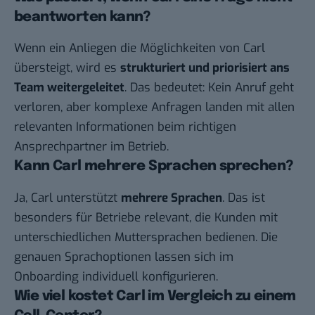
beantworten kann?
Wenn ein Anliegen die Möglichkeiten von Carl
übersteigt, wird es
strukturiert und priorisiert ans
Team weitergeleitet
. Das bedeutet: Kein Anruf geht
verloren, aber komplexe Anfragen landen mit allen
relevanten Informationen beim richtigen
Ansprechpartner im Betrieb.
Kann Carl mehrere Sprachen sprechen?
Ja, Carl unterstützt
mehrere Sprachen
. Das ist
besonders für Betriebe relevant, die Kunden mit
unterschiedlichen Muttersprachen bedienen. Die
genauen Sprachoptionen lassen sich im
Onboarding individuell konfigurieren.
Wie viel kostet Carl im Vergleich zu einem