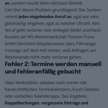
an,
sondern bucht beim nächsten Betrieb.
Carl löst dieses Problem grundlegend: Das System
nimmt
jeden eingehenden Anruf an
, egal wie viele
gleichzeitig eingehen, egal zu welcher Uhrzeit. Kein
Anruf geht verloren, kein Anliegen bleibt unerfasst.
Kunden der Kfz Meisterwerkstatt Torsten Franz
GmbH berichten beispielsweise, dass Fahrzeuge
montags auf dem Hof stehen, weil Anfragen am
Wochenende nicht mehr verloren gehen.
Fehler 2: Termine werden manuell
und fehleranfällig gebucht
Viele Werkstätten arbeiten noch immer mit
handschriftlichen Terminkalendern, Excel-Tabellen
oder einfachen Kalenderapps. Das Ergebnis:
Doppelbuchungen, vergessene Einträge und