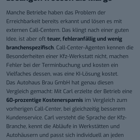
Manche Betriebe haben das Problem der
Erreichbarkeit bereits erkannt und lösen es mit
externen Call-Centern. Das klingt nach einer guten
Idee, ist aber oft
teuer, fehleranfällig und wenig
branchenspezifisch
. Call-Center-Agenten kennen die
Besonderheiten einer Kfz-Werkstatt nicht, machen
Fehler bei der Terminbuchung und kosten ein
Vielfaches dessen, was eine KI-Lösung kostet.
Das Autohaus Brau GmbH hat genau diesen
Vergleich gemacht: Mit Carl erzielte der Betrieb eine
60-prozentige Kostenersparnis
im Vergleich zum
vorherigen Call-Center, bei gleichzeitig besserem
Kundenservice. Carl versteht die Sprache der Kfz-
Branche, kennt die Abläufe in Werkstätten und
Autohäusern und passt sich individuell an jeden