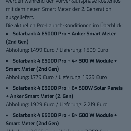
werden während der Vorverkaufsphase kostenlos
mit dem neuen Smart Meter der 2. Generation
ausgeliefert.
Die
aktuellen Pre-Launch-Konditionen
im Überblick:
Solarbank 4 E5000 Pro + Anker Smart Meter
(2nd Gen)
Abholung: 1.499 Euro / Lieferung: 1.599 Euro
Solarbank 4 E5000 Pro + 4× 500 W Module +
Smart Meter (2nd Gen)
Abholung: 1.779 Euro / Lieferung: 1.929 Euro
Solarbank 4 E5000 Pro + 6× 500W Solar Panels
+ Anker Smart Meter (2. Gen)
Abholung: 1.929 Euro / Lieferung: 2.219 Euro
Solarbank 4 E5000 Pro + 8× 500 W Module +
Smart Meter (2nd Gen)