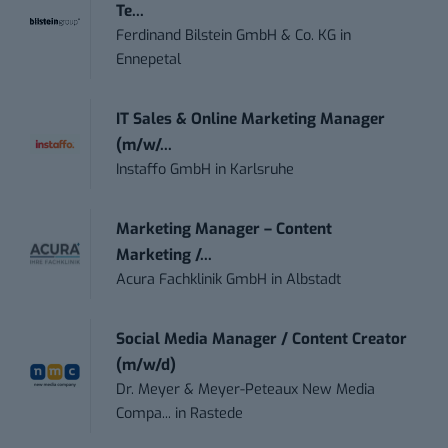
Te...
Ferdinand Bilstein GmbH & Co. KG
in
Ennepetal
IT Sales & Online Marketing Manager
(m/w/...
Instaffo GmbH
in
Karlsruhe
Marketing Manager – Content
Marketing /...
Acura Fachklinik GmbH
in
Albstadt
Social Media Manager / Content Creator
(m/w/d)
Dr. Meyer & Meyer-Peteaux New Media
Compa...
in
Rastede