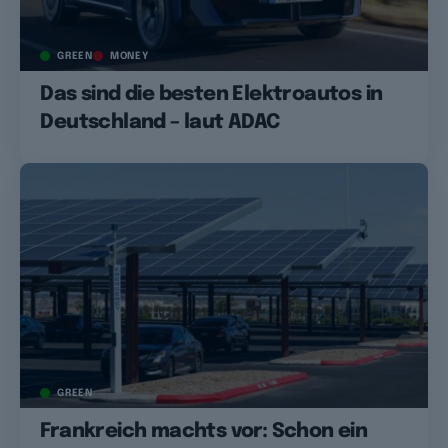
GREEN
MONEY
Das sind die besten Elektroautos in
Deutschland – laut ADAC
GREEN
Frankreich machts vor: Schon ein