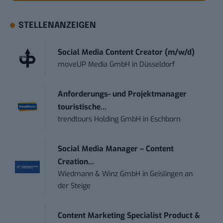
STELLENANZEIGEN
Social Media Content Creator (m/w/d)
moveUP Media GmbH
in
Düsseldorf
Anforderungs- und Projektmanager
touristische...
trendtours Holding GmbH
in
Eschborn
Social Media Manager – Content
Creation...
Wiedmann & Winz GmbH
in
Geislingen an
der Steige
Content Marketing Specialist Product &