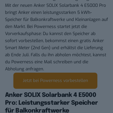
Mit der neuen Anker SOLIX Solarbank 4 E5000 Pro
bringt Anker einen leistungsstarken 5 kWh-
Speicher für Balkonkraftwerke und Kleinanlagen auf
den Markt. Bei Powerness startet jetzt die
Vorverkaufsphase: Du kannst den Speicher ab
sofort vorbestellen, bekommst einen gratis Anker
Smart Meter (2nd Gen) und erhältst die Lieferung
ab Ende Juli. Falls du ihn abholen möchtest, kannst
du Powerness eine Mail schreiben und die
Abholung anfragen.
Jetzt bei Powerness vorbestellen
Anker SOLIX Solarbank 4 E5000
Pro: Leistungsstarker Speicher
für Balkonkraftwerke