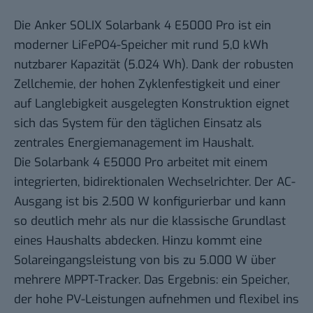
Die Anker SOLIX Solarbank 4 E5000 Pro ist ein
moderner LiFePO4-Speicher mit rund 5,0 kWh
nutzbarer Kapazität (5.024 Wh). Dank der robusten
Zellchemie, der hohen Zyklenfestigkeit und einer
auf Langlebigkeit ausgelegten Konstruktion eignet
sich das System für den täglichen Einsatz als
zentrales Energiemanagement im Haushalt.
Die Solarbank 4 E5000 Pro arbeitet mit einem
integrierten, bidirektionalen Wechselrichter. Der AC-
Ausgang ist bis 2.500 W konfigurierbar und kann
so deutlich mehr als nur die klassische Grundlast
eines Haushalts abdecken. Hinzu kommt eine
Solareingangsleistung von bis zu 5.000 W über
mehrere MPPT-Tracker. Das Ergebnis: ein Speicher,
der hohe PV-Leistungen aufnehmen und flexibel ins