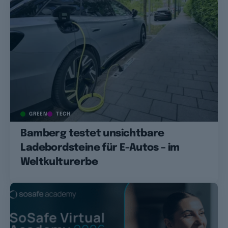
GREEN
TECH
Bamberg testet unsichtbare
Ladebordsteine für E-Autos – im
Weltkulturerbe