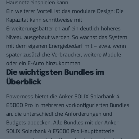
Hausnetz einspielen kann.
Ein weiterer Vorteil ist das modulare Design: Die
Kapazität kann schrittweise mit
Erweiterungsbatterien auf ein deutlich höheres
Niveau ausgebaut werden. So wächst das System
mit dem eigenen Energiebedarf mit – etwa, wenn
später zusätzliche Verbraucher, weitere Module
oder ein E-Auto hinzukommen.
Die wichtigsten Bundles im
Überblick
Powerness bietet die Anker SOLIX Solarbank 4
E5000 Pro in mehreren vorkonfigurierten Bundles
an, die unterschiedliche Anforderungen und
Budgets abdecken. Alle Bundles mit der Anker
SOLIX Solarbank 4 E5000 Pro Hauptbatterie