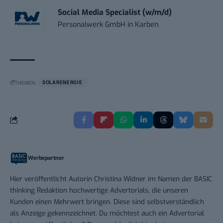
Social Media Specialist (w/m/d)
Personalwerk GmbH
in
Karben
THEMEN:
SOLARENERGIE
Werbepartner
Hier veröffentlicht Autorin Christina Widner im Namen der BASIC
thinking Redaktion hochwertige Advertorials, die unseren
Kunden einen Mehrwert bringen. Diese sind selbstverständlich
als Anzeige gekennzeichnet. Du möchtest auch ein Advertorial