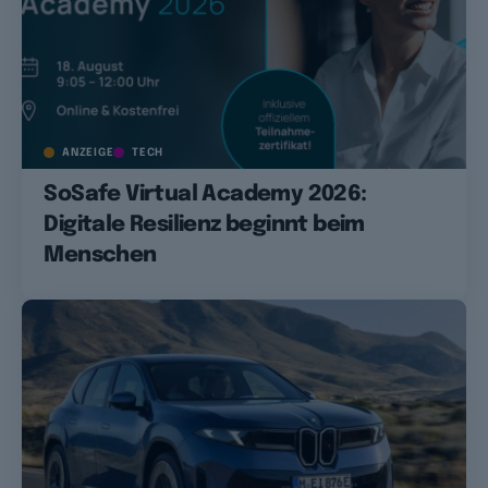
ANZEIGE
TECH
SoSafe Virtual Academy 2026:
Digitale Resilienz beginnt beim
Menschen