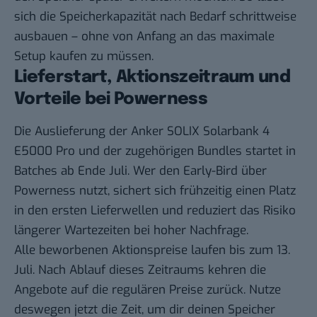
sich die Speicherkapazität nach Bedarf schrittweise
ausbauen – ohne von Anfang an das maximale
Setup kaufen zu müssen.
Lieferstart, Aktionszeitraum und
Vorteile bei Powerness
Die Auslieferung der Anker SOLIX Solarbank 4
E5000 Pro und der zugehörigen Bundles startet in
Batches ab Ende Juli. Wer den Early-Bird über
Powerness nutzt, sichert sich frühzeitig einen Platz
in den ersten Lieferwellen und reduziert das Risiko
längerer Wartezeiten bei hoher Nachfrage.
Alle beworbenen
Aktionspreise laufen bis zum 13.
Juli
. Nach Ablauf dieses Zeitraums kehren die
Angebote auf die regulären Preise zurück. Nutze
deswegen jetzt die Zeit, um dir deinen Speicher