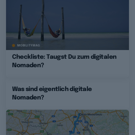
MOBILITYMAG
Checkliste: Taugst Du zum digitalen
Nomaden?
Was sind eigentlich digitale
Nomaden?