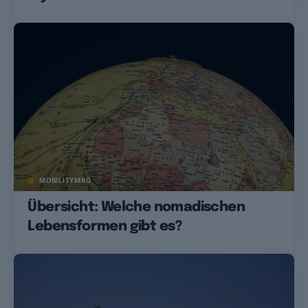
MOBILITYMAG
Übersicht: Welche nomadischen
Lebensformen gibt es?