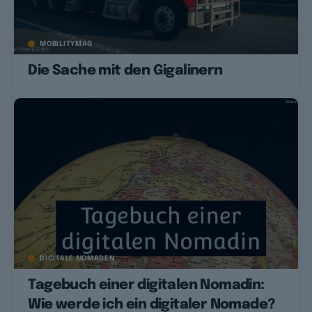
MOBILITYMAG
Die Sache mit den Gigalinern
DIGITALE NOMADEN
Tagebuch einer digitalen Nomadin:
Wie werde ich ein digitaler Nomade?