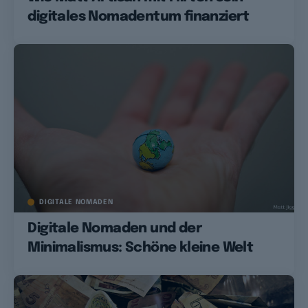
digitales Nomadentum finanziert
DIGITALE NOMADEN
Digitale Nomaden und der
Minimalismus: Schöne kleine Welt