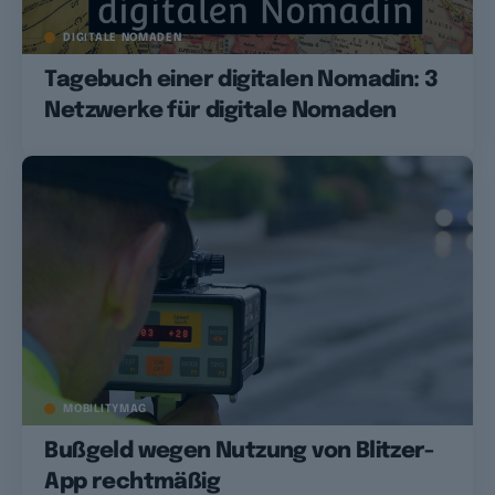
DIGITALE NOMADEN
Tagebuch einer digitalen Nomadin: 3
Netzwerke für digitale Nomaden
MOBILITYMAG
Bußgeld wegen Nutzung von Blitzer-
App rechtmäßig