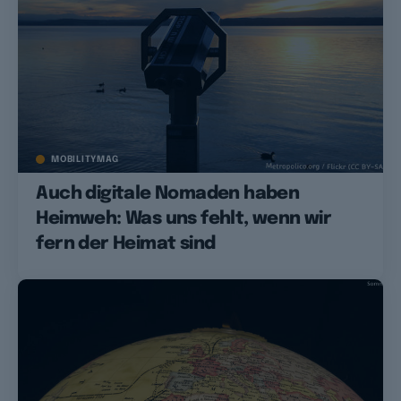
MOBILITYMAG
Auch digitale Nomaden haben
Heimweh: Was uns fehlt, wenn wir
fern der Heimat sind