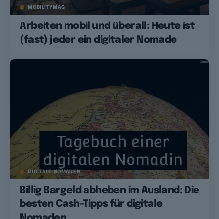
MOBILITYMAG
Arbeiten mobil und überall: Heute ist
(fast) jeder ein digitaler Nomade
DIGITALE NOMADEN
Billig Bargeld abheben im Ausland: Die
besten Cash-Tipps für digitale
Nomaden