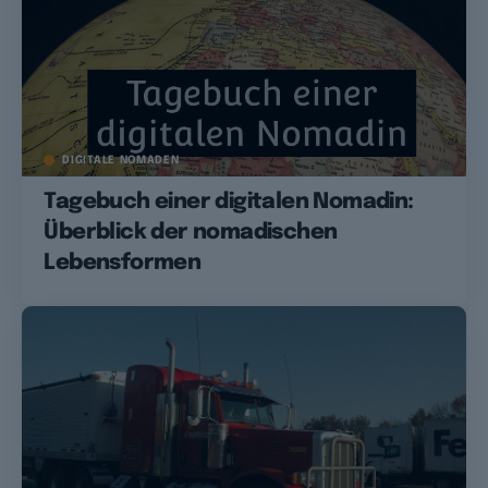
DIGITALE NOMADEN
Tagebuch einer digitalen Nomadin:
Überblick der nomadischen
Lebensformen