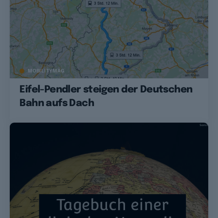
MOBILITYMAG
Eifel-Pendler steigen der Deutschen
Bahn aufs Dach