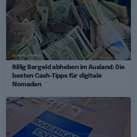
MOBILITYMAG
Billig Bargeld abheben im Ausland: Die
besten Cash-Tipps für digitale
Nomaden