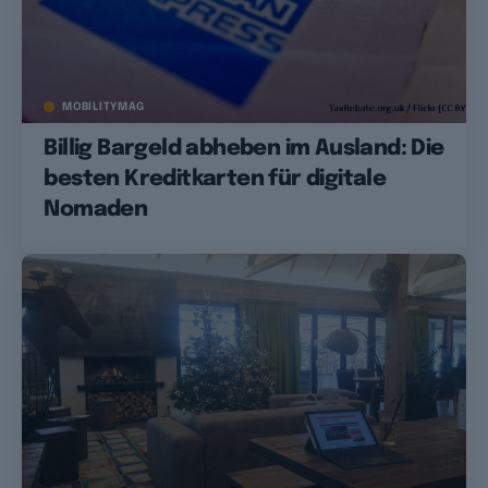
MOBILITYMAG
Billig Bargeld abheben im Ausland: Die
besten Kreditkarten für digitale
Nomaden