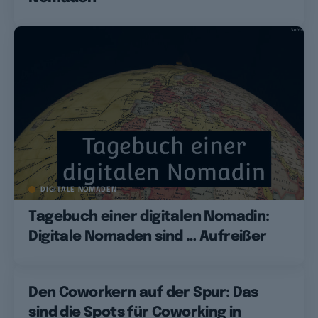
DIGITALE NOMADEN
Tagebuch einer digitalen Nomadin:
Digitale Nomaden sind … Aufreißer
Den Coworkern auf der Spur: Das
sind die Spots für Coworking in