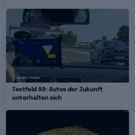
MOBILITYMAG
Testfeld A9: Autos der Zukunft
unterhalten sich