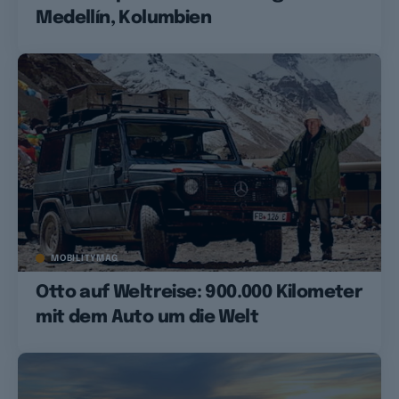
Medellín, Kolumbien
MOBILITYMAG
Otto auf Weltreise: 900.000 Kilometer
mit dem Auto um die Welt