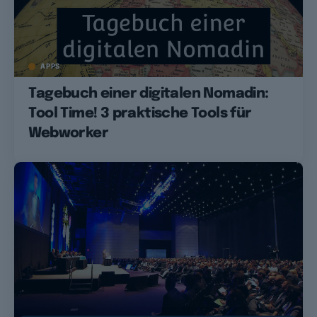
APPS
Tagebuch einer digitalen Nomadin:
Tool Time! 3 praktische Tools für
Webworker