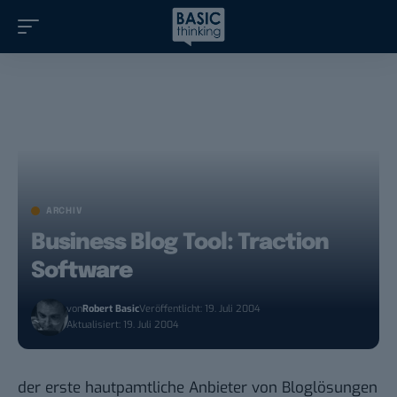
ARCHIV
Business Blog Tool: Traction
Software
von
Robert Basic
Veröffentlicht: 19. Juli 2004
Aktualisiert: 19. Juli 2004
der erste hautpamtliche Anbieter von Bloglösungen