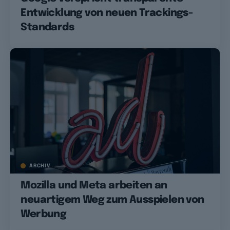
Entwicklung von neuen Trackings-
Standards
ARCHIV
Mozilla und Meta arbeiten an
neuartigem Weg zum Ausspielen von
Werbung