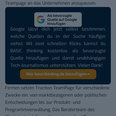
Teampage an das Unternehmen anzupassen.
Google lässt dich jetzt selbst bestimmen,
welche Quellen du in der Suche häufiger
siehst. Mit zwei schnellen Klicks kannst du
BASIC thinking kostenlos als bevorzugte
Quelle hinzufügen und damit unabhängigen
Tech-Journalismus unterstützen. Vielen Dank!
Hier basicthinking.de hinzufügen
Firmen setzen Traction TeamPage für verschiedene
Zwecke ein, von marktbezogenen oder politischen
Entscheidungen bis zur Produkt- und
Programmverwaltung. Das Beraterteam des