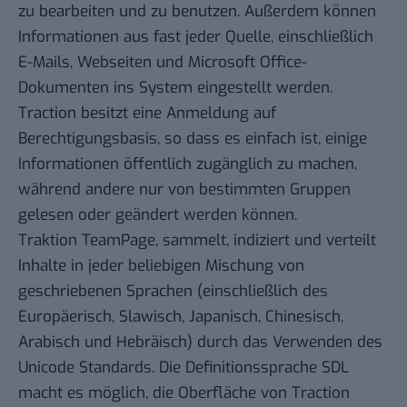
zu bearbeiten und zu benutzen. Außerdem können
Informationen aus fast jeder Quelle, einschließlich
E-Mails, Webseiten und Microsoft Office-
Dokumenten ins System eingestellt werden.
Traction besitzt eine Anmeldung auf
Berechtigungsbasis, so dass es einfach ist, einige
Informationen öffentlich zugänglich zu machen,
während andere nur von bestimmten Gruppen
gelesen oder geändert werden können.
Traktion TeamPage, sammelt, indiziert und verteilt
Inhalte in jeder beliebigen Mischung von
geschriebenen Sprachen (einschließlich des
Europäerisch, Slawisch, Japanisch, Chinesisch,
Arabisch und Hebräisch) durch das Verwenden des
Unicode Standards. Die Definitionssprache SDL
macht es möglich, die Oberfläche von Traction