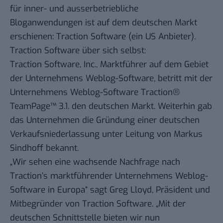
für inner- und ausserbetriebliche
Bloganwendungen ist auf dem deutschen Markt
erschienen:
Traction Software
(ein US Anbieter).
Traction Software über sich selbst
:
Traction Software, Inc., Marktführer auf dem Gebiet
der Unternehmens Weblog-Software, betritt mit der
Unternehmens Weblog-Software Traction®
TeamPage™ 3.1. den deutschen Markt. Weiterhin gab
das Unternehmen die Gründung einer deutschen
Verkaufsniederlassung unter Leitung von Markus
Sindhoff bekannt.
„Wir sehen eine wachsende Nachfrage nach
Traction’s marktführender Unternehmens Weblog-
Software in Europa“ sagt Greg Lloyd, Präsident und
Mitbegründer von Traction Software. „Mit der
deutschen Schnittstelle bieten wir nun