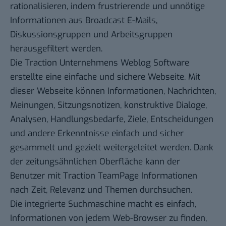
rationalisieren, indem frustrierende und unnötige
Informationen aus Broadcast E-Mails,
Diskussionsgruppen und Arbeitsgruppen
herausgefiltert werden.
Die Traction Unternehmens Weblog Software
erstellte eine einfache und sichere Webseite. Mit
dieser Webseite können Informationen, Nachrichten,
Meinungen, Sitzungsnotizen, konstruktive Dialoge,
Analysen, Handlungsbedarfe, Ziele, Entscheidungen
und andere Erkenntnisse einfach und sicher
gesammelt und gezielt weitergeleitet werden. Dank
der zeitungsähnlichen Oberfläche kann der
Benutzer mit Traction TeamPage Informationen
nach Zeit, Relevanz und Themen durchsuchen.
Die integrierte Suchmaschine macht es einfach,
Informationen von jedem Web-Browser zu finden,