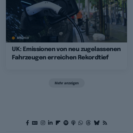
ARCHIV
UK: Emissionen von neu zugelassenen
Fahrzeugen erreichen Rekordtief
Mehr anzeigen