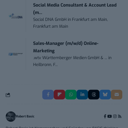
Social Media Consultant & Account Lead
(m...
Social DNA GmbH
in
Frankfurt am Main,
Frankfurt am Main
Sales-Manager (m/w/d) Online-
Marketing
.wtv Württemberger Medien GmbH & ...
in
Heilbronn, F...
Robert Basic