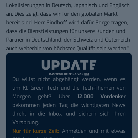
Lokalisierungen in Deutsch, Japanisch und Englisch
an. Dies zeigt, dass wir für den globalen Markt
bereit sind. Herr Sindhoff wird dafür Sorge tragen,
dass die Dienstleistungen für unsere Kunden und
Partner in Deutschland, der Schweiz und Österreich
auch weiterhin von höchster Qualität sein werden.“
Du willst nicht abgehängt werden, wenn es
um KI, Green Tech und die Tech-Themen von
Morgen geht? Über
12.000 Vordenker
bekommen jeden Tag die wichtigsten News
direkt in die Inbox und sichern sich ihren
Vorsprung.
Nur für kurze Zeit:
Anmelden und mit etwas