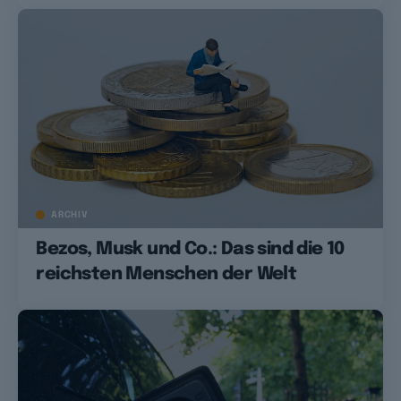
ARCHIV
Bezos, Musk und Co.: Das sind die 10
reichsten Menschen der Welt