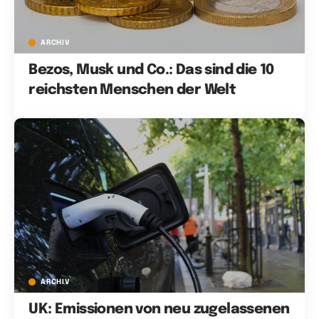
ARCHIV
Bezos, Musk und Co.: Das sind die 10
reichsten Menschen der Welt
ARCHIV
UK: Emissionen von neu zugelassenen