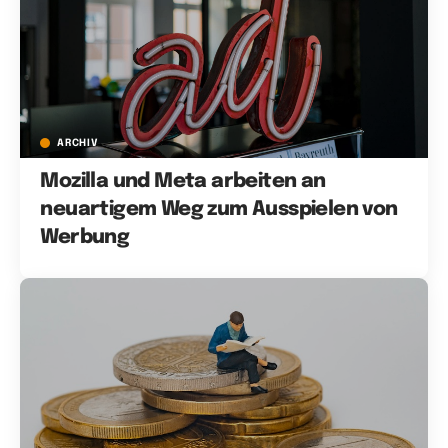
ARCHIV
Mozilla und Meta arbeiten an
neuartigem Weg zum Ausspielen von
Werbung