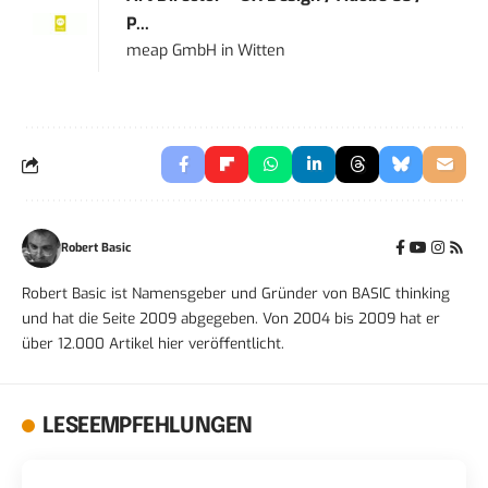
P...
meap GmbH
in
Witten
Robert Basic
Robert Basic ist Namensgeber und Gründer von BASIC thinking
und hat die Seite 2009 abgegeben. Von 2004 bis 2009 hat er
über 12.000 Artikel hier veröffentlicht.
LESEEMPFEHLUNGEN