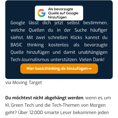
Google lässt dich jetzt selbst bestimmen,
welche Quellen du in der Suche häufiger
siehst. Mit zwei schnellen Klicks kannst du
BASIC thinking kostenlos als bevorzugte
Quelle hinzufügen und damit unabhängigen
Tech-Journalismus unterstützen. Vielen Dank!
Hier basicthinking.de hinzufügen
via
Moving Target
Du möchtest nicht abgehängt werden
, wenn es um
KI, Green Tech und die Tech-Themen von Morgen
geht? Über 12.000 smarte Leser bekommen jeden