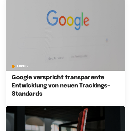
ARCHIV
Google verspricht transparente
Entwicklung von neuen Trackings-
Standards