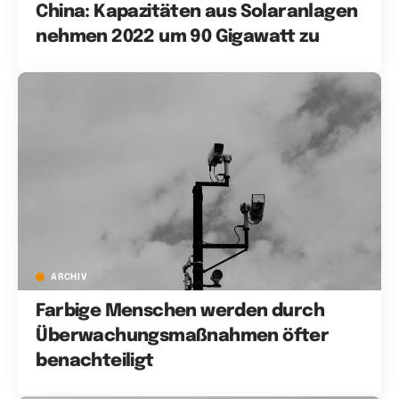
China: Kapazitäten aus Solaranlagen
nehmen 2022 um 90 Gigawatt zu
ARCHIV
Farbige Menschen werden durch
Überwachungsmaßnahmen öfter
benachteiligt