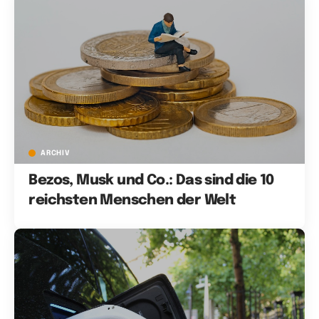
ARCHIV
Bezos, Musk und Co.: Das sind die 10
reichsten Menschen der Welt