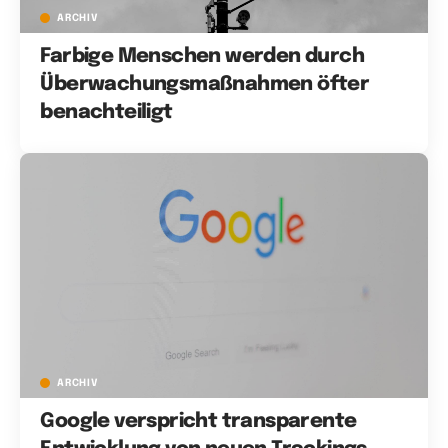
ARCHIV
Farbige Menschen werden durch
Überwachungsmaßnahmen öfter
benachteiligt
ARCHIV
Google verspricht transparente