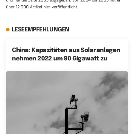
über 12.000 Artikel hier veröffentlicht.
LESEEMPFEHLUNGEN
China: Kapazitäten aus Solaranlagen
nehmen 2022 um 90 Gigawatt zu