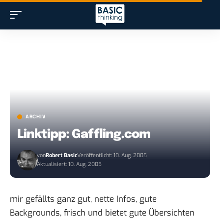
ARCHIV
Linktipp: Gaffling.com
von
Robert Basic
Veröffentlicht: 10. Aug. 2005
Aktualisiert: 10. Aug. 2005
mir gefällts ganz gut, nette Infos, gute
Backgrounds, frisch und bietet gute Übersichten