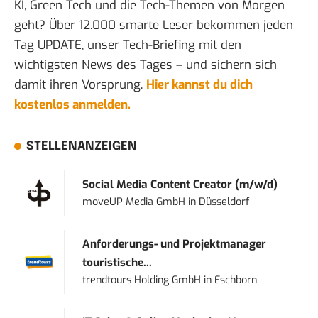
KI, Green Tech und die Tech-Themen von Morgen
geht? Über 12.000 smarte Leser bekommen jeden
Tag UPDATE, unser Tech-Briefing mit den
wichtigsten News des Tages – und sichern sich
damit ihren Vorsprung.
Hier kannst du dich
kostenlos anmelden.
STELLENANZEIGEN
Social Media Content Creator (m/w/d)
moveUP Media GmbH
in
Düsseldorf
Anforderungs- und Projektmanager
touristische...
trendtours Holding GmbH
in
Eschborn