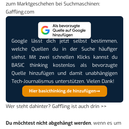
zum Marktgeschehen bei Suchmaschinen:
Gaffling.com
Google lässt dich jetzt selbst bestimmen,
welche Quellen du in der Suche häufiger
siehst. Mit zwei schnellen Klicks kannst du
BASIC thinking kostenlos als bevorzugte
Quelle hinzufügen und damit unabhängigen
Tech-Journalismus unterstützen. Vielen Dank!
Hier basicthinking.de hinzufügen
Wer steht dahinter?
Gaffling ist auch drin >>
Du möchtest nicht abgehängt werden
, wenn es um