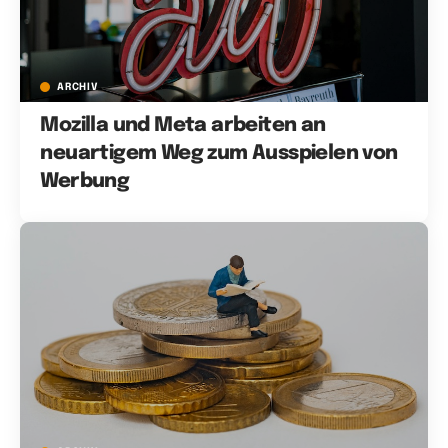
ARCHIV
Mozilla und Meta arbeiten an
neuartigem Weg zum Ausspielen von
Werbung