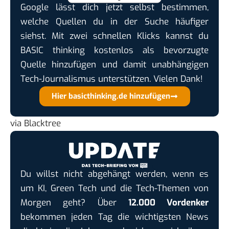
Google lässt dich jetzt selbst bestimmen,
welche Quellen du in der Suche häufiger
siehst. Mit zwei schnellen Klicks kannst du
BASIC thinking kostenlos als bevorzugte
Quelle hinzufügen und damit unabhängigen
Tech-Journalismus unterstützen. Vielen Dank!
Hier basicthinking.de hinzufügen
via
Blacktree
Du willst nicht abgehängt werden, wenn es
um KI, Green Tech und die Tech-Themen von
Morgen geht? Über
12.000 Vordenker
bekommen jeden Tag die wichtigsten News