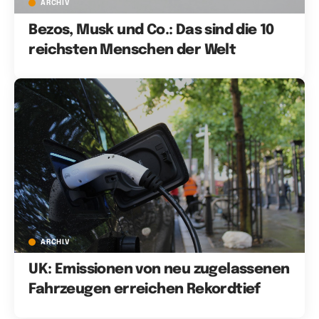
ARCHIV
Bezos, Musk und Co.: Das sind die 10
reichsten Menschen der Welt
ARCHIV
UK: Emissionen von neu zugelassenen
Fahrzeugen erreichen Rekordtief