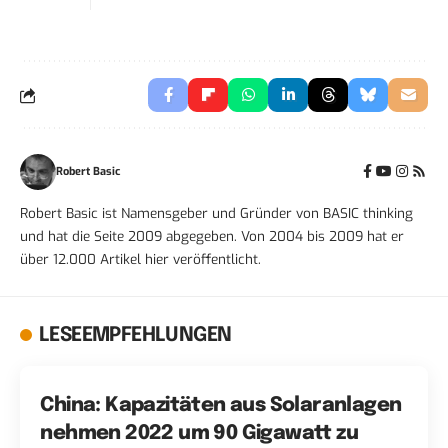
Robert Basic
Robert Basic ist Namensgeber und Gründer von BASIC thinking
und hat die Seite 2009 abgegeben. Von 2004 bis 2009 hat er
über 12.000 Artikel hier veröffentlicht.
LESEEMPFEHLUNGEN
China: Kapazitäten aus Solaranlagen
nehmen 2022 um 90 Gigawatt zu