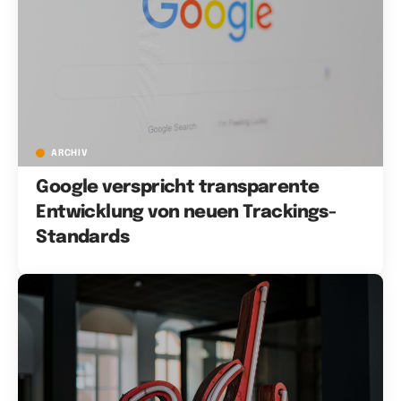
ARCHIV
Google verspricht transparente
Entwicklung von neuen Trackings-
Standards