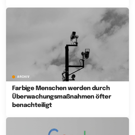
ARCHIV
Farbige Menschen werden durch
Überwachungsmaßnahmen öfter
benachteiligt