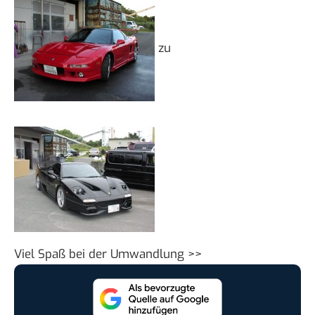
zu
Viel Spaß bei der
Umwandlung >>