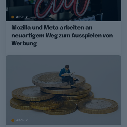
ARCHIV
Mozilla und Meta arbeiten an
neuartigem Weg zum Ausspielen von
Werbung
ARCHIV