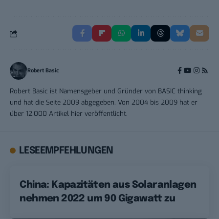
Robert Basic
Robert Basic ist Namensgeber und Gründer von BASIC thinking
und hat die Seite 2009 abgegeben. Von 2004 bis 2009 hat er
über 12.000 Artikel hier veröffentlicht.
LESEEMPFEHLUNGEN
China: Kapazitäten aus Solaranlagen
nehmen 2022 um 90 Gigawatt zu