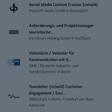
Social Media Content Creator (m/w/d)
moveUP Media GmbH
in
Düsseldorf
Anforderungs- und Projektmanager
touristische...
trendtours Holding GmbH
in
Eschborn
Volontärin / Volontär für
Kommunikation mit d...
DIHK | Deutsche Industrie- und
Handelskammer
in
Berlin
Teamleiter (m/w/d) Customer
Engagement / Soci...
BBBank eG
in
Berlin, Frankfurt am Main,
Karlsruhe