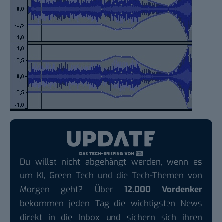
Du willst nicht abgehängt werden, wenn es
um KI, Green Tech und die Tech-Themen von
Morgen geht? Über
12.000 Vordenker
bekommen jeden Tag die wichtigsten News
direkt in die Inbox und sichern sich ihren