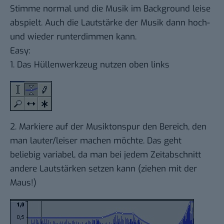
Stimme normal und die Musik im Background leise
abspielt. Auch die Lautstärke der Musik dann hoch-
und wieder runterdimmen kann.
Easy:
1. Das Hüllenwerkzeug nutzen oben links
2. Markiere auf der Musiktonspur den Bereich, den
man lauter/leiser machen möchte. Das geht
beliebig variabel, da man bei jedem Zeitabschnitt
andere Lautstärken setzen kann (ziehen mit der
Maus!)