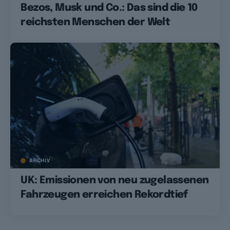
Bezos, Musk und Co.: Das sind die 10
reichsten Menschen der Welt
ARCHIV
UK: Emissionen von neu zugelassenen
Fahrzeugen erreichen Rekordtief