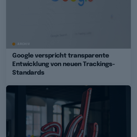
ARCHIV
Google verspricht transparente
Entwicklung von neuen Trackings-
Standards