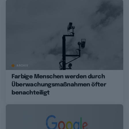
ARCHIV
Farbige Menschen werden durch
Überwachungsmaßnahmen öfter
benachteiligt