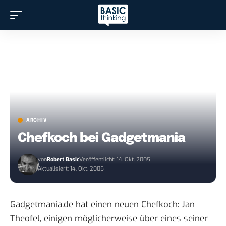
ARCHIV
Chefkoch bei Gadgetmania
von
Robert Basic
Veröffentlicht: 14. Okt. 2005
Aktualisiert: 14. Okt. 2005
Gadgetmania.de
hat einen neuen Chefkoch: Jan
Theofel, einigen möglicherweise über eines seiner