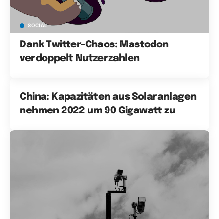
SOCIAL
Dank Twitter-Chaos: Mastodon
verdoppelt Nutzerzahlen
China: Kapazitäten aus Solaranlagen
nehmen 2022 um 90 Gigawatt zu