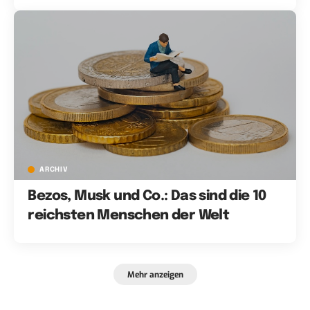
ARCHIV
Bezos, Musk und Co.: Das sind die 10
reichsten Menschen der Welt
Mehr anzeigen