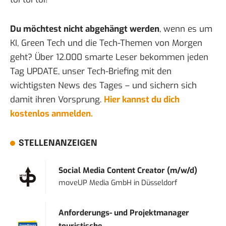
Du möchtest nicht abgehängt werden
, wenn es um
KI, Green Tech und die Tech-Themen von Morgen
geht? Über 12.000 smarte Leser bekommen jeden
Tag UPDATE, unser Tech-Briefing mit den
wichtigsten News des Tages – und sichern sich
damit ihren Vorsprung.
Hier kannst du dich
kostenlos anmelden.
STELLENANZEIGEN
Social Media Content Creator (m/w/d)
moveUP Media GmbH
in
Düsseldorf
Anforderungs- und Projektmanager