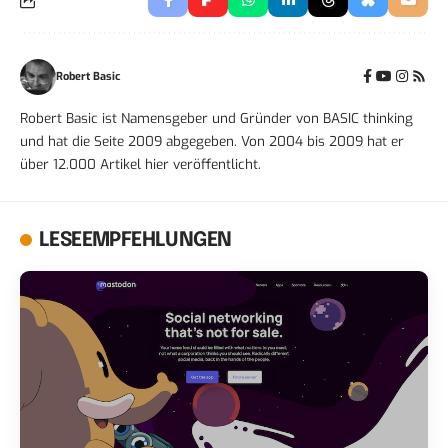
Robert Basic
Robert Basic ist Namensgeber und Gründer von BASIC thinking
und hat die Seite 2009 abgegeben. Von 2004 bis 2009 hat er
über 12.000 Artikel hier veröffentlicht.
LESEEMPFEHLUNGEN