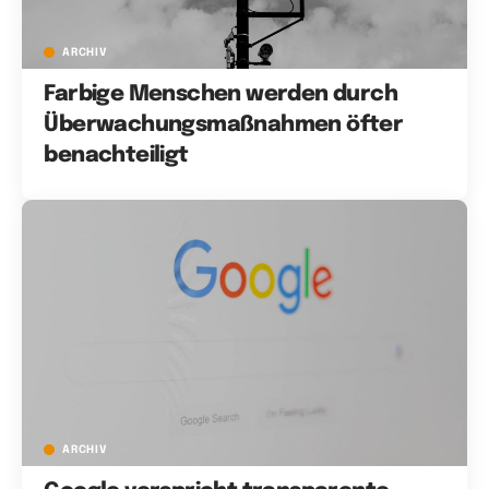
ARCHIV
Farbige Menschen werden durch
Überwachungsmaßnahmen öfter
benachteiligt
ARCHIV