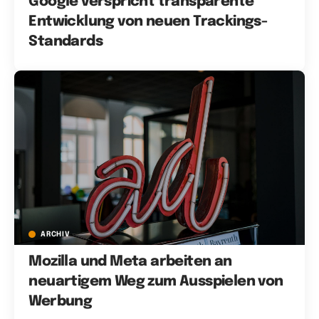
Google verspricht transparente
Entwicklung von neuen Trackings-
Standards
ARCHIV
Mozilla und Meta arbeiten an
neuartigem Weg zum Ausspielen von
Werbung