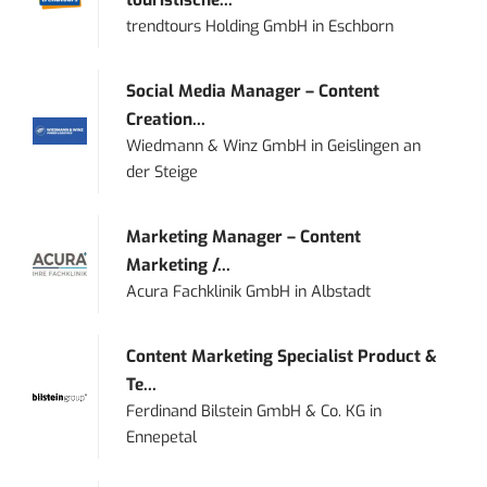
touristische...
trendtours Holding GmbH
in
Eschborn
Social Media Manager – Content
Creation...
Wiedmann & Winz GmbH
in
Geislingen an
der Steige
Marketing Manager – Content
Marketing /...
Acura Fachklinik GmbH
in
Albstadt
Content Marketing Specialist Product &
Te...
Ferdinand Bilstein GmbH & Co. KG
in
Ennepetal