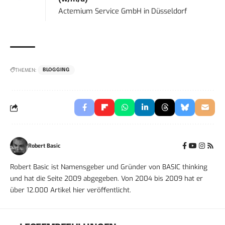
Actemium Service GmbH
in
Düsseldorf
THEMEN:
BLOGGING
Robert Basic
Robert Basic ist Namensgeber und Gründer von BASIC thinking
und hat die Seite 2009 abgegeben. Von 2004 bis 2009 hat er
über 12.000 Artikel hier veröffentlicht.