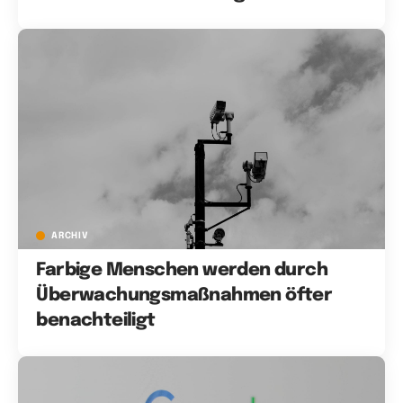
ARCHIV
Farbige Menschen werden durch
Überwachungsmaßnahmen öfter
benachteiligt