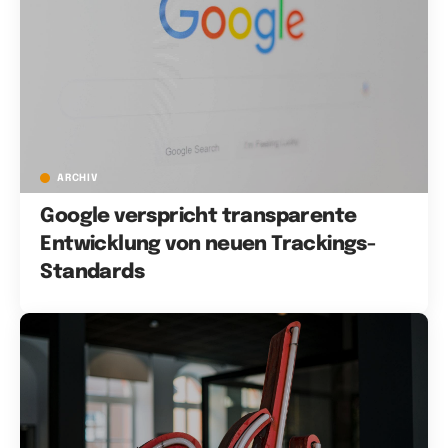
ARCHIV
Google verspricht transparente
Entwicklung von neuen Trackings-
Standards