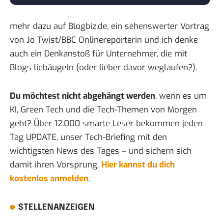
mehr dazu auf
Blogbiz.de
, ein sehenswerter Vortrag
von Jo Twist/BBC Onlinereporterin und ich denke
auch ein Denkanstoß für Unternehmer, die mit
Blogs liebäugeln (oder lieber davor weglaufen?).
Du möchtest nicht abgehängt werden
, wenn es um
KI, Green Tech und die Tech-Themen von Morgen
geht? Über 12.000 smarte Leser bekommen jeden
Tag UPDATE, unser Tech-Briefing mit den
wichtigsten News des Tages – und sichern sich
damit ihren Vorsprung.
Hier kannst du dich
kostenlos anmelden.
STELLENANZEIGEN