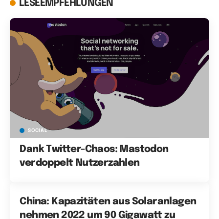
LESEEMPFEHLUNGEN
SOCIAL
Dank Twitter-Chaos: Mastodon
verdoppelt Nutzerzahlen
China: Kapazitäten aus Solaranlagen
nehmen 2022 um 90 Gigawatt zu