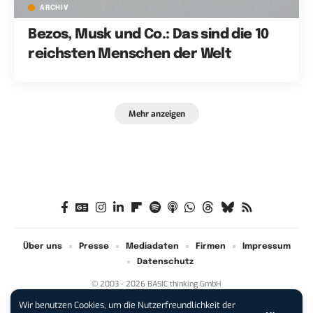
ARCHIV
Bezos, Musk und Co.: Das sind die 10
reichsten Menschen der Welt
Mehr anzeigen
Über uns
Presse
Mediadaten
Firmen
Impressum
Datenschutz
© 2003 - 2026 BASIC thinking GmbH
Wir benutzen Cookies, um die Nutzerfreundlichkeit der