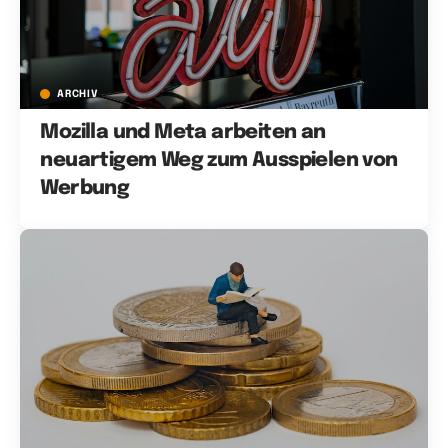
ARCHIV
Mozilla und Meta arbeiten an
neuartigem Weg zum Ausspielen von
Werbung