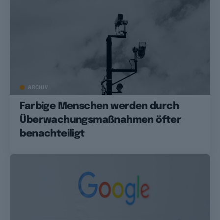
ARCHIV
Farbige Menschen werden durch
Überwachungsmaßnahmen öfter
benachteiligt