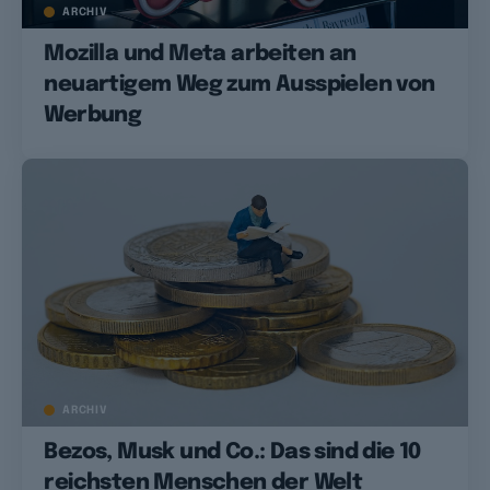
ARCHIV
Mozilla und Meta arbeiten an
neuartigem Weg zum Ausspielen von
Werbung
ARCHIV
Bezos, Musk und Co.: Das sind die 10
reichsten Menschen der Welt