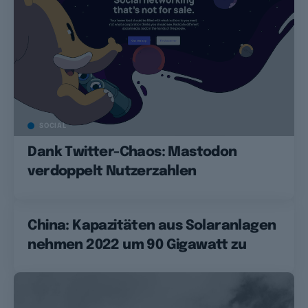
SOCIAL
Dank Twitter-Chaos: Mastodon
verdoppelt Nutzerzahlen
China: Kapazitäten aus Solaranlagen
nehmen 2022 um 90 Gigawatt zu