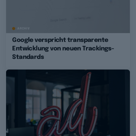
ARCHIV
Google verspricht transparente
Entwicklung von neuen Trackings-
Standards