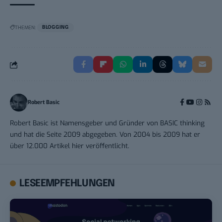
THEMEN:
BLOGGING
Robert Basic
Robert Basic ist Namensgeber und Gründer von BASIC thinking
und hat die Seite 2009 abgegeben. Von 2004 bis 2009 hat er
über 12.000 Artikel hier veröffentlicht.
LESEEMPFEHLUNGEN