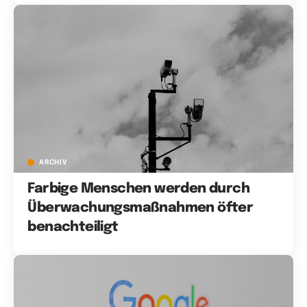
ARCHIV
Farbige Menschen werden durch
Überwachungsmaßnahmen öfter
benachteiligt