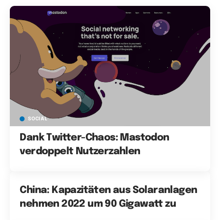
SOCIAL
Dank Twitter-Chaos: Mastodon
verdoppelt Nutzerzahlen
China: Kapazitäten aus Solaranlagen
nehmen 2022 um 90 Gigawatt zu