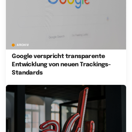
ARCHIV
Google verspricht transparente
Entwicklung von neuen Trackings-
Standards