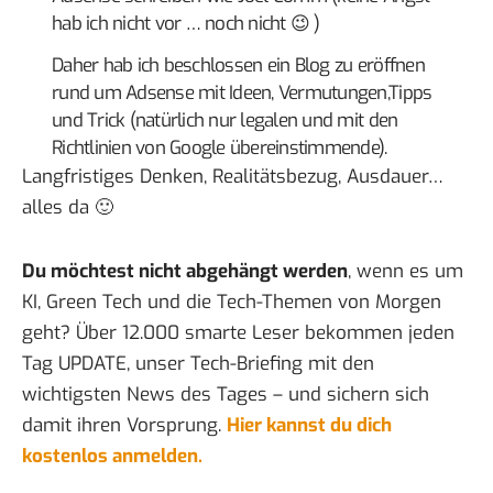
hab ich nicht vor … noch nicht 😉 )
Daher hab ich beschlossen ein Blog zu eröffnen
rund um Adsense mit Ideen, Vermutungen,Tipps
und Trick (natürlich nur legalen und mit den
Richtlinien von Google übereinstimmende).
Langfristiges Denken, Realitätsbezug, Ausdauer…
alles da 🙂
Du möchtest nicht abgehängt werden
, wenn es um
KI, Green Tech und die Tech-Themen von Morgen
geht? Über 12.000 smarte Leser bekommen jeden
Tag UPDATE, unser Tech-Briefing mit den
wichtigsten News des Tages – und sichern sich
damit ihren Vorsprung.
Hier kannst du dich
kostenlos anmelden.