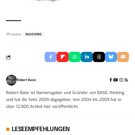
THEMEN:
BLOGGING
Robert Basic
Robert Basic ist Namensgeber und Gründer von BASIC thinking
und hat die Seite 2009 abgegeben. Von 2004 bis 2009 hat er
über 12.000 Artikel hier veröffentlicht.
LESEEMPFEHLUNGEN