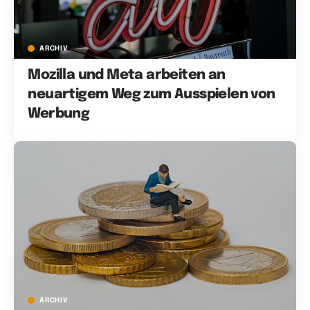
ARCHIV
Mozilla und Meta arbeiten an
neuartigem Weg zum Ausspielen von
Werbung
ARCHIV