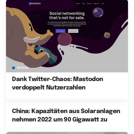
SOCIAL
Dank Twitter-Chaos: Mastodon
verdoppelt Nutzerzahlen
China: Kapazitäten aus Solaranlagen
nehmen 2022 um 90 Gigawatt zu