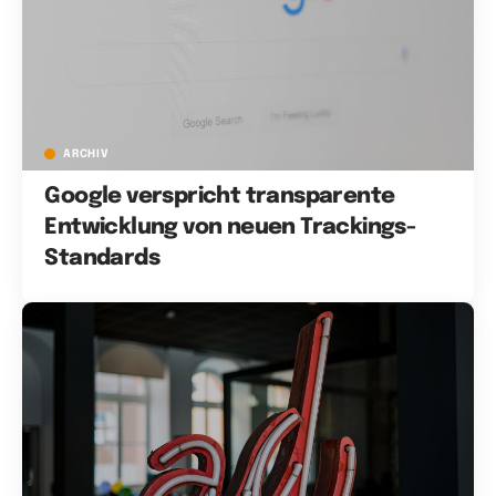
ARCHIV
Google verspricht transparente
Entwicklung von neuen Trackings-
Standards