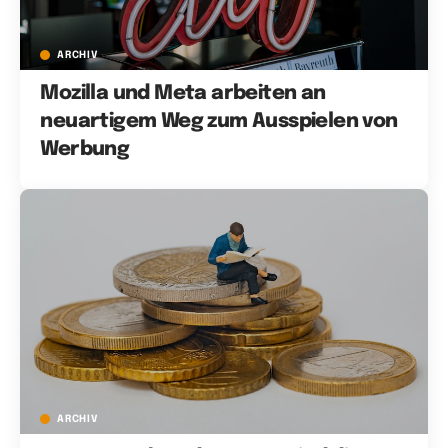
ARCHIV
Mozilla und Meta arbeiten an
neuartigem Weg zum Ausspielen von
Werbung
ARCHIV