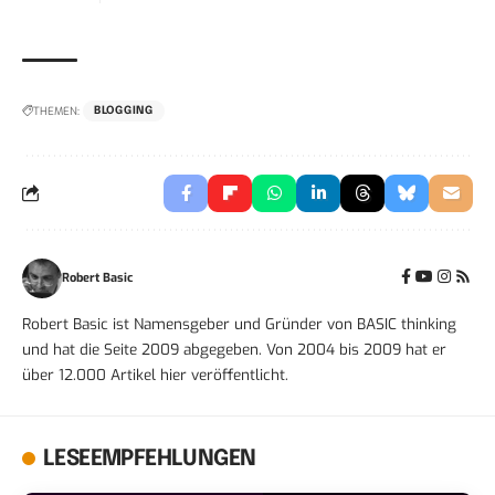
THEMEN:
BLOGGING
Robert Basic
Robert Basic ist Namensgeber und Gründer von BASIC thinking
und hat die Seite 2009 abgegeben. Von 2004 bis 2009 hat er
über 12.000 Artikel hier veröffentlicht.
LESEEMPFEHLUNGEN