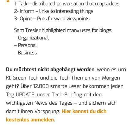
1- Talk – distributed conversation that reaps ideas
2- Inform – links to interesting things
3- Opine – Puts forward viewpoints
Sam Tresler
highlighted many uses for blogs:
– Organizational
– Personal
– Business
Du möchtest nicht abgehängt werden
, wenn es um
KI, Green Tech und die Tech-Themen von Morgen
geht? Über 12.000 smarte Leser bekommen jeden
Tag UPDATE, unser Tech-Briefing mit den
wichtigsten News des Tages – und sichern sich
damit ihren Vorsprung.
Hier kannst du dich
kostenlos anmelden.