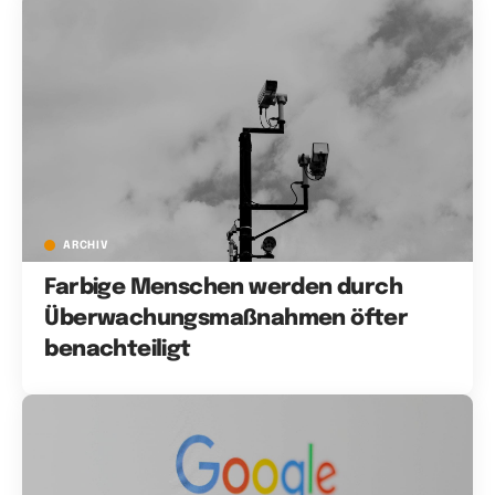
ARCHIV
Farbige Menschen werden durch
Überwachungsmaßnahmen öfter
benachteiligt