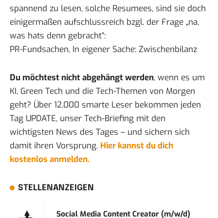
spannend zu lesen, solche Resumees, sind sie doch
einigermaßen aufschlussreich bzgl. der Frage „na,
was hats denn gebracht“:
PR-Fundsachen, In eigener Sache: Zwischenbilanz
Du möchtest nicht abgehängt werden
, wenn es um
KI, Green Tech und die Tech-Themen von Morgen
geht? Über 12.000 smarte Leser bekommen jeden
Tag UPDATE, unser Tech-Briefing mit den
wichtigsten News des Tages – und sichern sich
damit ihren Vorsprung.
Hier kannst du dich
kostenlos anmelden.
STELLENANZEIGEN
Social Media Content Creator (m/w/d)