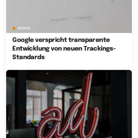
ARCHIV
Google verspricht transparente
Entwicklung von neuen Trackings-
Standards