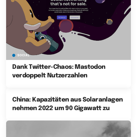
SOCIAL
Dank Twitter-Chaos: Mastodon
verdoppelt Nutzerzahlen
China: Kapazitäten aus Solaranlagen
nehmen 2022 um 90 Gigawatt zu