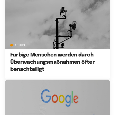
ARCHIV
Farbige Menschen werden durch
Überwachungsmaßnahmen öfter
benachteiligt