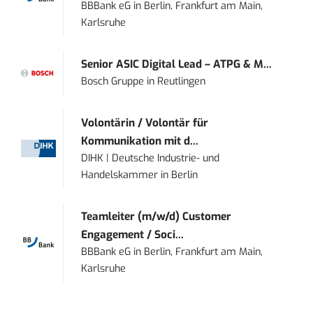
BBBank eG
in
Berlin, Frankfurt am Main,
Karlsruhe
Senior ASIC Digital Lead – ATPG & M...
Bosch Gruppe
in
Reutlingen
Volontärin / Volontär für
Kommunikation mit d...
DIHK | Deutsche Industrie- und
Handelskammer
in
Berlin
Teamleiter (m/w/d) Customer
Engagement / Soci...
BBBank eG
in
Berlin, Frankfurt am Main,
Karlsruhe