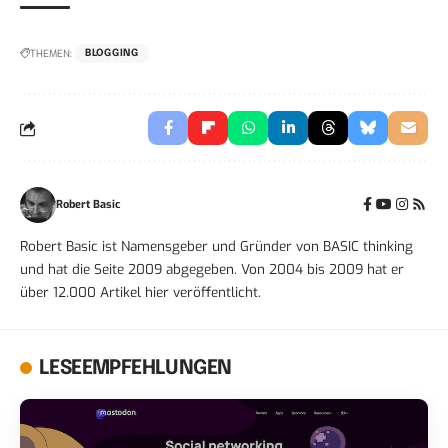
THEMEN:
BLOGGING
Robert Basic
Robert Basic ist Namensgeber und Gründer von BASIC thinking
und hat die Seite 2009 abgegeben. Von 2004 bis 2009 hat er
über 12.000 Artikel hier veröffentlicht.
LESEEMPFEHLUNGEN