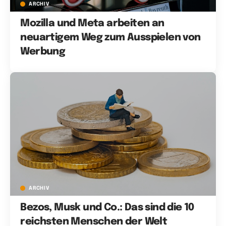
ARCHIV
Mozilla und Meta arbeiten an
neuartigem Weg zum Ausspielen von
Werbung
ARCHIV
Bezos, Musk und Co.: Das sind die 10
reichsten Menschen der Welt