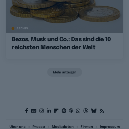
ARCHIV
Bezos, Musk und Co.: Das sind die 10
reichsten Menschen der Welt
Mehr anzeigen
Über uns
Presse
Mediadaten
Firmen
Impressum