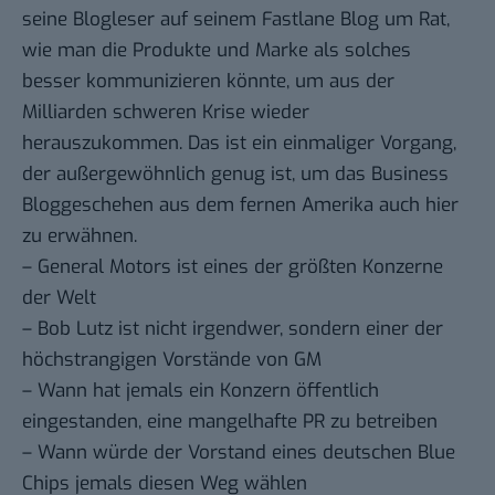
seine Blogleser auf seinem Fastlane Blog um Rat
,
wie man die Produkte und Marke als solches
besser kommunizieren könnte, um aus der
Milliarden schweren Krise wieder
herauszukommen. Das ist ein einmaliger Vorgang,
der außergewöhnlich genug ist, um das Business
Bloggeschehen aus dem fernen Amerika auch hier
zu erwähnen.
– General Motors ist eines der größten Konzerne
der Welt
– Bob Lutz ist nicht irgendwer, sondern einer der
höchstrangigen Vorstände von GM
– Wann hat jemals ein Konzern öffentlich
eingestanden, eine mangelhafte PR zu betreiben
– Wann würde der Vorstand eines deutschen Blue
Chips jemals diesen Weg wählen