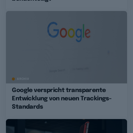
ARCHIV
Google verspricht transparente
Entwicklung von neuen Trackings-
Standards