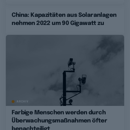
China: Kapazitäten aus Solaranlagen
nehmen 2022 um 90 Gigawatt zu
ARCHIV
Farbige Menschen werden durch
Überwachungsmaßnahmen öfter
benachteiligt