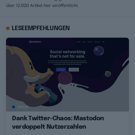
über 12.000 Artikel hier veröffentlicht.
LESEEMPFEHLUNGEN
SOCIAL
Dank Twitter-Chaos: Mastodon
verdoppelt Nutzerzahlen