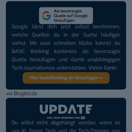
Google lässt dich jetzt selbst bestimmen,
welche Quellen du in der Suche häufiger
siehst. Mit zwei schnellen Klicks kannst du
BASIC thinking kostenlos als bevorzugte
Quelle hinzufügen und damit unabhängigen
Tech-Journalismus unterstützen. Vielen Dank!
Hier basicthinking.de hinzufügen
via
Blogbiz.de
Du willst nicht abgehängt werden, wenn es
um KI, Green Tech und die Tech-Themen von