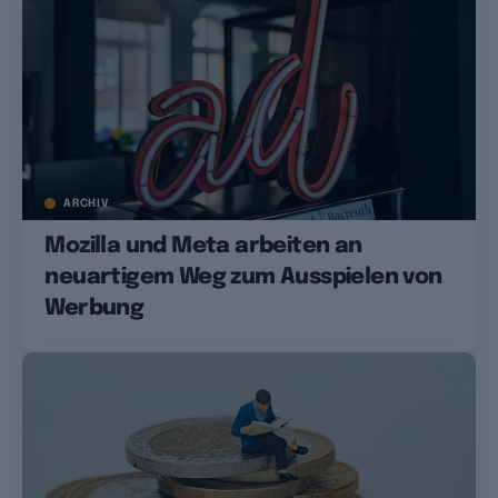
ARCHIV
Mozilla und Meta arbeiten an
neuartigem Weg zum Ausspielen von
Werbung