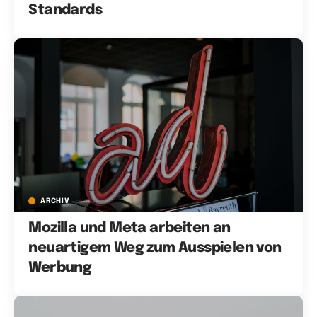
Standards
ARCHIV
Mozilla und Meta arbeiten an
neuartigem Weg zum Ausspielen von
Werbung