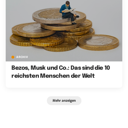
ARCHIV
Bezos, Musk und Co.: Das sind die 10
reichsten Menschen der Welt
Mehr anzeigen