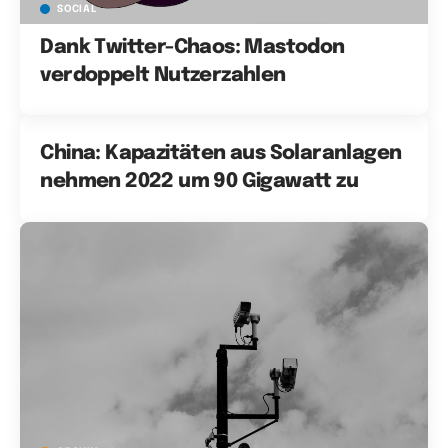
SOCIAL
Dank Twitter-Chaos: Mastodon
verdoppelt Nutzerzahlen
China: Kapazitäten aus Solaranlagen
nehmen 2022 um 90 Gigawatt zu