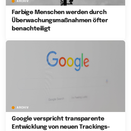
ARCHIV
Farbige Menschen werden durch
Überwachungsmaßnahmen öfter
benachteiligt
ARCHIV
Google verspricht transparente
Entwicklung von neuen Trackings-