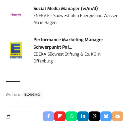
Social Media Manager (w/m/d)
ENERVIE - Südwestfalen Energie und Wasser
AG
in
Hagen
Performance Marketing Manager
Schwerpunkt Pai...
EDEKA Südwest Stiftung & Co. KG
in
Offenburg
THEMEN:
BLOGGING