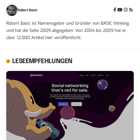
Robert Basic
Robert Basic ist Namensgeber und Gründer von BASIC thinking
und hat die Seite 2009 abgegeben. Von 2004 bis 2009 hat er
über 12.000 Artikel hier veröffentlicht.
LESEEMPFEHLUNGEN