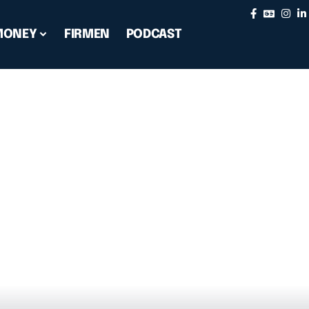
MONEY
FIRMEN
PODCAST