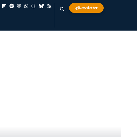
Newsletter