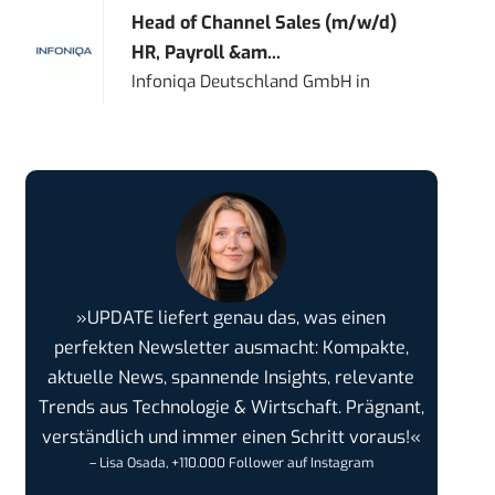
Head of Channel Sales (m/w/d)
HR, Payroll &am...
Infoniqa Deutschland GmbH
in
»UPDATE liefert genau das, was einen
perfekten Newsletter ausmacht: Kompakte,
aktuelle News, spannende Insights, relevante
Trends aus Technologie & Wirtschaft. Prägnant,
verständlich und immer einen Schritt voraus!«
– Lisa Osada, +110.000 Follower auf Instagram