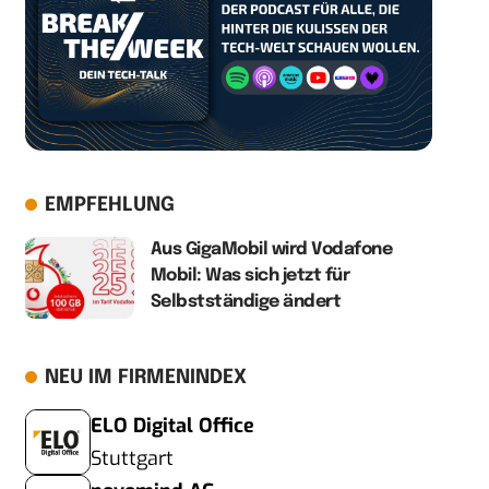
EMPFEHLUNG
Aus GigaMobil wird Vodafone
Mobil: Was sich jetzt für
Selbstständige ändert
NEU IM FIRMENINDEX
ELO Digital Office
Stuttgart