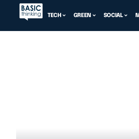
TECH
GREEN
SOCIAL